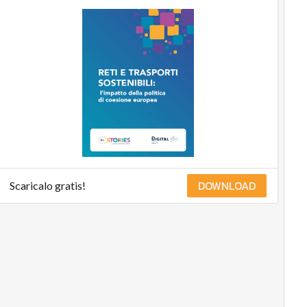
DOWNLOAD
Scaricalo gratis!