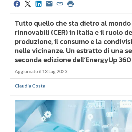
Tutto quello che sta dietro al mondo
rinnovabili (CER) in Italia e il ruolo 
produzione, il consumo e la condivisi
nelle vicinanze. Un estratto di una s
seconda edizione dell’EnergyUp 36
Aggiornato il 13 Lug 2023
Claudia Costa