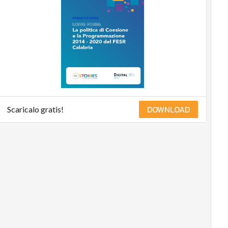
DOWNLOAD
Scaricalo gratis!