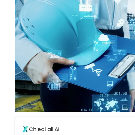
Chiedi all'AI