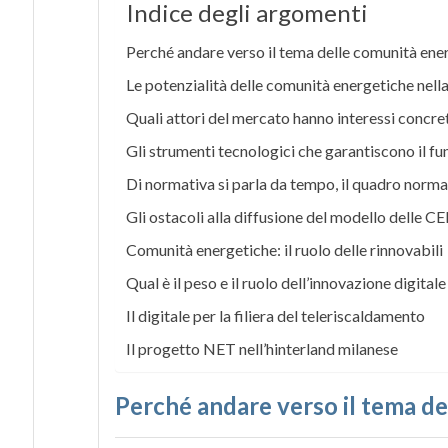
Indice degli argomenti
Perché andare verso il tema delle comunità ene
Le potenzialità delle comunità energetiche nell
Quali attori del mercato hanno interessi concret
Gli strumenti tecnologici che garantiscono il 
Di normativa si parla da tempo, il quadro norma
Gli ostacoli alla diffusione del modello delle CE
Comunità energetiche: il ruolo delle rinnovabili
Qual è il peso e il ruolo dell’innovazione digital
Il digitale per la filiera del teleriscaldamento
Il progetto NET nell’hinterland milanese
Perché andare verso il tema d