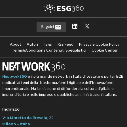
Seguici
About
Autori
Tags
Rss Feed
Privacy e Cookie Policy
Terms&Conditions Contenuti Specialistici
Cookie Center
Nextwork360
è il più grande network in Italia di testate e portali B2B
dedicati ai temi della Trasformazione Digitale e dell’Innovazione
Imprenditoriale. Ha la missione di diffondere la cultura digitale e
imprenditoriale nelle imprese e pubbliche amministrazioni italiane.
Indirizzo
Via Moretto da Brescia, 22
Milano - Italia