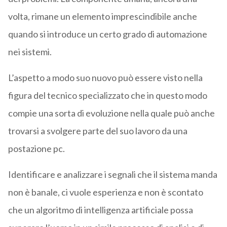
volta, rimane un elemento imprescindibile anche
quando si introduce un certo grado di automazione
nei sistemi.
L’aspetto a modo suo nuovo può essere visto nella
figura del tecnico specializzato che in questo modo
compie una sorta di evoluzione nella quale può anche
trovarsi a svolgere parte del suo lavoro da una
postazione pc.
Identificare e analizzare i segnali che il sistema manda
non è banale, ci vuole esperienza e non è scontato
che un algoritmo di intelligenza artificiale possa