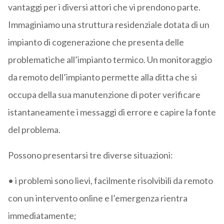
vantaggi per i diversi attori che vi prendono parte.
Immaginiamo una struttura residenziale dotata di un
impianto di cogenerazione che presenta delle
problematiche all’impianto termico. Un monitoraggio
da remoto dell’impianto permette alla ditta che si
occupa della sua manutenzione di poter verificare
istantaneamente i messaggi di errore e capire la fonte
del problema.
Possono presentarsi tre diverse situazioni:
• i problemi sono lievi, facilmente risolvibili da remoto
con un intervento online e l’emergenza rientra
immediatamente;