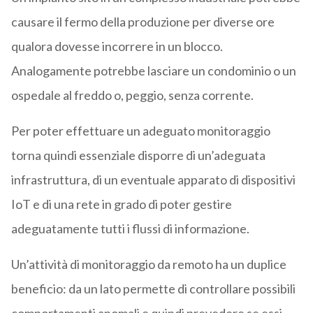
causare il fermo della produzione per diverse ore
qualora dovesse incorrere in un blocco.
Analogamente potrebbe lasciare un condominio o un
ospedale al freddo o, peggio, senza corrente.
Per poter effettuare un adeguato monitoraggio
torna quindi essenziale disporre di un’adeguata
infrastruttura, di un eventuale apparato di dispositivi
IoT e di una rete in grado di poter gestire
adeguatamente tutti i flussi di informazione.
Un’attività di monitoraggio da remoto ha un duplice
beneficio: da un lato permette di controllare possibili