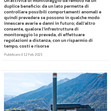
Un’attività di monitoraggio da remoto ha un
duplice beneficio: da un lato permette di
controllare possibili comportamenti anomali e
quindi prevedere se possono in qualche modo
innescare avarie e danni in futuro; dall’altro
consente, qualora l’infrastruttura di
monitoraggio lo preveda, di effettuare
regolazioni a distanza, con un risparmio di
tempo, costi e risorse
Pubblicato il 12 Feb 2021