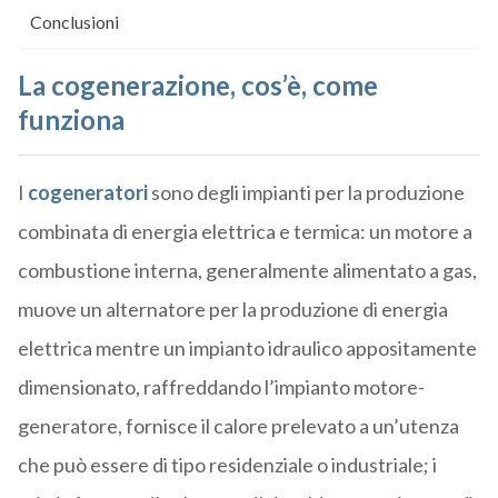
Conclusioni
La cogenerazione, cos’è, come
funziona
I
cogeneratori
sono degli impianti per la produzione
combinata di energia elettrica e termica: un motore a
combustione interna, generalmente alimentato a gas,
muove un alternatore per la produzione di energia
elettrica mentre un impianto idraulico appositamente
dimensionato, raffreddando l’impianto motore-
generatore, fornisce il calore prelevato a un’utenza
che può essere di tipo residenziale o industriale; i