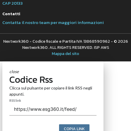
CAP 20133
Contatti
Contatta il nostro team per maggiori informazioni
Nextwork360 - Codice fiscale e Partita IVA 13868590962 - © 2026
Nextwork360. ALL RIGHTS RESERVED. ISP AWS
Mappa del sito
close
Codice Rss
Clicca sul pulsante per copiare il link RSS negli
appunti.
RSS link
COPIA LINK