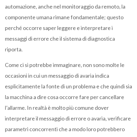
automazione, anche nel monitoraggio da remoto, la
componente umana rimane fondamentale; questo
perché occorre saper leggere e interpretare i
messaggi di errore che il sistema di diagnostica
riporta.
Come ci si potrebbe immaginare, non sono molte le
occasioni in cui un messaggio di avaria indica
esplicitamente la fonte di un problema e che quindi sia
la macchina a dire cosa occorre fare per cancellare
l’allarme. In realtà è molto più comune dover
interpretare il messaggio di errore o avaria, verificare
parametri concorrenti che a modo loro potrebbero