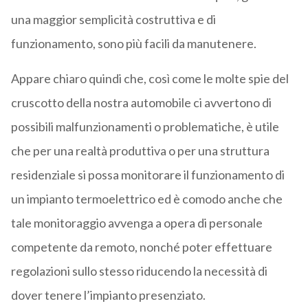
una maggior semplicità costruttiva e di
funzionamento, sono più facili da manutenere.
Appare chiaro quindi che, così come le molte spie del
cruscotto della nostra automobile ci avvertono di
possibili malfunzionamenti o problematiche, è utile
che per una realtà produttiva o per una struttura
residenziale si possa monitorare il funzionamento di
un impianto termoelettrico ed è comodo anche che
tale monitoraggio avvenga a opera di personale
competente da remoto, nonché poter effettuare
regolazioni sullo stesso riducendo la necessità di
dover tenere l’impianto presenziato.