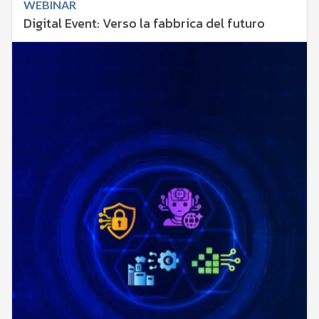
WEBINAR
Digital Event: Verso la fabbrica del futuro