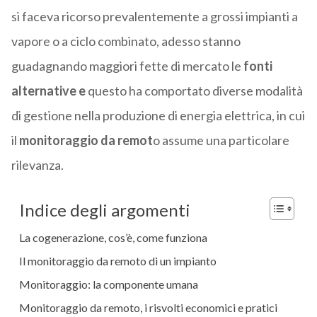
si faceva ricorso prevalentemente a grossi impianti a
vapore o a ciclo combinato, adesso stanno
guadagnando maggiori fette di mercato le
fonti
alternative e
questo ha comportato diverse modalità
di gestione nella produzione di energia elettrica, in cui
il
monitoraggio da remot
o assume una particolare
rilevanza.
Indice degli argomenti
La cogenerazione, cos’è, come funziona
Il monitoraggio da remoto di un impianto
Monitoraggio: la componente umana
Monitoraggio da remoto, i risvolti economici e pratici