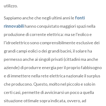
utilizzo.
Sappiamo anche che negli ultimi anni le
fonti
rinnovabili
hanno conquistato maggiori spazi nella
produzione di corrente elettrica: ma se l’eolico e
l’idroelettrico sono comprensibilmente esclusive dei
grandi campi eolici o dei grandi bacini, il solare ha
permesso anche ai singoli privati (cittadini ma anche
aziende) di produrre energia per il proprio fabbisogno
e di immettere nella rete elettrica nazionale il surplus
che producono. Questo, molto nel piccolo e solo in
certi casi, permette di avvicinarsi un poco a quella
situazione ottimale sopra indicata, ovvero, ad