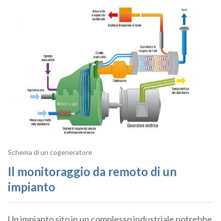
Schema di un cogeneratore
Il monitoraggio da remoto di un
impianto
Un impianto sito in un complesso industriale potrebbe