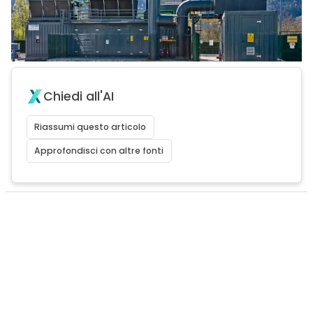
Chiedi all'AI
Riassumi questo articolo
Approfondisci con altre fonti