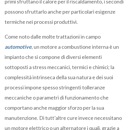
primi sfruttano il calore per il riscaldamento, i secondi
possono sfruttarlo anche per particolari esigenze
termiche nei processi produttivi.
Come noto dalle molte trattazioni in campo
automotive
, un motore a combustione interna è un
impianto che si compone di diversi elementi
sottoposti a stress meccanici, termici e chimici; la
complessità intrinseca della sua natura e dei suoi
processi impone spesso stringenti tolleranze
meccaniche o parametri di funzionamento che
comportano anche maggior sforzo per la sua
manutenzione. Di tutt’altre cure invece necessitano
un motore elettrico o un alternatore i quali, grazie a