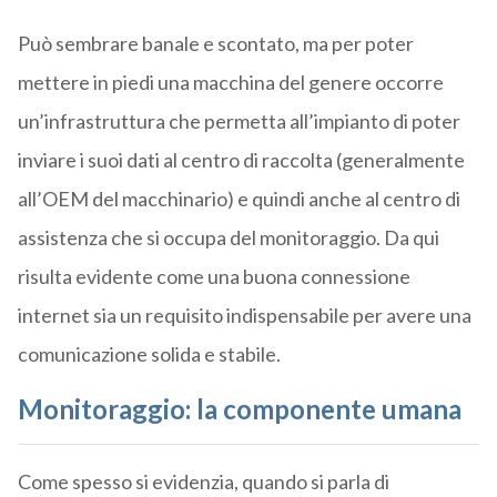
Può sembrare banale e scontato, ma per poter
mettere in piedi una macchina del genere occorre
un’infrastruttura che permetta all’impianto di poter
inviare i suoi dati al centro di raccolta (generalmente
all’OEM del macchinario) e quindi anche al centro di
assistenza che si occupa del monitoraggio. Da qui
risulta evidente come una buona connessione
internet sia un requisito indispensabile per avere una
comunicazione solida e stabile.
Monitoraggio: la componente umana
Come spesso si evidenzia, quando si parla di