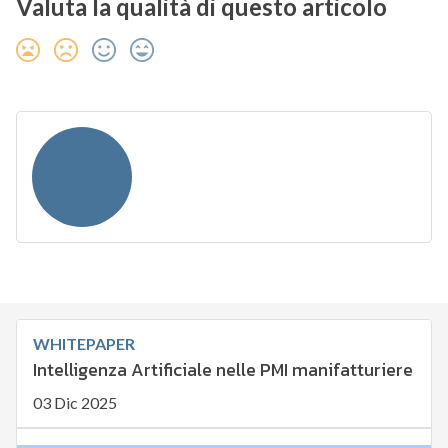
Valuta la qualità di questo articolo
WHITEPAPER
Intelligenza Artificiale nelle PMI manifatturiere
03 Dic 2025