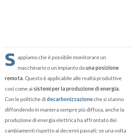
S
appiamo che è possibile monitorare un
macchinario o un impianto da
una posizione
remota
. Questo è applicabile alle realtà produttive
così come ai
sistemi per la produzione di energia
.
Con le politiche di
decarbonizzazione
che si stanno
diffondendo in maniera sempre più diffusa, anche la
produzione di energia elettrica ha affrontato dei
cambiamenti rispetto ai decenni passati: se una volta