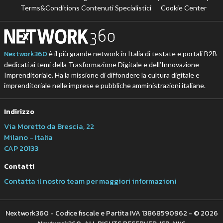
Terms&Conditions Contenuti Specialistici
Cookie Center
Nextwork360
è il più grande network in Italia di testate e portali B2B
dedicati ai temi della Trasformazione Digitale e dell’Innovazione
Imprenditoriale. Ha la missione di diffondere la cultura digitale e
imprenditoriale nelle imprese e pubbliche amministrazioni italiane.
Indirizzo
Via Moretto da Brescia, 22
Milano - Italia
CAP 20133
Contatti
Contatta il nostro team per maggiori informazioni
Nextwork360 - Codice fiscale e Partita IVA 13868590962 - © 2026