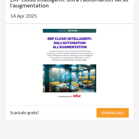
l’augmentation
14 Apr 2025
DOWNLOAD
Scaricalo gratis!