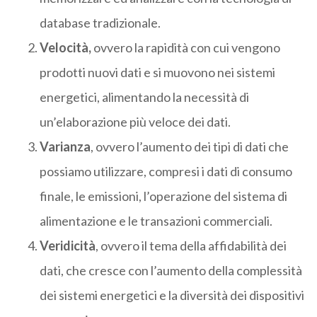
database tradizionale.
Velocità,
ovvero la rapidità con cui vengono
prodotti nuovi dati e si muovono nei sistemi
energetici, alimentando la necessità di
un’elaborazione più veloce dei dati.
Varianza
, ovvero l’aumento dei tipi di dati che
possiamo utilizzare, compresi i dati di consumo
finale, le emissioni, l’operazione del sistema di
alimentazione e le transazioni commerciali.
Veridicità
, ovvero il tema della affidabilità dei
dati, che cresce con l’aumento della complessità
dei sistemi energetici e la diversità dei dispositivi