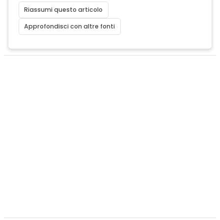
Riassumi questo articolo
Approfondisci con altre fonti