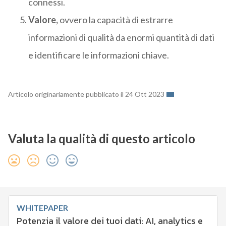
connessi.
Valore,
ovvero la capacità di estrarre
informazioni di qualità da enormi quantità di dati
e identificare le informazioni chiave.
Articolo originariamente pubblicato il 24 Ott 2023
Valuta la qualità di questo articolo
WHITEPAPER
Potenzia il valore dei tuoi dati: AI, analytics e