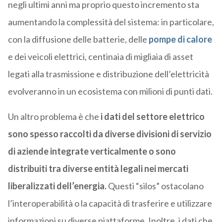
negli ultimi anni ma proprio questo incremento sta
aumentando la complessità del sistema: in particolare,
con la diffusione delle batterie, delle
pompe di calore
e dei veicoli elettrici, centinaia di migliaia di asset
legati alla trasmissione e distribuzione dell’elettricità
evolveranno in un ecosistema con milioni di punti dati.
Un altro problema è che
i dati del settore elettrico
sono spesso raccolti da diverse divisioni di servizio
di aziende integrate verticalmente o sono
distribuiti tra diverse entità legali nei mercati
liberalizzati dell’energia.
Questi “silos” ostacolano
l’interoperabilità o la capacità di trasferire e utilizzare
informazioni su diverse piattaforme. Inoltre, i dati che