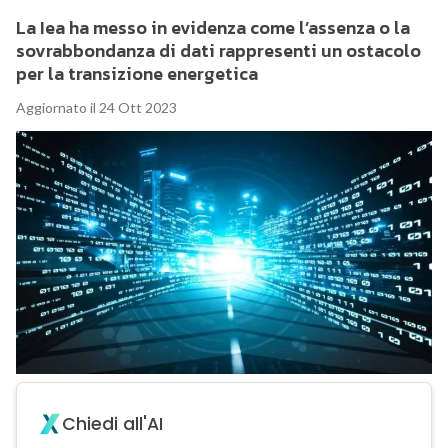
La Iea ha messo in evidenza come l’assenza o la
sovrabbondanza di dati rappresenti un ostacolo
per la transizione energetica
Aggiornato il 24 Ott 2023
Chiedi all'AI