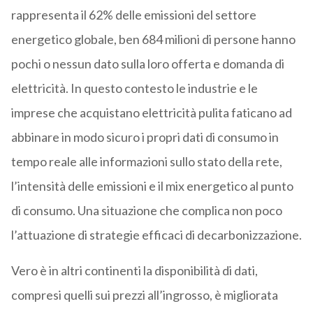
rappresenta il 62% delle emissioni del settore
energetico globale, ben 684 milioni di persone hanno
pochi o nessun dato sulla loro offerta e domanda di
elettricità. In questo contesto le industrie e le
imprese che acquistano elettricità pulita faticano ad
abbinare in modo sicuro i propri dati di consumo in
tempo reale alle informazioni sullo stato della rete,
l’intensità delle emissioni e il mix energetico al punto
di consumo. Una situazione che complica non poco
l’attuazione di strategie efficaci di decarbonizzazione.
Vero è in altri continenti la disponibilità di dati,
compresi quelli sui prezzi all’ingrosso, è migliorata