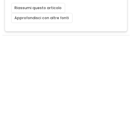
Riassumi questo articolo
Approfondisci con altre fonti