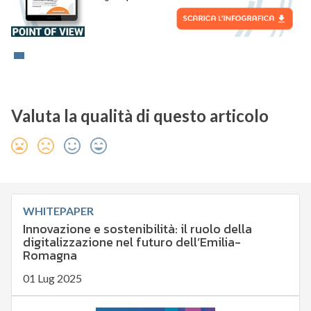
Valuta la qualità di questo articolo
WHITEPAPER
Innovazione e sostenibilità: il ruolo della
digitalizzazione nel futuro dell’Emilia-
Romagna
01 Lug 2025