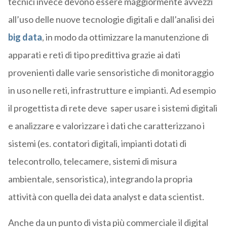
tecnici invece devono essere maggiormente avvezzi
all’uso delle nuove tecnologie digitali e dall’analisi dei
big data
, in modo da ottimizzare la manutenzione di
apparati e reti di tipo predittiva grazie ai dati
provenienti dalle varie sensoristiche di monitoraggio
in uso nelle reti, infrastrutture e impianti. Ad esempio
il progettista di rete deve saper usare i sistemi digitali
e analizzare e valorizzare i dati che caratterizzano i
sistemi (es. contatori digitali, impianti dotati di
telecontrollo, telecamere, sistemi di misura
ambientale, sensoristica), integrando la propria
attività con quella dei data analyst e data scientist.
Anche da un punto di vista più commerciale il digital