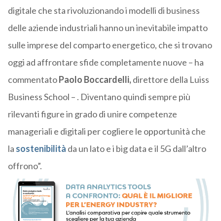
digitale che sta rivoluzionando i modelli di business
delle aziende industriali hanno un inevitabile impatto
sulle imprese del comparto energetico, che si trovano
oggi ad affrontare sfide completamente nuove – ha
commentato
Paolo Boccardelli,
direttore della Luiss
Business School – . Diventano quindi sempre più
rilevanti figure in grado di unire competenze
manageriali e digitali per cogliere le opportunità che
la
sostenibilità
da un lato e i big data e il 5G dall’altro
offrono”.