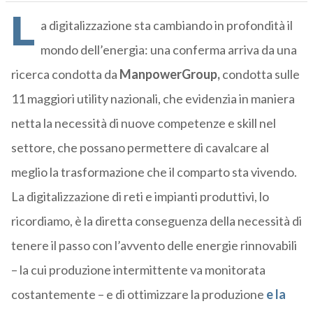
L
a digitalizzazione sta cambiando in profondità il
mondo dell’energia: una conferma arriva da una
ricerca condotta da
ManpowerGroup,
condotta sulle
11 maggiori utility nazionali, che evidenzia in maniera
netta la necessità di nuove competenze e skill nel
settore, che possano permettere di cavalcare al
meglio la trasformazione che il comparto sta vivendo.
La digitalizzazione di reti e impianti produttivi, lo
ricordiamo, è la diretta conseguenza della necessità di
tenere il passo con l’avvento delle energie rinnovabili
– la cui produzione intermittente va monitorata
costantemente – e di ottimizzare la produzione
e la