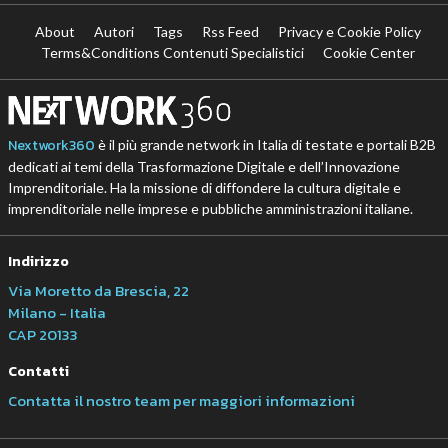
About
Autori
Tags
Rss Feed
Privacy e Cookie Policy
Terms&Conditions Contenuti Specialistici
Cookie Center
Nextwork360
è il più grande network in Italia di testate e portali B2B
dedicati ai temi della Trasformazione Digitale e dell’Innovazione
Imprenditoriale. Ha la missione di diffondere la cultura digitale e
imprenditoriale nelle imprese e pubbliche amministrazioni italiane.
Indirizzo
Via Moretto da Brescia, 22
Milano - Italia
CAP 20133
Contatti
Contatta il nostro team per maggiori informazioni