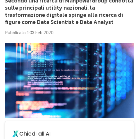
Secondo una ricerca di ManpowerGroup condotta
sulle principali utility nazionali, la
trasformazione digitale spinge alla ricerca di
figure come Data Scientist e Data Analyst
Pubblicato il 03 Feb 2020
Chiedi all'AI