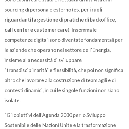
sourcing di personale esterno (
es. per i ruoli
riguardanti la gestione di pratiche di backoffice,
call center e customer care
). Insomma le
competenze digitali sono diventate fondamentali per
le aziende che operano nel settore dell’Energia,
insieme alla necessità di sviluppare
“transdisciplinarità” e flessibilità, che poi non significa
altro che lavorare alla costruzione di team agili e di
contesti dinamici, in cui le singole funzioni non siano
isolate.
“Gli obiettivi dell’Agenda 2030 per lo Sviluppo
Sostenibile delle Nazioni Unite e la trasformazione