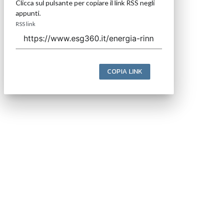
Clicca sul pulsante per copiare il link RSS negli
appunti.
RSS link
COPIA LINK