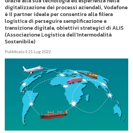
Grazie alla sua tecnologia ed esperienza nella
digitalizzazione dei processi aziendali, Vodafone
è il partner ideale per consentire alla filiera
logistica di perseguire semplificazione e
transizione digitale, obiettivi strategici di ALIS
(Associazione Logistica dell’Intermodalità
Sostenibile)
Pubblicato il 21 Lug 2022