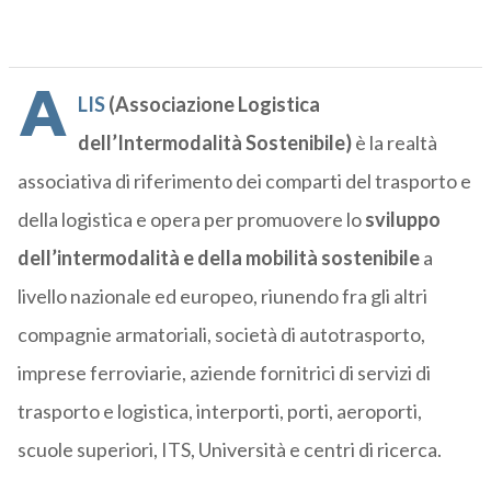
A
LIS
(Associazione Logistica
dell’Intermodalità Sostenibile)
è la realtà
associativa di riferimento dei comparti del trasporto e
della logistica e opera per promuovere lo
sviluppo
dell’intermodalità e della mobilità sostenibile
a
livello nazionale ed europeo, riunendo fra gli altri
compagnie armatoriali, società di autotrasporto,
imprese ferroviarie, aziende fornitrici di servizi di
trasporto e logistica, interporti, porti, aeroporti,
scuole superiori, ITS, Università e centri di ricerca.