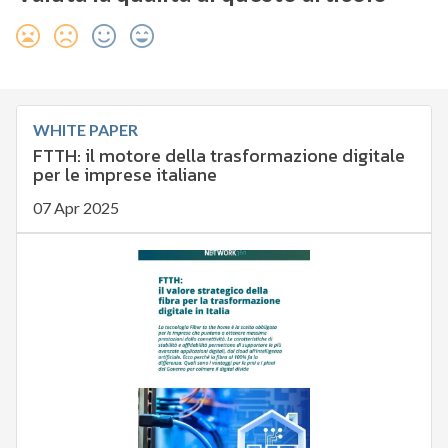
WHITE PAPER
FTTH: il motore della trasformazione digitale
per le imprese italiane
07 Apr 2025