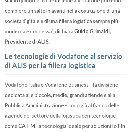
siamo quindi certi che insieme a Vodafone potremo
compiere un salto in avanti nella costruzione di una
società digitale e di una filiera logistica sempre più
moderna e connessa”, dichiara
Guido Grimaldi,
Presidente di ALIS
.
Le tecnologie di Vodafone al servizio
di ALIS per la filiera logistica
Vodafone Italia e Vodafone Business – la divisione
dedicata alle piccole, medie, grandi aziende e alla
Pubblica Amministrazione – sono già al fianco delle
aziende del settore della logistica con tecnologie
come
CAT-M
, la tecnologia ideale per soluzioni IoT in