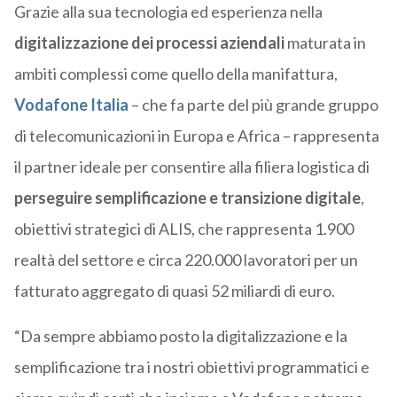
Grazie alla sua tecnologia ed esperienza nella
digitalizzazione dei processi aziendali
maturata in
ambiti complessi come quello della manifattura,
Vodafone Italia
– che
fa parte del più grande gruppo
di telecomunicazioni in Europa e Africa
–
rappresenta
il partner ideale per consentire alla filiera logistica di
perseguire semplificazione e transizione digitale
,
obiettivi strategici di ALIS, che rappresenta 1.900
realtà del settore e circa 220.000 lavoratori per un
fatturato aggregato di quasi 52 miliardi di euro.
“Da sempre abbiamo posto la digitalizzazione e la
semplificazione tra i nostri obiettivi programmatici e