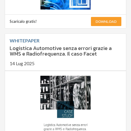
DOWNLOAD
Scaricalo gratis!
WHITEPAPER
Logistica Automotive senza errori grazie a
WMS e Radiofrequenza. Il caso Facet
14 Lug 2025