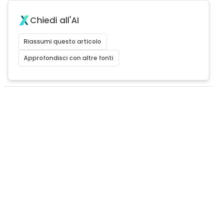
Chiedi all'AI
Riassumi questo articolo
Approfondisci con altre fonti