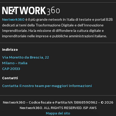
Nextwork360
è il più grande network in Italia di testate e portali B2B
dedicati ai temi della Trasformazione Digitale e dell’Innovazione
Imprenditoriale. Ha la missione di diffondere la cultura digitale e
imprenditoriale nelle imprese e pubbliche amministrazioni italiane.
Indirizzo
Via Moretto da Brescia, 22
Milano - Italia
CAP 20133
Contatti
Contatta il nostro team per maggiori informazioni
Nextwork360 - Codice fiscale e Partita IVA 13868590962 - © 2026
Nextwork360. ALL RIGHTS RESERVED. ISP AWS
Mappa del sito