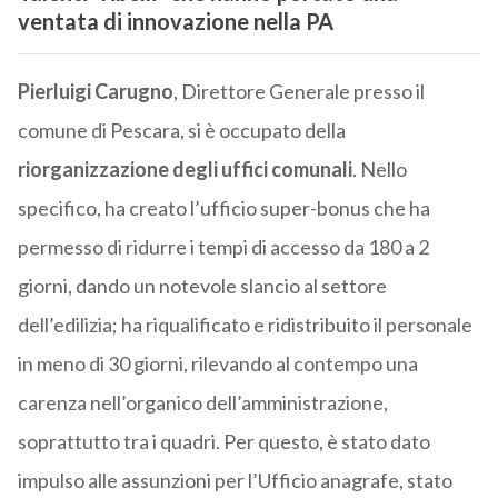
ventata di innovazione nella PA
Pierluigi Carugno
, Direttore Generale presso il
comune di Pescara, si è occupato della
riorganizzazione degli uffici comunali
. Nello
specifico, ha creato l’ufficio super-bonus che ha
permesso di ridurre i tempi di accesso da 180 a 2
giorni, dando un notevole slancio al settore
dell’edilizia; ha riqualificato e ridistribuito il personale
in meno di 30 giorni, rilevando al contempo una
carenza nell’organico dell’amministrazione,
soprattutto tra i quadri. Per questo, è stato dato
impulso alle assunzioni per l’Ufficio anagrafe, stato