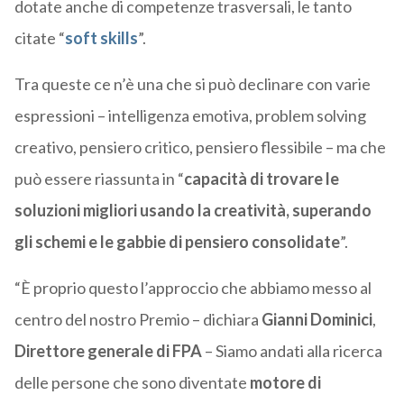
dotate anche di competenze trasversali, le tanto
citate “
soft skills
”.
Tra queste ce n’è una che si può declinare con varie
espressioni – intelligenza emotiva, problem solving
creativo, pensiero critico, pensiero flessibile – ma che
può essere riassunta in “
capacità di trovare le
soluzioni migliori usando la creatività, superando
gli schemi e le gabbie di pensiero consolidate
”.
“È proprio questo l’approccio che abbiamo messo al
centro del nostro Premio – dichiara
Gianni Dominici
,
Direttore generale di FPA
– Siamo andati alla ricerca
delle persone che sono diventate
motore di