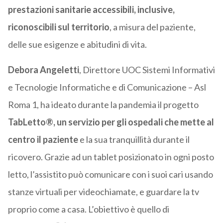
prestazioni sanitarie accessibili, inclusive,
riconoscibili sul territorio
, a misura del paziente,
delle sue esigenze e abitudini di vita.
Debora Angeletti
, Direttore UOC Sistemi Informativi
e Tecnologie Informatiche e di Comunicazione – Asl
Roma 1, ha ideato durante la pandemia il progetto
TabLetto®, un servizio per gli ospedali che mette al
centro il paziente
e la sua tranquillità durante il
ricovero. Grazie ad un tablet posizionato in ogni posto
letto, l’assistito può comunicare con i suoi cari usando
stanze virtuali per videochiamate, e guardare la tv
proprio come a casa. L’obiettivo è quello di