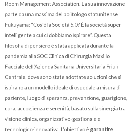
Room Management Association. La sua innovazione
parte da una massima del politologo statunitense
Fukuyama: “Cos’è la Società 5.0? È la società super
intelligente a cui ci dobbiamo ispirare”. Questa
filosofia di pensiero è stata applicata durante la
pandemia alla SOC Clinica di Chirurgia Maxillo
Facciale dell’Azienda Sanitaria Universitaria Friuli
Centrale, dove sono state adottate soluzioni che si
ispirano a un modello ideale di ospedale a misura di
paziente, luogo di speranza, prevenzione, guarigione,
cura, accoglienza e serenità, basato sulla sinergia tra
visione clinica, organizzativo-gestionale e
tecnologico-innovativa. L’obiettivo è
garantire