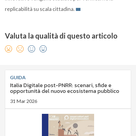
replicabilità su scala cittadina.
Valuta la qualità di questo articolo
GUIDA
Italia Digitale post-PNRR: scenari, sfide e
opportunità del nuovo ecosistema pubblico
31 Mar 2026