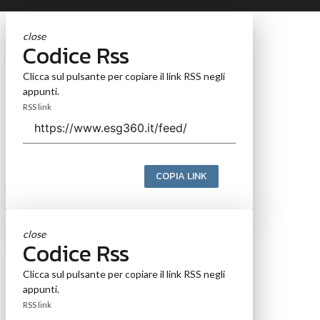
close
Codice Rss
Clicca sul pulsante per copiare il link RSS negli
appunti.
RSS link
COPIA LINK
close
Codice Rss
Clicca sul pulsante per copiare il link RSS negli
appunti.
RSS link