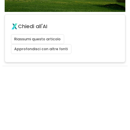
Chiedi all'AI
Riassumi questo articolo
Approfondisci con altre fonti