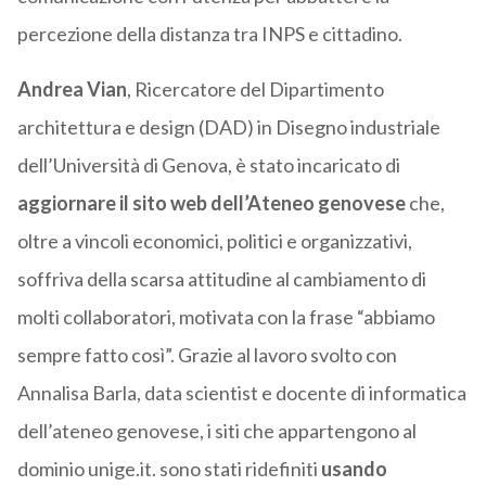
percezione della distanza tra INPS e cittadino.
Andrea Vian
, Ricercatore del Dipartimento
architettura e design (DAD) in Disegno industriale
dell’Università di Genova, è stato incaricato di
aggiornare il sito web dell’Ateneo genovese
che,
oltre a vincoli economici, politici e organizzativi,
soffriva della scarsa attitudine al cambiamento di
molti collaboratori, motivata con la frase “abbiamo
sempre fatto così”. Grazie al lavoro svolto con
Annalisa Barla, data scientist e docente di informatica
dell’ateneo genovese, i siti che appartengono al
dominio unige.it. sono stati ridefiniti
usando