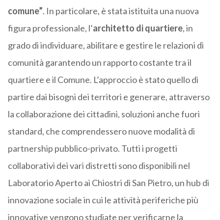
comune”
. In particolare, è stata istituita una nuova
figura professionale, l’
architetto di quartiere
, in
grado di individuare, abilitare e gestire le relazioni di
comunità garantendo un rapporto costante tra il
quartiere e il Comune. L’approccio è stato quello di
partire dai bisogni dei territori e generare, attraverso
la collaborazione dei cittadini, soluzioni anche fuori
standard, che comprendessero nuove modalità di
partnership pubblico-privato. Tutti i progetti
collaborativi dei vari distretti sono disponibili nel
Laboratorio Aperto ai Chiostri di San Pietro, un hub di
innovazione sociale in cui le attività periferiche più
innovative vengono studiate per verificarne la