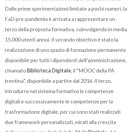
Dalle prime sperimentazioni limitate a pochi numeri, la
FaD pre-pandemia è arrivata a rappresentare un
terzo della proposta formativa, coinvolgendo in media
15.000 utenti annui. Il secondo obiettivo è stato la
realizzazione di uno spazio di formazione permanente
disponibile per tutti i dipendenti dell’amministrazione,
chiamato
Biblioteca Digitale
, il “MOOC della PA
trentina”, disponibile a partire dal 2016. Il terzo,
introdurre nel sistema formativo le competenze
digitali e successivamente le competenze per la
trasformazione digitale, per cui sono stati realizzati
due framework personalizzati, mirati alla crescita