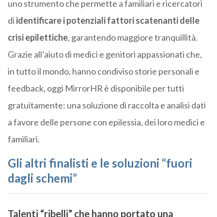
uno strumento che permette a familiari e ricercatori
di
identificare i potenziali fattori scatenanti delle
crisi epilettiche
, garantendo maggiore tranquillità.
Grazie all’aiuto di medici e genitori appassionati che,
in tutto il mondo, hanno condiviso storie personali e
feedback, oggi MirrorHR è disponibile per tutti
gratuitamente: una soluzione di raccolta e analisi dati
a favore delle persone con epilessia, dei loro medici e
familiari.
Gli altri finalisti e le soluzioni “fuori
dagli schemi”
Talenti “ribelli” che hanno portato una