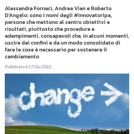
Alessandra Fornaci, Andrea Vian e Roberto
D’Angelo: sono i nomi degli #innovatoripa,
persone che mettono al centro obiettivi e
risultati, piuttosto che procedure e
adempimenti, consapevoli che, in alcuni momenti,
uscire dai confini e da un modo consolidato di
fare le cose è necessario per sostenere il
cambiamento
Pubblicato il 17 Giu 2022