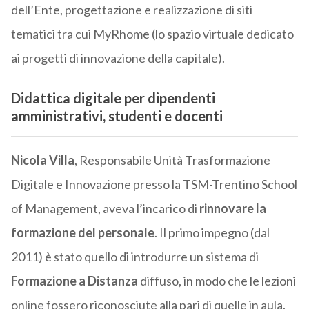
dell’Ente, progettazione e realizzazione di siti
tematici tra cui MyRhome (lo spazio virtuale dedicato
ai progetti di innovazione della capitale).
Didattica digitale per dipendenti
amministrativi, studenti e docenti
Nicola Villa
, Responsabile Unità Trasformazione
Digitale e Innovazione presso la TSM-Trentino School
of Management, aveva l’incarico di
rinnovare la
formazione del personale
. Il primo impegno (dal
2011) è stato quello di introdurre un sistema di
Formazione a Distanza
diffuso, in modo che le lezioni
online fossero riconosciute alla pari di quelle in aula.