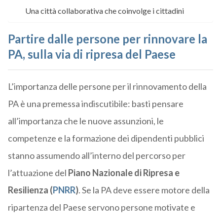
Una città collaborativa che coinvolge i cittadini
Partire dalle persone per rinnovare la
PA, sulla via di ripresa del Paese
L’importanza delle persone per il rinnovamento della
PA è una premessa indiscutibile: basti pensare
all’importanza che le nuove assunzioni, le
competenze e la formazione dei dipendenti pubblici
stanno assumendo all’interno del percorso per
l’attuazione del
Piano Nazionale di Ripresa e
Resilienza (
PNRR
)
. Se la PA deve essere motore della
ripartenza del Paese servono persone motivate e