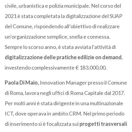
civile, urbanistica e polizia municipale. Nel corso del
2021 è stata completata la digitalizzazione del SUAP
del Comune, rispondendo all’obiettivo di realizzare
un’organizzazione semplice, snella e connessa.
Sempre lo scorso anno, è stata avviata l’attività di
digitalizzazione delle pratiche edilizie on demand
,
investendo complessivamente € 183.000,00.
Paola Di Maio,
Innovation Manager presso il Comune
di Roma, lavora negli uffici di Roma Capitale dal 2017.
Per molti anni è stata dirigente in una multinazionale
ICT, dove operava in ambito CRM. Nel primo periodo
di inserimento si è focalizzata sui
progetti trasversali