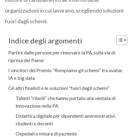
organizzazioni in cui lavorano, scegliendo soluzioni
fuori dagli schemi.
Indice degli argomenti
Partire dalle persone per rinnovare la PA, sulla via di
ripresa del Paese
I vincitori del Premio “Rompiamo gli schemi” tra avatar,
IA e big data
Gli altri finalisti e le soluzioni “fuori dagli schemi”
Talenti “ribelli” che hanno portato una ventata di
innovazione nella PA
Didattica digitale per dipendenti amministrativi,
studenti e docenti
Ospedali a misura di paziente