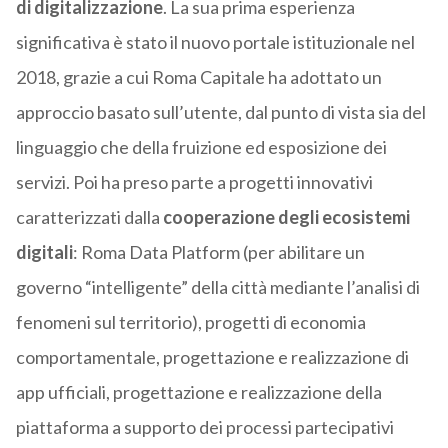
di digitalizzazione
. La sua prima esperienza
significativa è stato il nuovo portale istituzionale nel
2018, grazie a cui Roma Capitale ha adottato un
approccio basato sull’utente, dal punto di vista sia del
linguaggio che della fruizione ed esposizione dei
servizi. Poi ha preso parte a progetti innovativi
caratterizzati dalla
cooperazione degli ecosistemi
digitali
: Roma Data Platform (per abilitare un
governo “intelligente” della città mediante l’analisi di
fenomeni sul territorio), progetti di economia
comportamentale, progettazione e realizzazione di
app ufficiali, progettazione e realizzazione della
piattaforma a supporto dei processi partecipativi