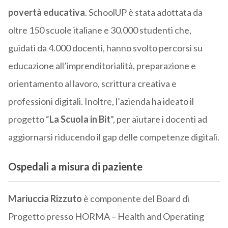
povertà educativa
. SchoolUP è stata adottata da
oltre 150 scuole italiane e 30.000 studenti che,
guidati da 4.000 docenti, hanno svolto percorsi su
educazione all’imprenditorialità, preparazione e
orientamento al lavoro, scrittura creativa e
professioni digitali. Inoltre, l’azienda ha ideato il
progetto “
La Scuola in Bit
”, per aiutare i docenti ad
aggiornarsi riducendo il gap delle competenze digitali.
Ospedali a misura di paziente
Mariuccia Rizzuto
è componente del Board di
Progetto presso HORMA – Health and Operating