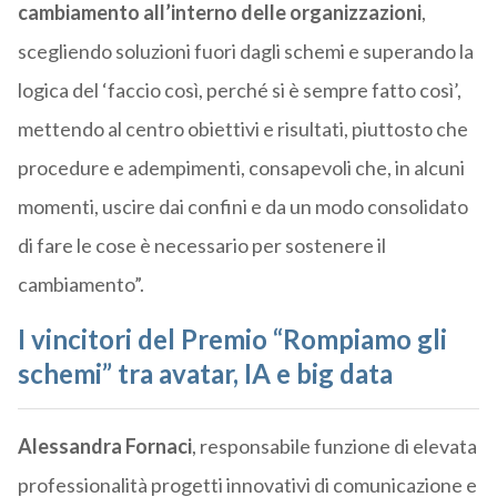
cambiamento all’interno delle organizzazioni
,
scegliendo soluzioni fuori dagli schemi e superando la
logica del ‘faccio così, perché si è sempre fatto così’,
mettendo al centro obiettivi e risultati, piuttosto che
procedure e adempimenti, consapevoli che, in alcuni
momenti, uscire dai confini e da un modo consolidato
di fare le cose è necessario per sostenere il
cambiamento”.
I vincitori del Premio “Rompiamo gli
schemi” tra avatar, IA e big data
Alessandra Fornaci
, responsabile funzione di elevata
professionalità progetti innovativi di comunicazione e