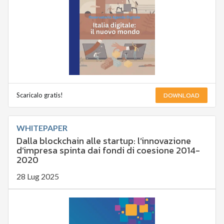
DOWNLOAD
Scaricalo gratis!
WHITEPAPER
Dalla blockchain alle startup: l’innovazione
d’impresa spinta dai fondi di coesione 2014-
2020
28 Lug 2025