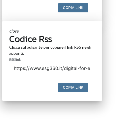
COPIA LINK
close
Codice Rss
Clicca sul pulsante per copiare il link RSS negli
appunti.
RSS link
COPIA LINK