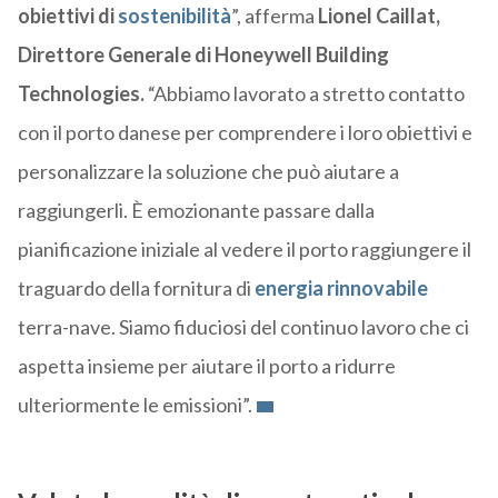
obiettivi di
sostenibilità
”, afferma
Lionel Caillat,
Direttore Generale di Honeywell Building
Technologies.
“Abbiamo lavorato a stretto contatto
con il porto danese per comprendere i loro obiettivi e
personalizzare la soluzione che può aiutare a
raggiungerli. È emozionante passare dalla
pianificazione iniziale al vedere il porto raggiungere il
traguardo della fornitura di
energia rinnovabile
terra-nave. Siamo fiduciosi del continuo lavoro che ci
aspetta insieme per aiutare il porto a ridurre
ulteriormente le emissioni”.