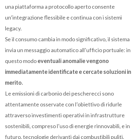
una piattaforma a protocollo aperto consente
un’integrazione flessibile e continua con i sistemi
legacy.
Se il consumo cambia in modo significativo, il sistema
invia un messaggio automatico all’ufficio portuale: in
questo modo
eventuali anomalie vengono
immediatamente identificate e cercate soluzioni in
merito.
Le emissioni di carbonio dei pescherecci sono
attentamente osservate con l’obiettivo di ridurle
attraverso investimenti operativi in infrastrutture
sostenibili, compreso l’uso di energie rinnovabili, e in
futuro, tecnologie derivanti dai combustibili puliti.