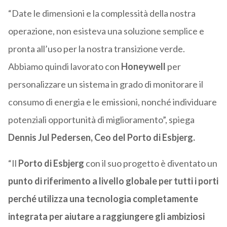
“Date le dimensioni e la complessità della nostra
operazione, non esisteva una soluzione semplice e
pronta all’uso per la nostra transizione verde.
Abbiamo quindi lavorato con
Honeywell
per
personalizzare un sistema in grado di monitorare il
consumo di energia e le emissioni, nonché individuare
potenziali opportunità di miglioramento”, spiega
Dennis Jul Pedersen, Ceo del Porto di Esbjerg.
“Il
Porto di Esbjerg
con il suo progetto è diventato un
punto di riferimento a livello globale per tutti i porti
perché utilizza una tecnologia completamente
integrata per aiutare a raggiungere gli ambiziosi