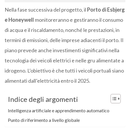
Nella fase successiva del progetto, il
Porto di Esbjerg
e Honeywell
monitoreranno e gestiranno il consumo
di acqua e il riscaldamento, nonché le prestazioni, in
termini di emissioni, delle imprese adiacenti il porto. Il
piano prevede anche investimenti significativi nella
tecnologia dei veicoli elettrici e nelle gru alimentate a
idrogeno. L’obiettivo è che tutti i veicoli portuali siano
alimentati dall’elettricità entro il 2025.
Indice degli argomenti
Intelligenza artificiale e apprendimento automatico
Punto di riferimento a livello globale