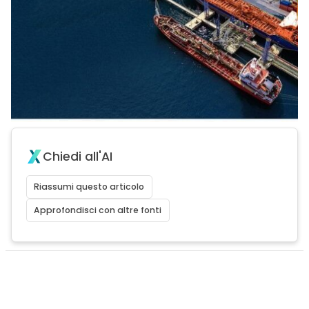
Chiedi all'AI
Riassumi questo articolo
Approfondisci con altre fonti