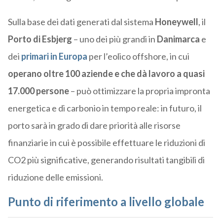
Sulla base dei dati generati dal sistema
Honeywell
, il
Porto di Esbjerg
– uno dei più grandi in
Danimarca
e
dei
primari in Europa
per l’eolico offshore, in cui
operano oltre 100 aziende e che dà lavoro a quasi
17.000 persone
– può ottimizzare la propria impronta
energetica e di carbonio in tempo reale: in futuro, il
porto sarà in grado di dare priorità alle risorse
finanziarie in cui è possibile effettuare le riduzioni di
CO2 più significative, generando risultati tangibili di
riduzione delle emissioni.
Punto di riferimento a livello globale