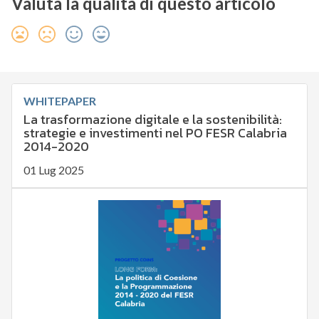
Valuta la qualità di questo articolo
WHITEPAPER
La trasformazione digitale e la sostenibilità:
strategie e investimenti nel PO FESR Calabria
2014-2020
01 Lug 2025