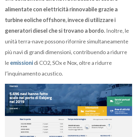
alimentate con elettricità rinnovabile grazie a
turbine eoliche offshore, invece di utilizzare i
generatori diesel che si trovano a bordo.
Inoltre, le
unità terra-nave possono rifornire simultaneamente
più navi di grandi dimensioni, contribuendo a ridurre
le
emissioni
di CO2, SOx e Nox, oltre a ridurre
l’inquinamento acustico.