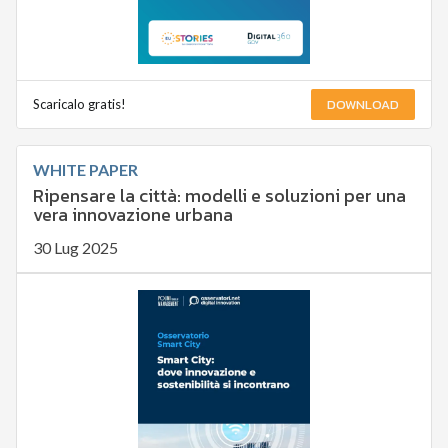
DOWNLOAD
Scaricalo gratis!
WHITE PAPER
Ripensare la città: modelli e soluzioni per una
vera innovazione urbana
30 Lug 2025