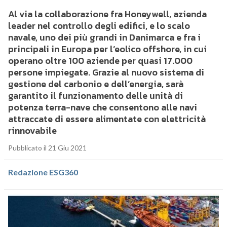
Al via la collaborazione fra Honeywell, azienda
leader nel controllo degli edifici, e lo scalo
navale, uno dei più grandi in Danimarca e fra i
principali in Europa per l’eolico offshore, in cui
operano oltre 100 aziende per quasi 17.000
persone impiegate. Grazie al nuovo sistema di
gestione del carbonio e dell’energia, sarà
garantito il funzionamento delle unità di
potenza terra-nave che consentono alle navi
attraccate di essere alimentate con elettricità
rinnovabile
Pubblicato il 21 Giu 2021
Redazione ESG360