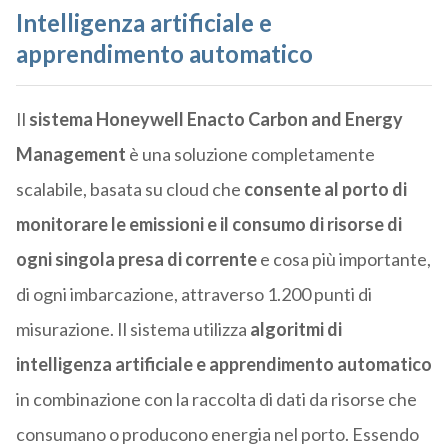
Intelligenza artificiale e
apprendimento automatico
Il
sistema Honeywell Enacto Carbon and Energy
Management
è una soluzione completamente
scalabile, basata su cloud che
consente al porto di
monitorare le emissioni e il consumo di risorse di
ogni singola presa di corrente
e cosa più importante,
di ogni imbarcazione, attraverso 1.200 punti di
misurazione. Il sistema utilizza
algoritmi di
intelligenza artificiale e apprendimento automatico
in combinazione con la raccolta di dati da risorse che
consumano o producono energia nel porto. Essendo