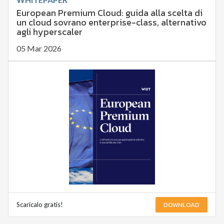
European Premium Cloud: guida alla scelta di
un cloud sovrano enterprise-class, alternativo
agli hyperscaler
05 Mar 2026
DOWNLOAD
Scaricalo gratis!