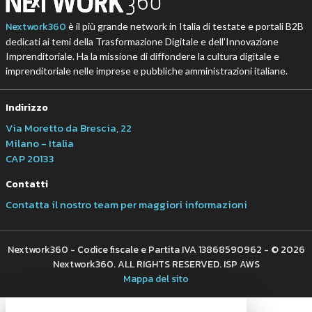
Nextwork360
è il più grande network in Italia di testate e portali B2B
dedicati ai temi della Trasformazione Digitale e dell’Innovazione
Imprenditoriale. Ha la missione di diffondere la cultura digitale e
imprenditoriale nelle imprese e pubbliche amministrazioni italiane.
Indirizzo
Via Moretto da Brescia, 22
Milano - Italia
CAP 20133
Contatti
Contatta il nostro team per maggiori informazioni
Nextwork360 - Codice fiscale e Partita IVA 13868590962 - © 2026
Nextwork360. ALL RIGHTS RESERVED. ISP AWS
Mappa del sito