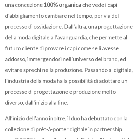
una
concezione
100% organica
che vede i capi
d’abbigliamento cambiare nel tempo, per via del
processo di ossidazione. Dall’altra, una progettazione
della
moda digitale all’avanguardia
, che permette al
futuro cliente di
provare i capi come se li avesse
addosso, immergendosi nell’universo del brand, ed
evitare sprechi nella produzione
.
Passando al digitale,
l’industria della moda ha la possibilità di adottare un
processo di progettazione e produzione molto
diverso, dall’inizio alla fine
.
All’inizio dell’anno inoltre, il duo ha debuttato con la
collezione di prêt-à-porter digitale in partnership