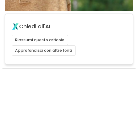
Chiedi all'AI
Riassumi questo articolo
Approfondisci con altre fonti