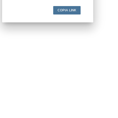
COPIA LINK