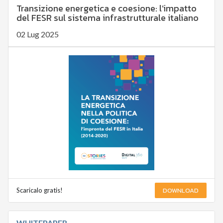
Transizione energetica e coesione: l’impatto
del FESR sul sistema infrastrutturale italiano
02 Lug 2025
DOWNLOAD
Scaricalo gratis!
WHITEPAPER