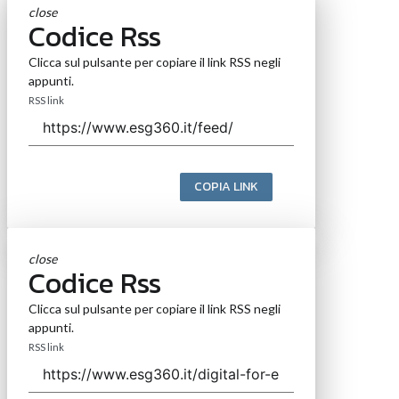
close
Codice Rss
Clicca sul pulsante per copiare il link RSS negli
appunti.
RSS link
COPIA LINK
close
Codice Rss
Clicca sul pulsante per copiare il link RSS negli
appunti.
RSS link