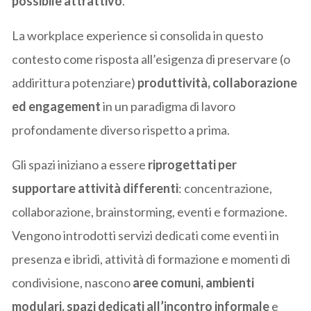
possibile attrattivo
.
La workplace experience si consolida in questo
contesto come risposta all’esigenza di preservare (o
addirittura potenziare)
produttività, collaborazione
ed engagement
in un paradigma di lavoro
profondamente diverso rispetto a prima.
Gli spazi iniziano a essere
riprogettati per
supportare attività differenti
: concentrazione,
collaborazione, brainstorming, eventi e formazione.
Vengono introdotti servizi dedicati come eventi in
presenza e ibridi, attività di formazione e momenti di
condivisione, nascono
aree comuni, ambienti
modulari, spazi dedicati all’incontro informale
e