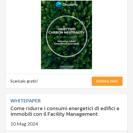
DOWNLOAD
Scaricalo gratis!
WHITEPAPER
Come ridurre i consumi energetici di edifici e
immobili con il Facility Management
10 Mag 2024