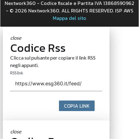
Nextwork360 - Codice fiscale e Partita IVA 13868590962
- © 2026 Nextwork360. ALL RIGHTS RESERVED. ISP AWS
Mappa del sito
close
Codice Rss
Clicca sul pulsante per copiare il link RSS
negli appunti.
RSS link
COPIA LINK
close