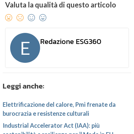
Valuta la qualità di questo articolo
Redazione ESG360
E
Leggi anche:
Elettrificazione del calore, Pmi frenate da
burocrazia e resistenze culturali
Industrial Accelerator Act (IAA): più