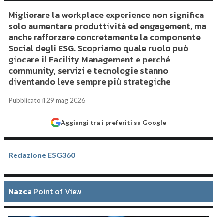
Migliorare la workplace experience non significa
solo aumentare produttività ed engagement, ma
anche rafforzare concretamente la componente
Social degli ESG. Scopriamo quale ruolo può
giocare il Facility Management e perché
community, servizi e tecnologie stanno
diventando leve sempre più strategiche
Pubblicato il 29 mag 2026
Aggiungi tra i preferiti su Google
Redazione ESG360
Nazca
Point of View