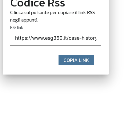
Codice Rss
Clicca sul pulsante per copiare il link RSS
negli appunti.
RSS link
COPIA LINK