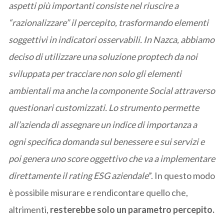
aspetti più importanti consiste nel riuscire a
“razionalizzare” il percepito, trasformando elementi
soggettivi in indicatori osservabili. In Nazca, abbiamo
deciso di utilizzare una soluzione proptech da noi
sviluppata per tracciare non solo gli elementi
ambientali ma anche la componente Social attraverso
questionari customizzati. Lo strumento permette
all’azienda di assegnare un indice di importanza a
ogni specifica domanda sul benessere e sui servizi e
poi genera uno score oggettivo che va a implementare
direttamente il rating ESG aziendale
”. In questo modo
è possibile misurare e rendicontare quello che,
altrimenti,
resterebbe solo un parametro percepito.