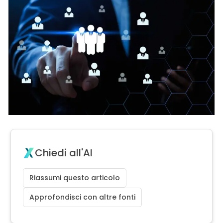
Chiedi all'AI
Riassumi questo articolo
Approfondisci con altre fonti