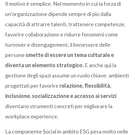
Il motivo è semplice. Nel momento in cui la forza di
un’organizzazione dipende sempre di più dalla
capacità di attrarre talenti, trattenere competenze,
favorire collaborazione e ridurre fenomeni come
turnover e disengagement, il benessere delle
persone
smette di essere un tema culturale e
diventa un elemento strategico.
E anche qui la
gestione degli spazi assume un ruolo chiave: ambienti
progettati per favorire
relazione, flessibilità,
inclusione, socializzazione e accesso ai servizi
diventano strumenti concreti per migliorare la
workplace experience.
La componente Social in ambito ESG pesa molto nelle