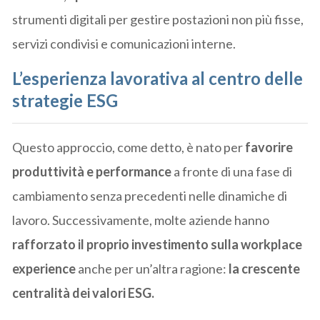
strumenti digitali per gestire postazioni non più fisse,
servizi condivisi e comunicazioni interne.
L’esperienza lavorativa al centro delle
strategie ESG
Questo approccio, come detto, è nato per
favorire
produttività e performance
a fronte di una fase di
cambiamento senza precedenti nelle dinamiche di
lavoro. Successivamente, molte aziende hanno
rafforzato il proprio investimento sulla workplace
experience
anche per un’altra ragione:
la crescente
centralità dei valori ESG.