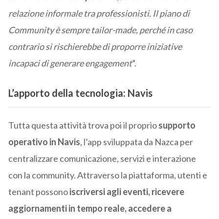
relazione informale tra professionisti. Il piano di
Community è sempre tailor-made, perché in caso
contrario si rischierebbe di proporre iniziative
incapaci di generare engagement
”.
L’apporto della tecnologia: Navis
Tutta questa attività trova poi il proprio
supporto
operativo in Navis
, l’app sviluppata da Nazca per
centralizzare comunicazione, servizi e interazione
con la community. Attraverso la piattaforma, utenti e
tenant possono
iscriversi agli eventi, ricevere
aggiornamenti in tempo reale, accedere a