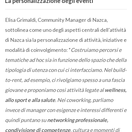
La personalizzazione degli eventi
Elisa Grimaldi, Community Manager di Nazca,
sottolinea come uno degli aspetti centrali dell’attività
di Nazca sia la personalizzazione di attività, iniziative e
modalità di coinvolgimento: “
Costruiamo percorsi e
tematiche ad hoc sia in funzione dello spazio che della
tipologia di utenza con cui ci interfacciamo. Nel build-
to-rent, ad esempio, ci rivolgiamo spesso a una fascia
giovane e proponiamo così attività legate al
wellness,
allo sport e alla salute
. Nei coworking, parliamo
invece di manager con esigenze e interessi differenti e
quindi puntano su
networking professionale,
condivisione di competenze
, cultura e momenti di