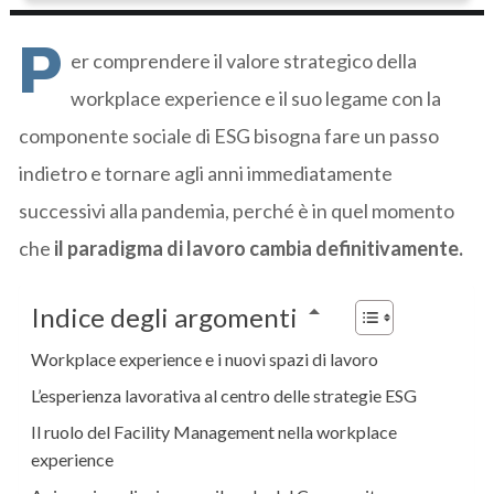
P
er comprendere il valore strategico della
workplace experience e il suo legame con la
componente sociale di ESG bisogna fare un passo
indietro e tornare agli anni immediatamente
successivi alla pandemia, perché è in quel momento
che
il paradigma di lavoro cambia definitivamente.
Indice degli argomenti
Workplace experience e i nuovi spazi di lavoro
L’esperienza lavorativa al centro delle strategie ESG
Il ruolo del Facility Management nella workplace
experience