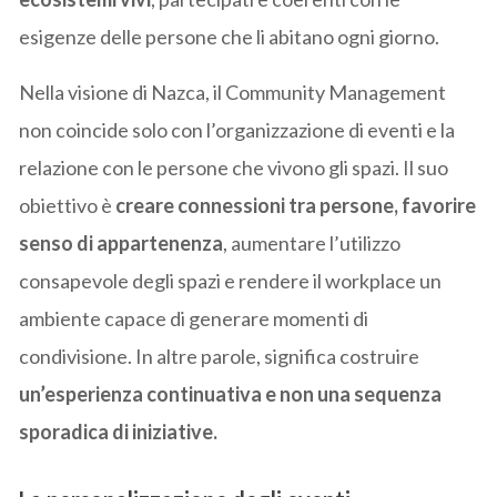
esigenze delle persone che li abitano ogni giorno.
Nella visione di Nazca, il Community Management
non coincide solo con l’organizzazione di eventi e la
relazione con le persone che vivono gli spazi. Il suo
obiettivo è
creare connessioni tra persone, favorire
senso di appartenenza
, aumentare l’utilizzo
consapevole degli spazi e rendere il workplace un
ambiente capace di generare momenti di
condivisione. In altre parole, significa costruire
un’esperienza continuativa e non una sequenza
sporadica di iniziative.