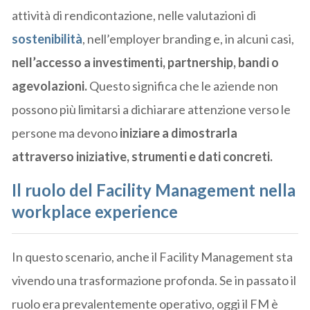
attività di rendicontazione, nelle valutazioni di
sostenibilità
, nell’employer branding e, in alcuni casi,
nell’accesso a investimenti, partnership, bandi o
agevolazioni.
Questo significa che le aziende non
possono più limitarsi a dichiarare attenzione verso le
persone ma devono
iniziare a dimostrarla
attraverso iniziative, strumenti e dati concreti.
Il ruolo del Facility Management nella
workplace experience
In questo scenario, anche il Facility Management sta
vivendo una trasformazione profonda. Se in passato il
ruolo era prevalentemente operativo, oggi il FM è