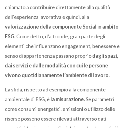
chiamato a contribuire direttamente alla qualità
dell’esperienza lavorativa e quindi, alla
valorizzazione della componente Social in ambito
ESG.
Come detto, d’altronde, gran parte degli
elementi che influenzano engagement, benessere e
senso di appartenenza passano proprio
dagli spazi,
dai servizi e dalle modalità con cui le persone
vivono quotidianamente l’ambiente di lavoro.
La sfida, rispetto ad esempio alla componente
ambientale di ESG, è
la misurazione.
Se parametri
come consumi energetici, emissioni o utilizzo delle
risorse possono essere rilevati attraverso dati