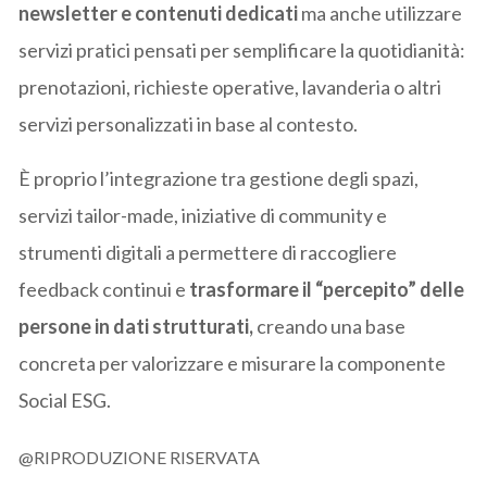
newsletter e contenuti dedicati
ma anche utilizzare
servizi pratici pensati per semplificare la quotidianità:
prenotazioni, richieste operative, lavanderia o altri
servizi personalizzati in base al contesto.
È proprio l’integrazione tra gestione degli spazi,
servizi tailor-made, iniziative di community e
strumenti digitali a permettere di raccogliere
feedback continui e
trasformare il “percepito” delle
persone in dati strutturati,
creando una base
concreta per valorizzare e misurare la componente
Social ESG.
@RIPRODUZIONE RISERVATA