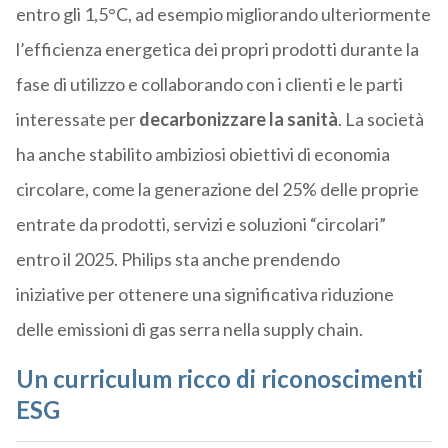
entro gli 1,5°C, ad esempio migliorando ulteriormente
l’efficienza energetica dei propri prodotti durante la
fase di utilizzo e collaborando con i clienti e le parti
interessate per
decarbonizzare la sanità
. La società
ha anche stabilito ambiziosi obiettivi di economia
circolare, come la generazione del 25% delle proprie
entrate da prodotti, servizi e soluzioni “circolari”
entro il 2025. Philips sta anche prendendo
iniziative per ottenere una significativa riduzione
delle emissioni di gas serra nella supply chain.
Un curriculum ricco di riconoscimenti
ESG