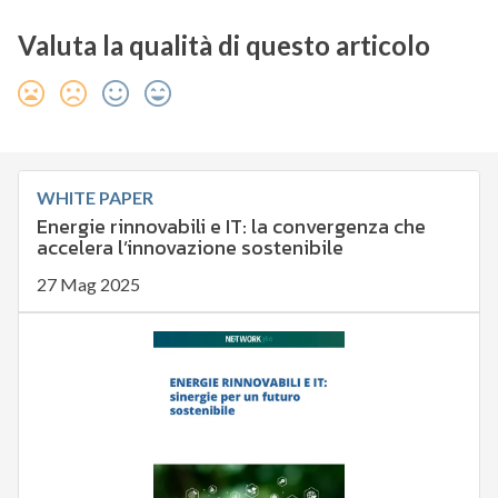
Valuta la qualità di questo articolo
WHITE PAPER
Energie rinnovabili e IT: la convergenza che
accelera l’innovazione sostenibile
27 Mag 2025