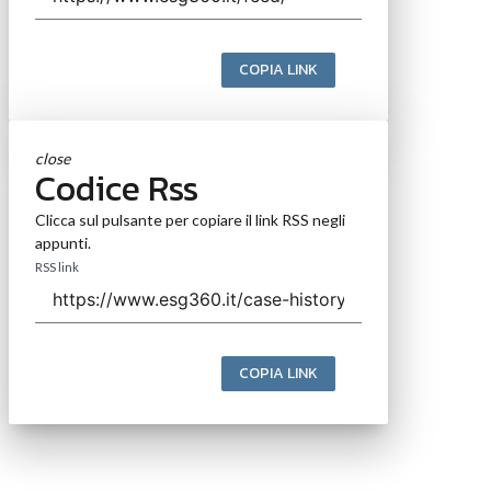
COPIA LINK
close
Codice Rss
Clicca sul pulsante per copiare il link RSS negli
appunti.
RSS link
COPIA LINK