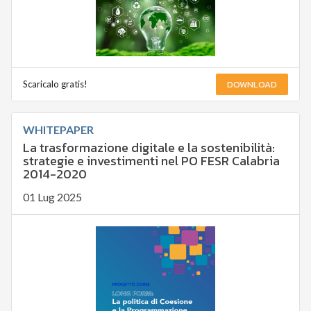
DOWNLOAD
Scaricalo gratis!
WHITEPAPER
La trasformazione digitale e la sostenibilità:
strategie e investimenti nel PO FESR Calabria
2014-2020
01 Lug 2025