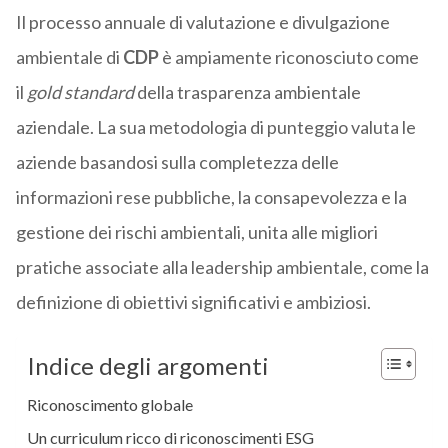
Il processo annuale di valutazione e divulgazione
ambientale di
CDP
è ampiamente riconosciuto come
il
gold standard
della trasparenza ambientale
aziendale. La sua metodologia di punteggio valuta le
aziende basandosi sulla completezza delle
informazioni rese pubbliche, la consapevolezza e la
gestione dei rischi ambientali, unita alle migliori
pratiche associate alla leadership ambientale, come la
definizione di obiettivi significativi e ambiziosi.
Indice degli argomenti
Riconoscimento globale
Un curriculum ricco di riconoscimenti ESG