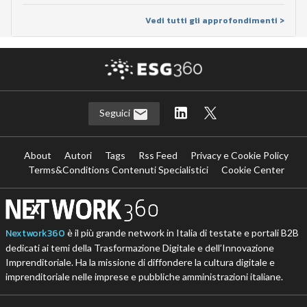
Vedi tutti gli approfondimenti >
Seguici
About
Autori
Tags
Rss Feed
Privacy e Cookie Policy
Terms&Conditions Contenuti Specialistici
Cookie Center
Nextwork360
è il più grande network in Italia di testate e portali B2B
dedicati ai temi della Trasformazione Digitale e dell’Innovazione
Imprenditoriale. Ha la missione di diffondere la cultura digitale e
imprenditoriale nelle imprese e pubbliche amministrazioni italiane.