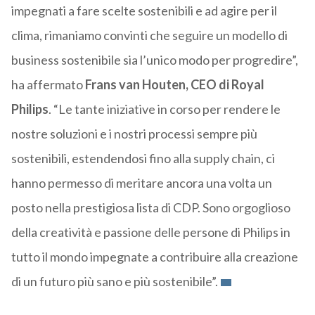
impegnati a fare scelte sostenibili e ad agire per il
clima, rimaniamo convinti che seguire un modello di
business sostenibile sia l’unico modo per progredire”,
ha affermato
Frans van Houten, CEO di Royal
Philips
. “Le tante iniziative in corso per rendere le
nostre soluzioni e i nostri processi sempre più
sostenibili, estendendosi fino alla supply chain, ci
hanno permesso di meritare ancora una volta un
posto nella prestigiosa lista di CDP. Sono orgoglioso
della creatività e passione delle persone di Philips in
tutto il mondo impegnate a contribuire alla creazione
di un futuro più sano e più sostenibile”.