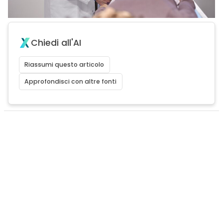
Chiedi all'AI
Riassumi questo articolo
Approfondisci con altre fonti