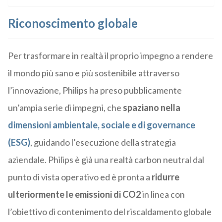
Riconoscimento globale
Per trasformare in realtà il proprio impegno a rendere
il mondo più sano e più sostenibile attraverso
l’innovazione, Philips ha preso pubblicamente
un’ampia serie di impegni, che
spaziano nella
dimensioni
ambientale, sociale e di governance
(ESG)
, guidando l’esecuzione della strategia
aziendale. Philips è già una realtà carbon neutral dal
punto di vista operativo ed è pronta a
ridurre
ulteriormente le emissioni di CO2
in linea con
l’obiettivo di contenimento del riscaldamento globale