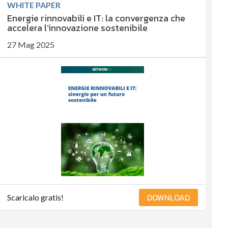
WHITE PAPER
Energie rinnovabili e IT: la convergenza che
accelera l’innovazione sostenibile
27 Mag 2025
DOWNLOAD
Scaricalo gratis!