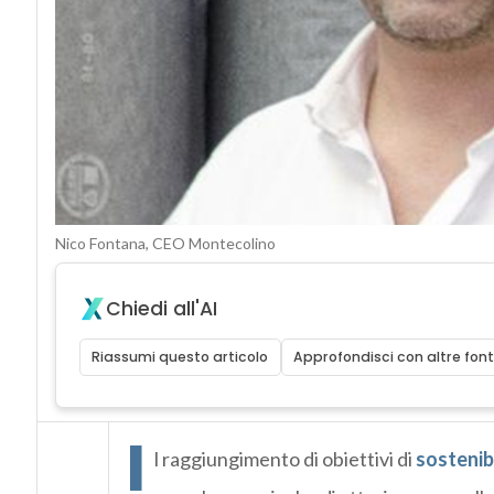
Nico Fontana, CEO Montecolino
Chiedi all'AI
Riassumi questo articolo
Approfondisci con altre font
I
l raggiungimento di obiettivi di
sostenibi