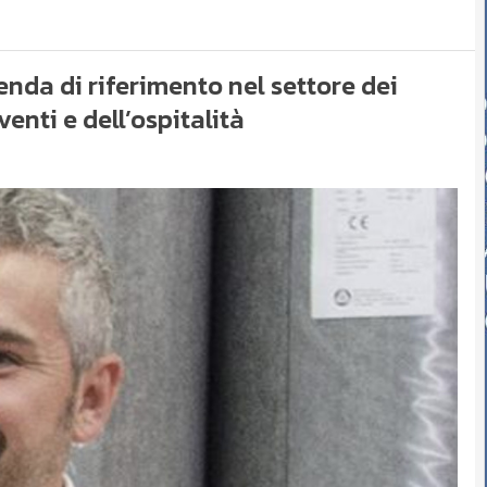
ienda di riferimento nel settore dei
enti e dell’ospitalità