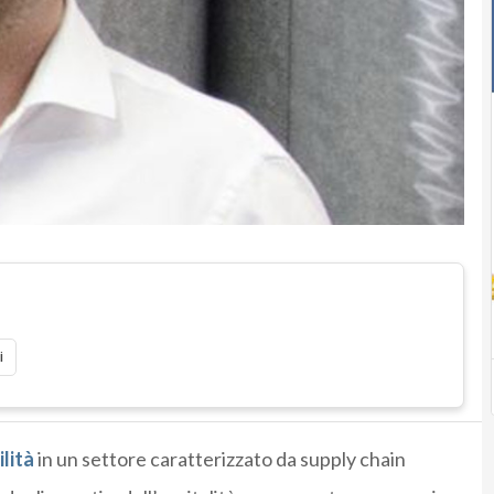
i
lità
in un settore caratterizzato da supply chain