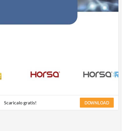
DOWNLOAD
Scaricalo gratis!