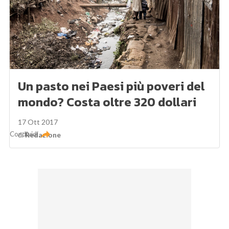
Un pasto nei Paesi più poveri del
mondo? Costa oltre 320 dollari
17 Ott 2017
Condividi
di
Redazione