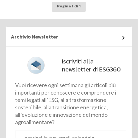
Pagina 1 di 1
Archivio Newsletter
Iscriviti alla
newsletter di ESG360
Vuoi ricevere ogni settimana gli articoli più
importanti per conoscere e comprendere i
temi legati all’ESG, alla trasformazione
sostenibile, alla transizione energetica,
all’evoluzione e innovazione del mondo
agroalimentare?
Email