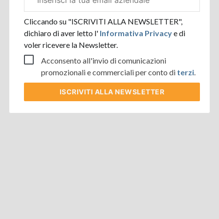
aziendale
Cliccando su "ISCRIVITI ALLA NEWSLETTER",
dichiaro di aver letto l'
Informativa Privacy
e di
voler ricevere la Newsletter.
Acconsento all'invio di comunicazioni
promozionali e commerciali per conto di
terzi
.
ISCRIVITI
ALLA NEWSLETTER