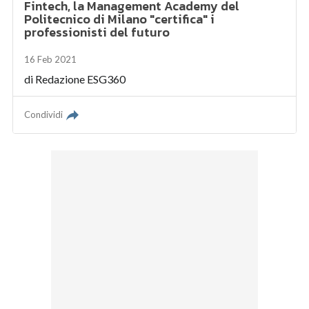
Fintech, la Management Academy del
Politecnico di Milano "certifica" i
professionisti del futuro
16 Feb 2021
di
Redazione ESG360
Condividi