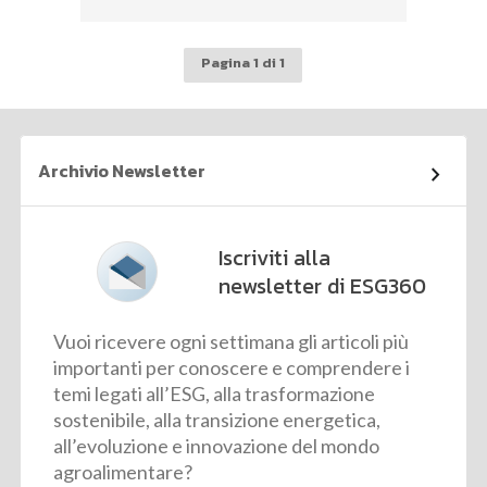
Pagina 1 di 1
Archivio Newsletter
Iscriviti alla
newsletter di ESG360
Vuoi ricevere ogni settimana gli articoli più
importanti per conoscere e comprendere i
temi legati all’ESG, alla trasformazione
sostenibile, alla transizione energetica,
all’evoluzione e innovazione del mondo
agroalimentare?