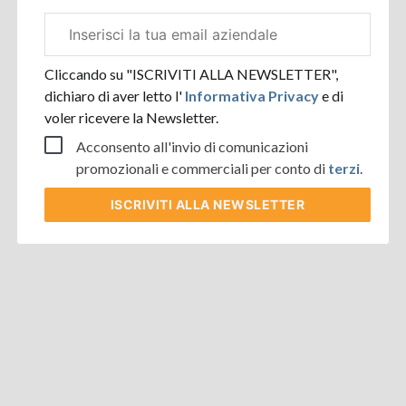
Email
aziendale
Cliccando su "ISCRIVITI ALLA NEWSLETTER",
dichiaro di aver letto l'
Informativa Privacy
e di
voler ricevere la Newsletter.
Acconsento all'invio di comunicazioni
promozionali e commerciali per conto di
terzi
.
ISCRIVITI
ALLA NEWSLETTER