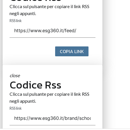
Clicca sul pulsante per copiare il link RSS
negli appunti.
RSS link
COPIA LINK
close
Codice Rss
Clicca sul pulsante per copiare il link RSS
negli appunti.
RSS link