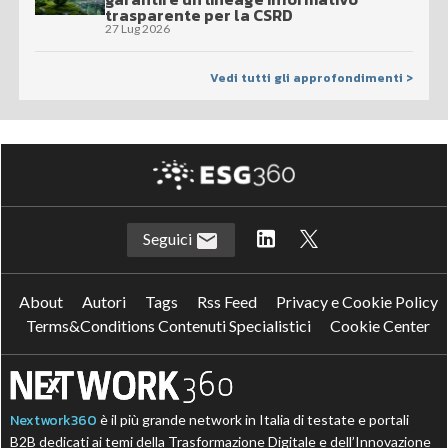
trasparente per la CSRD
27 Lug 2026
Vedi tutti gli approfondimenti >
Seguici
About
Autori
Tags
Rss Feed
Privacy e Cookie Policy
Terms&Conditions Contenuti Specialistici
Cookie Center
Nextwork360
è il più grande network in Italia di testate e portali
B2B dedicati ai temi della Trasformazione Digitale e dell’Innovazione