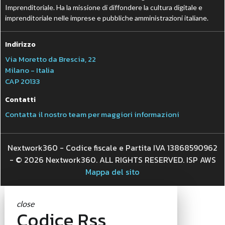
Imprenditoriale. Ha la missione di diffondere la cultura digitale e
imprenditoriale nelle imprese e pubbliche amministrazioni italiane.
Indirizzo
Via Moretto da Brescia, 22
Milano - Italia
CAP 20133
Contatti
Contatta il nostro team per maggiori informazioni
Nextwork360 - Codice fiscale e Partita IVA 13868590962
- © 2026 Nextwork360. ALL RIGHTS RESERVED. ISP AWS
Mappa del sito
close
Codice Rss