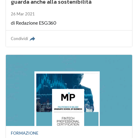
guarda anche alla sostenibilità
26 Mar 2021
di
Redazione ESG360
Condividi
FORMAZIONE