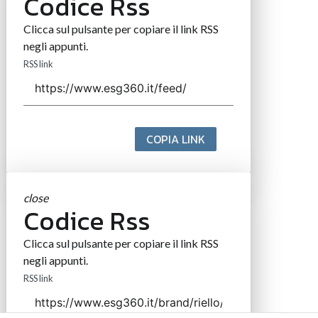
Codice Rss
Clicca sul pulsante per copiare il link RSS
negli appunti.
RSS link
COPIA LINK
close
Codice Rss
Clicca sul pulsante per copiare il link RSS
negli appunti.
RSS link