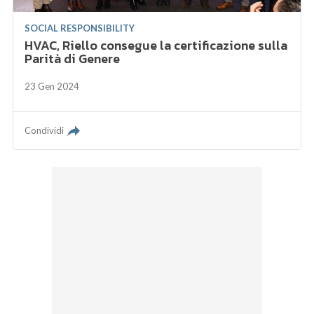
SOCIAL RESPONSIBILITY
HVAC, Riello consegue la certificazione sulla
Parità di Genere
23 Gen 2024
Condividi