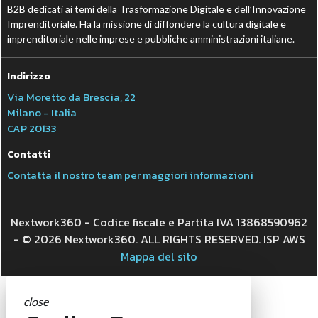
B2B dedicati ai temi della Trasformazione Digitale e dell’Innovazione
Imprenditoriale. Ha la missione di diffondere la cultura digitale e
imprenditoriale nelle imprese e pubbliche amministrazioni italiane.
Indirizzo
Via Moretto da Brescia, 22
Milano - Italia
CAP 20133
Contatti
Contatta il nostro team per maggiori informazioni
Nextwork360 - Codice fiscale e Partita IVA 13868590962
- © 2026 Nextwork360. ALL RIGHTS RESERVED. ISP AWS
Mappa del sito
close