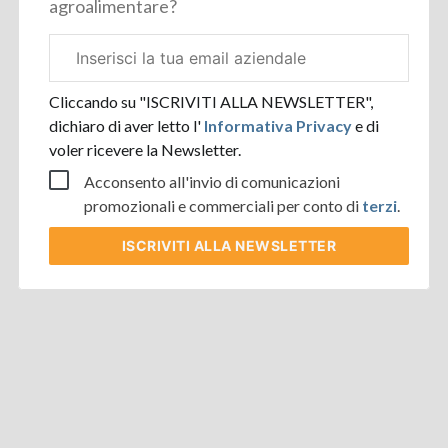
agroalimentare?
Email
aziendale
Cliccando su "ISCRIVITI ALLA NEWSLETTER",
dichiaro di aver letto l'
Informativa Privacy
e di
voler ricevere la Newsletter.
Acconsento all'invio di comunicazioni
promozionali e commerciali per conto di
terzi
.
ISCRIVITI
ALLA NEWSLETTER