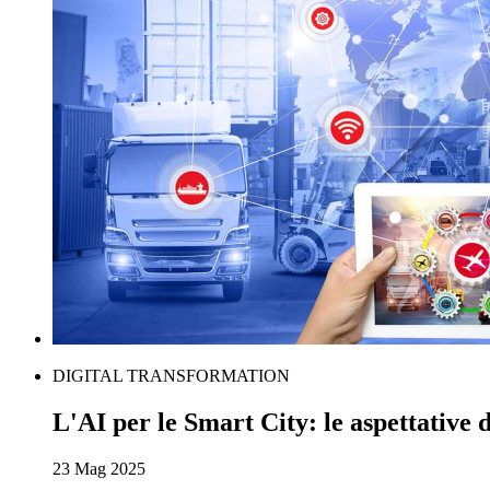
DIGITAL TRANSFORMATION
L'AI per le Smart City: le aspettative d
23 Mag 2025