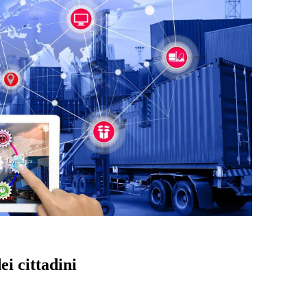
ei cittadini