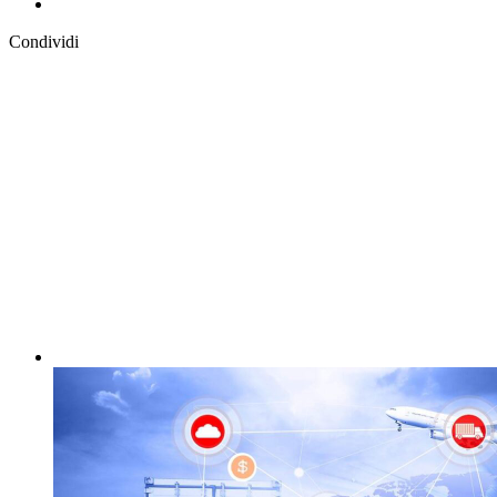
Condividi