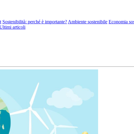
t
Sostenibilità: perché è importante?
Ambiente sostenibile
Economia sos
Ultimi articoli