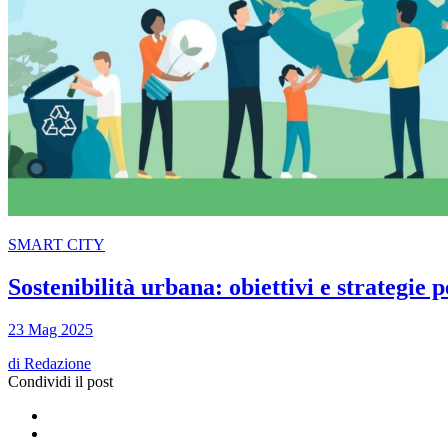
SMART CITY
Sostenibilità urbana: obiettivi e strategie 
23 Mag 2025
di
Redazione
Condividi il post