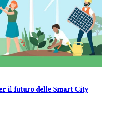
per il futuro delle Smart City