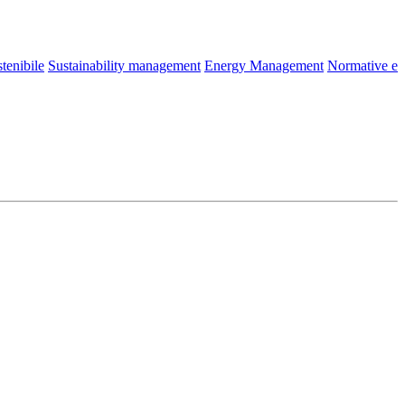
tenibile
Sustainability management
Energy Management
Normative e