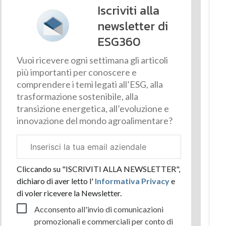
Iscriviti alla
newsletter di
ESG360
Vuoi ricevere ogni settimana gli articoli
più importanti per conoscere e
comprendere i temi legati all’ESG, alla
trasformazione sostenibile, alla
transizione energetica, all’evoluzione e
innovazione del mondo agroalimentare?
Email
aziendale
Cliccando su "ISCRIVITI ALLA NEWSLETTER",
dichiaro di aver letto l'
Informativa Privacy
e
di voler ricevere la Newsletter.
Acconsento all'invio di comunicazioni
promozionali e commerciali per conto di