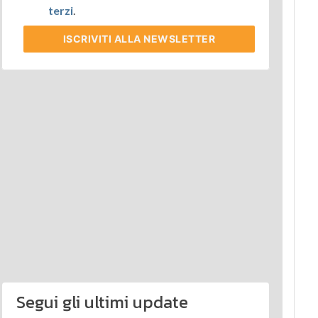
terzi
.
ISCRIVITI
ALLA NEWSLETTER
Segui gli ultimi update