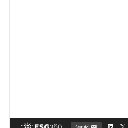
Seguici