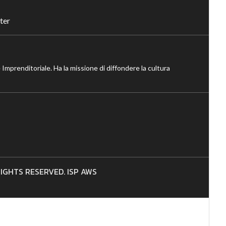
ter
 Imprenditoriale. Ha la missione di diffondere la cultura
 RIGHTS RESERVED. ISP AWS