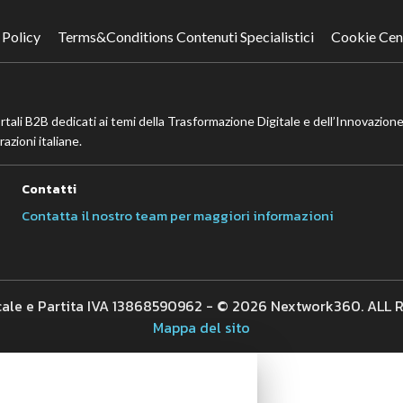
 Policy
Terms&Conditions Contenuti Specialistici
Cookie Cen
ortali B2B dedicati ai temi della Trasformazione Digitale e dell’Innovazione
azioni italiane.
Contatti
Contatta il nostro team per maggiori informazioni
cale e Partita IVA 13868590962 - © 2026 Nextwork360. ALL
Mappa del sito