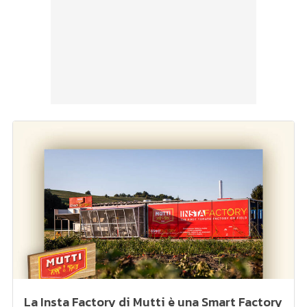
La Insta Factory di Mutti è una Smart Factory