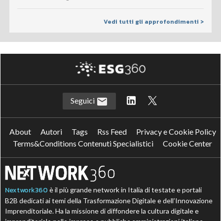
Vedi tutti gli approfondimenti >
Seguici
About
Autori
Tags
Rss Feed
Privacy e Cookie Policy
Terms&Conditions Contenuti Specialistici
Cookie Center
Nextwork360
è il più grande network in Italia di testate e portali
B2B dedicati ai temi della Trasformazione Digitale e dell’Innovazione
Imprenditoriale. Ha la missione di diffondere la cultura digitale e