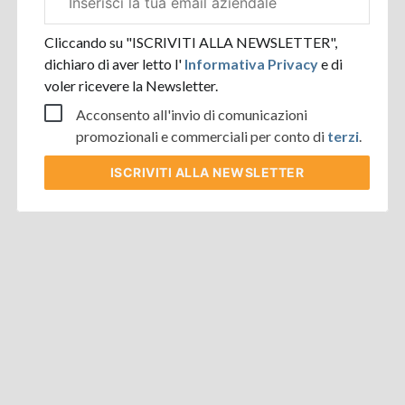
aziendale
Cliccando su "ISCRIVITI ALLA NEWSLETTER",
dichiaro di aver letto l'
Informativa Privacy
e di
voler ricevere la Newsletter.
Acconsento all'invio di comunicazioni
promozionali e commerciali per conto di
terzi
.
ISCRIVITI
ALLA NEWSLETTER