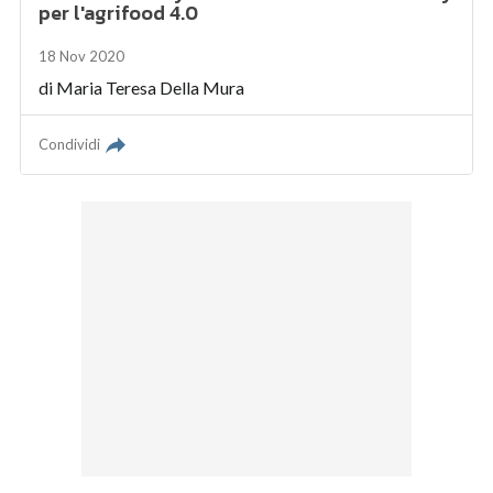
per l'agrifood 4.0
18 Nov 2020
di
Maria Teresa Della Mura
Condividi