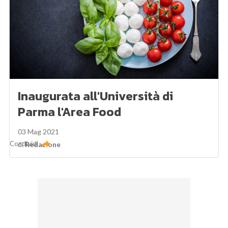
Inaugurata all'Università di
Parma l'Area Food
03 Mag 2021
Condividi
di
Redazione