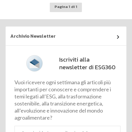
Pagina 1 di 1
Archivio Newsletter
Iscriviti alla
newsletter di ESG360
Vuoi ricevere ogni settimana gli articoli più
importanti per conoscere e comprendere i
temi legati all’ESG, alla trasformazione
sostenibile, alla transizione energetica,
all’evoluzione e innovazione del mondo
agroalimentare?
Email