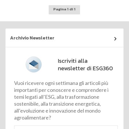
Pagina 1 di 1
Archivio Newsletter
Iscriviti alla
newsletter di ESG360
Vuoi ricevere ogni settimana gli articoli più
importanti per conoscere e comprendere i
temi legati all’ESG, alla trasformazione
sostenibile, alla transizione energetica,
all’evoluzione e innovazione del mondo
agroalimentare?
Email