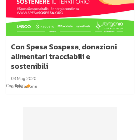
Con Spesa Sospesa, donazioni
alimentari tracciabili e
sostenibili
08 Mag 2020
Condividi
di
Redazione