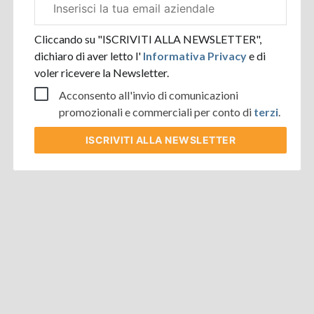
aziendale
Cliccando su "ISCRIVITI ALLA NEWSLETTER",
dichiaro di aver letto l'
Informativa Privacy
e di
voler ricevere la Newsletter.
Acconsento all'invio di comunicazioni
promozionali e commerciali per conto di
terzi
.
ISCRIVITI
ALLA NEWSLETTER