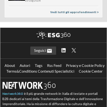
25 Lug 2026
Vedi tutti gli approfondimenti >
Seguici
About
Autori
Tags
Rss Feed
Privacy e Cookie Policy
Terms&Conditions Contenuti Specialistici
Cookie Center
Nextwork360
è il più grande network in Italia di testate e portali
B2B dedicati ai temi della Trasformazione Digitale e dell’Innovazione
Imprenditoriale. Ha la missione di diffondere la cultura digitale e