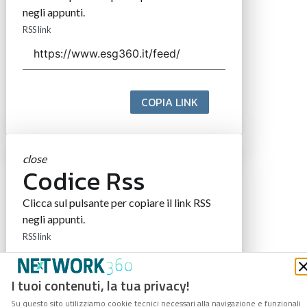
negli appunti.
RSS link
COPIA LINK
close
Codice Rss
Clicca sul pulsante per copiare il link RSS
negli appunti.
RSS link
I tuoi contenuti, la tua privacy!
Su questo sito utilizziamo cookie tecnici necessari alla navigazione e funzionali