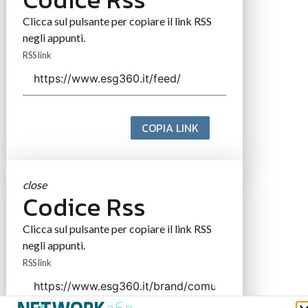
Clicca sul pulsante per copiare il link RSS
negli appunti.
RSS link
COPIA LINK
close
Codice Rss
Clicca sul pulsante per copiare il link RSS
negli appunti.
RSS link