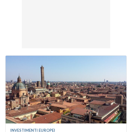
INVESTIMENTI EUROPEI