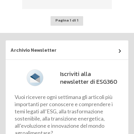
Pagina 1 di 1
Archivio Newsletter
Iscriviti alla
newsletter di ESG360
Vuoi ricevere ogni settimana gli articoli più
importanti per conoscere e comprendere i
temi legati all’ESG, alla trasformazione
sostenibile, alla transizione energetica,
all’evoluzione e innovazione del mondo
agroalimentare?