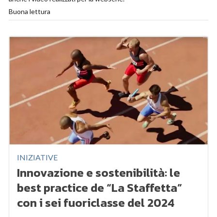
Buona lettura
INIZIATIVE
Innovazione e sostenibilità: le
best practice de “La Staffetta”
con i sei fuoriclasse del 2024