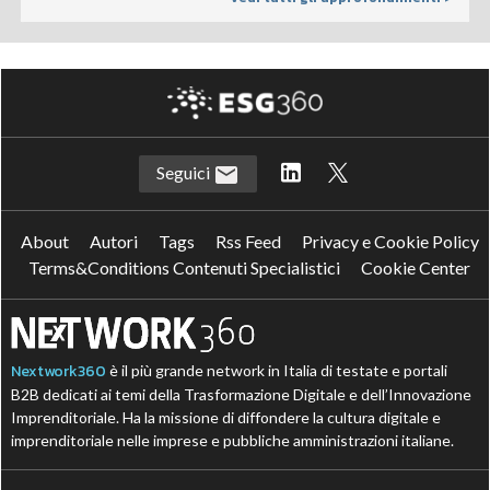
Seguici
About
Autori
Tags
Rss Feed
Privacy e Cookie Policy
Terms&Conditions Contenuti Specialistici
Cookie Center
Nextwork360
è il più grande network in Italia di testate e portali
B2B dedicati ai temi della Trasformazione Digitale e dell’Innovazione
Imprenditoriale. Ha la missione di diffondere la cultura digitale e
imprenditoriale nelle imprese e pubbliche amministrazioni italiane.