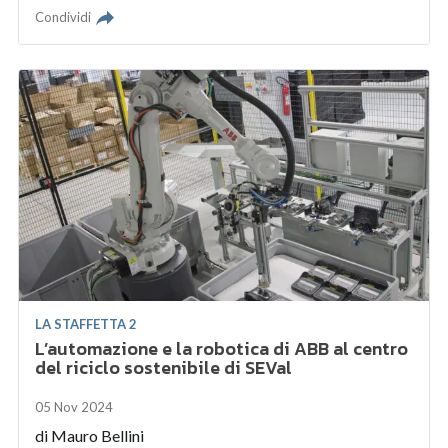
Condividi
LA STAFFETTA 2
L’automazione e la robotica di ABB al centro
del riciclo sostenibile di SEVal
05 Nov 2024
di
Mauro Bellini