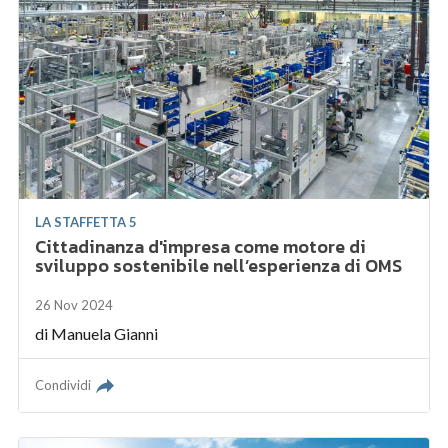
LA STAFFETTA 5
Cittadinanza d'impresa come motore di
sviluppo sostenibile nell’esperienza di OMS
26 Nov 2024
di
Manuela Gianni
Condividi