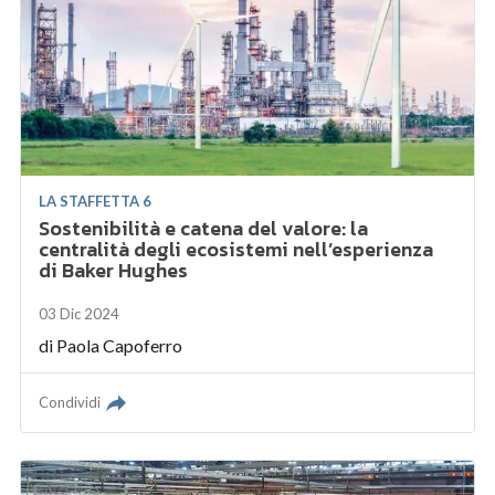
LA STAFFETTA 6
Sostenibilità e catena del valore: la
centralità degli ecosistemi nell’esperienza
di Baker Hughes
03 Dic 2024
di
Paola Capoferro
Condividi