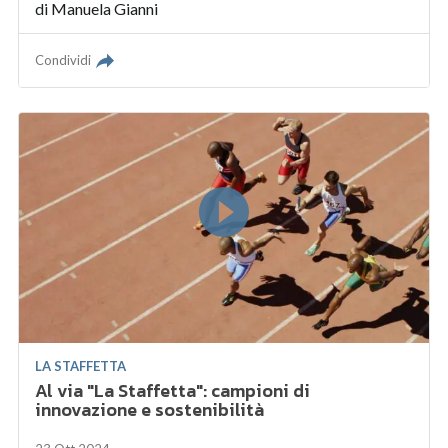
di
Manuela Gianni
Condividi
LA STAFFETTA
Al via "La Staffetta": campioni di
innovazione e sostenibilità