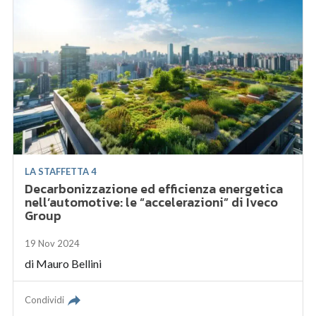
LA STAFFETTA 4
Decarbonizzazione ed efficienza energetica
nell’automotive: le “accelerazioni” di Iveco
Group
19 Nov 2024
di
Mauro Bellini
Condividi