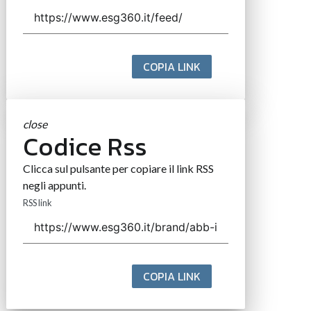
COPIA LINK
close
Codice Rss
Clicca sul pulsante per copiare il link RSS
negli appunti.
RSS link
COPIA LINK