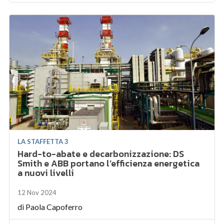
LA STAFFETTA 3
Hard-to-abate e decarbonizzazione: DS
Smith e ABB portano l’efficienza energetica
a nuovi livelli
12 Nov 2024
di
Paola Capoferro