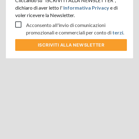
Cliccando su "ISCRIVITI ALLA NEWSLETTER",
dichiaro di aver letto l'
Informativa Privacy
e di
voler ricevere la Newsletter.
Acconsento all'invio di comunicazioni
promozionali e commerciali per conto di
terzi
.
ISCRIVITI
ALLA NEWSLETTER