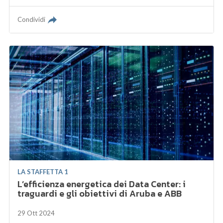
Condividi
LA STAFFETTA 1
L’efficienza energetica dei Data Center: i
traguardi e gli obiettivi di Aruba e ABB
29 Ott 2024