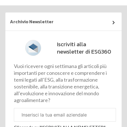
Archivio Newsletter
Iscriviti alla
newsletter di ESG360
Vuoi ricevere ogni settimana gli articoli più
importanti per conoscere e comprendere i
temi legati all’ESG, alla trasformazione
sostenibile, alla transizione energetica,
all’evoluzione e innovazione del mondo
agroalimentare?
Email
aziendale