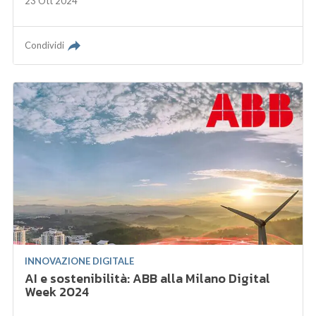
23 Ott 2024
Condividi
INNOVAZIONE DIGITALE
AI e sostenibilità: ABB alla Milano Digital
Week 2024