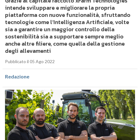
Grazie al capitale raccolto xFarm Technologies
intende sviluppare e migliorare la propria
piattaforma con nuove funzionalità, sfruttando
tecnologie come l’Intelligenza Artificiale, volte
sia a garantire un maggior controllo della
sostenibilità sia a supportare sempre meglio
anche altre filiere, come quella della gestione
degli allevamenti
Pubblicato il 05 Ago 2022
Redazione