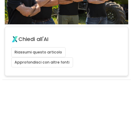
Chiedi all'AI
Riassumi questo articolo
Approfondisci con altre fonti