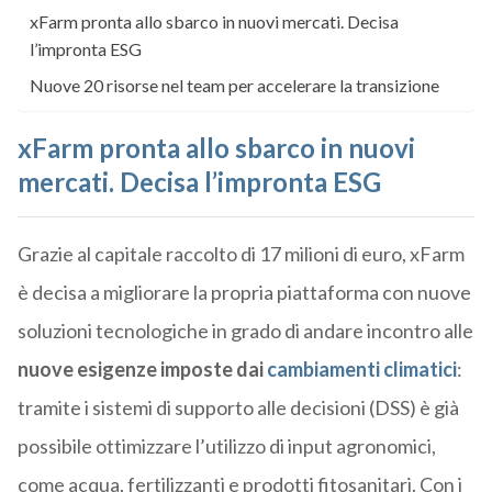
xFarm pronta allo sbarco in nuovi mercati. Decisa
l’impronta ESG
Nuove 20 risorse nel team per accelerare la transizione
xFarm pronta allo sbarco in nuovi
mercati. Decisa l’impronta ESG
Grazie al capitale raccolto di 17 milioni di euro, xFarm
è decisa a migliorare la propria piattaforma con nuove
soluzioni tecnologiche in grado di andare incontro alle
nuove esigenze imposte dai
cambiamenti climatici
:
tramite i sistemi di supporto alle decisioni (DSS) è già
possibile ottimizzare l’utilizzo di input agronomici,
come acqua, fertilizzanti e prodotti fitosanitari. Con i