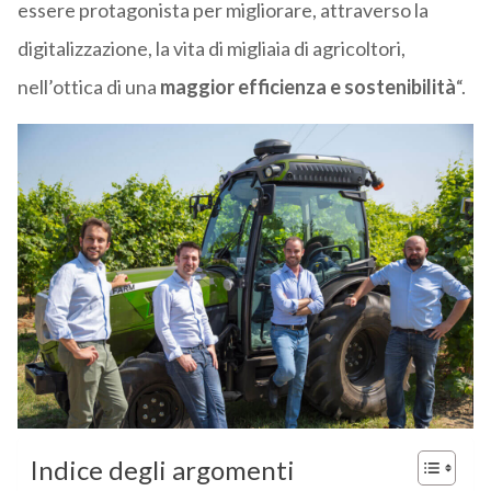
essere protagonista per migliorare, attraverso la
digitalizzazione, la vita di migliaia di agricoltori,
nell’ottica di una
maggior efficienza e sostenibilità
“.
Indice degli argomenti