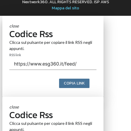
Nextwork360. ALL RIGHTS RESERVED. ISP AWS
Mappa del sito
close
Codice Rss
Clicca sul pulsante per copiare il link RSS negli
appunti.
RSS link
COPIA LINK
close
Codice Rss
Clicca sul pulsante per copiare il link RSS negli
appunti.