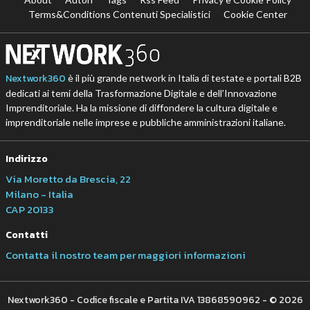
Terms&Conditions Contenuti Specialistici
Cookie Center
Nextwork360
è il più grande network in Italia di testate e portali B2B
dedicati ai temi della Trasformazione Digitale e dell’Innovazione
Imprenditoriale. Ha la missione di diffondere la cultura digitale e
imprenditoriale nelle imprese e pubbliche amministrazioni italiane.
Indirizzo
Via Moretto da Brescia, 22
Milano - Italia
CAP 20133
Contatti
Contatta il nostro team per maggiori informazioni
Nextwork360 - Codice fiscale e Partita IVA 13868590962 - © 2026