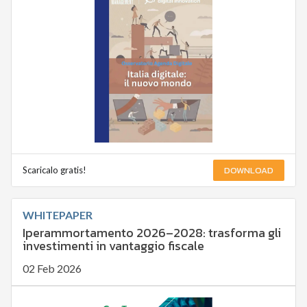
DOWNLOAD
Scaricalo gratis!
WHITEPAPER
Iperammortamento 2026–2028: trasforma gli
investimenti in vantaggio fiscale
02 Feb 2026