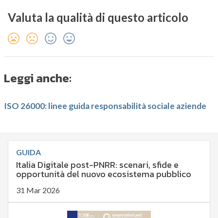
Valuta la qualità di questo articolo
Leggi anche:
ISO 26000: linee guida responsabilità sociale aziende
GUIDA
Italia Digitale post-PNRR: scenari, sfide e
opportunità del nuovo ecosistema pubblico
31 Mar 2026