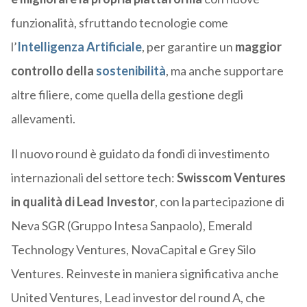
funzionalità, sfruttando tecnologie come
l’
Intelligenza Artificiale
, per garantire un
maggior
controllo della
sostenibilità
, ma anche supportare
altre filiere, come quella della gestione degli
allevamenti.
Il nuovo round è guidato da fondi di investimento
internazionali del settore tech:
Swisscom Ventures
in qualità di Lead Investor
, con la partecipazione di
Neva SGR (Gruppo Intesa Sanpaolo), Emerald
Technology Ventures, NovaCapital e Grey Silo
Ventures. Reinveste in maniera significativa anche
United Ventures, Lead investor del round A, che