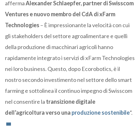
afferma
Alexander Schlaepfer, partner di Swisscom
Ventures e nuovo membro del CdA di xFarm
Technologies
– È impressionante la velocità con cui
gli stakeholders del settore agroalimentare e quelli
della produzione di macchinari agricoli hanno
rapidamente integrato i servizi di xFarm Technologies
nei loro business. Questo, dopo Ecorobotics, è il
nostro secondo investimento nel settore dello smart
farming e sottolinea il continuo impegno di Swisscom
nel consentire la
transizione digitale
dell’agricoltura verso una
produzione sostenibile
”.