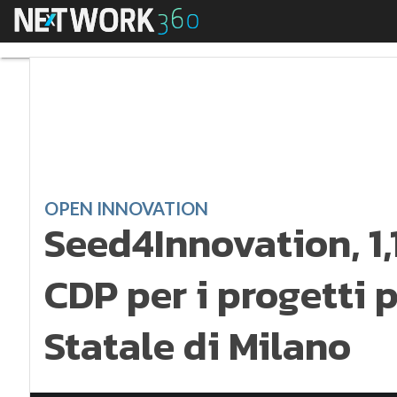
Menu
Seed4Innovation, 1,1 
OPEN INNOVATION
Seed4Innovation, 1,1
CDP per i progetti p
Statale di Milano