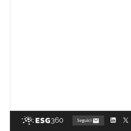
Seguici