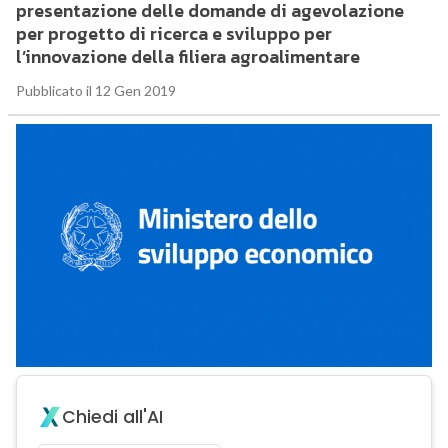
presentazione delle domande di agevolazione
per progetto di ricerca e sviluppo per
l’innovazione della filiera agroalimentare
Pubblicato il 12 Gen 2019
Chiedi all'AI