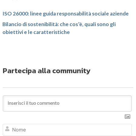
ISO 26000: linee guida responsabilità sociale aziende
Bilancio di sostenibilità: che cos’è, quali sono gli
obiettivi e le caratteristiche
Partecipa alla community
N