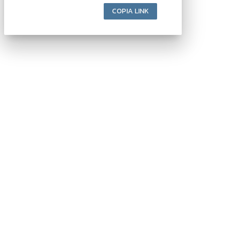
COPIA LINK