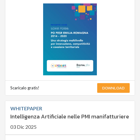
DOWNLOAD
Scaricalo gratis!
WHITEPAPER
Intelligenza Artificiale nelle PMI manifatturiere
03 Dic 2025