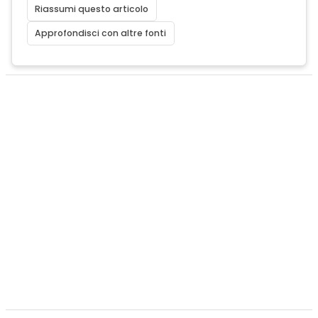
Riassumi questo articolo
Approfondisci con altre fonti