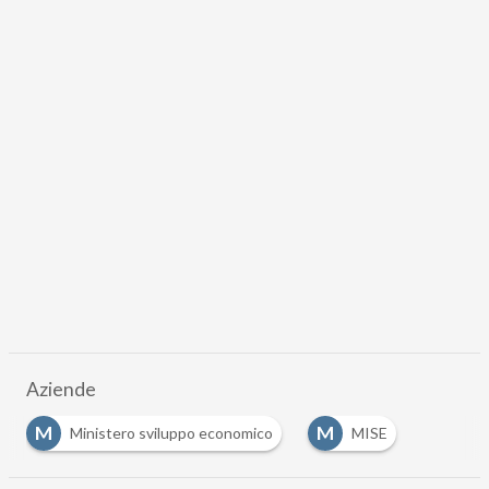
Aziende
M
M
Ministero sviluppo economico
MISE