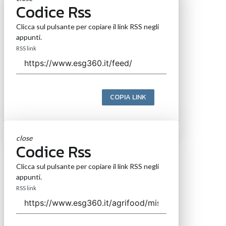
Codice Rss
Clicca sul pulsante per copiare il link RSS negli
appunti.
RSS link
COPIA LINK
close
Codice Rss
Clicca sul pulsante per copiare il link RSS negli
appunti.
RSS link