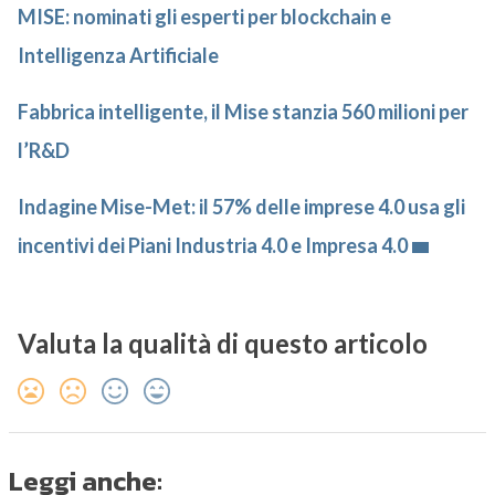
MISE: nominati gli esperti per blockchain e
Intelligenza Artificiale
Fabbrica intelligente, il Mise stanzia 560 milioni per
l’R&D
Indagine Mise-Met: il 57% delle imprese 4.0 usa gli
incentivi dei Piani Industria 4.0 e Impresa 4.0
Valuta la qualità di questo articolo
Leggi anche: