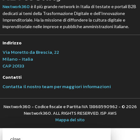
Nextwork360
è il più grande network in Italia di testate e portali B2B
dedicati ai temi della Trasformazione Digitale e dell’Innovazione
Imprenditoriale. Ha la missione di diffondere la cultura digitale e
imprenditoriale nelle imprese e pubbliche amministrazioni italiane.
Indirizzo
Via Moretto da Brescia, 22
Milano - Italia
CAP 20133
Contatti
Contatta il nostro team per maggiori informazioni
Nextwork360 - Codice fiscale e Partita IVA 13868590962 - © 2026
Nextwork360. ALL RIGHTS RESERVED. ISP AWS
Mappa del sito
close