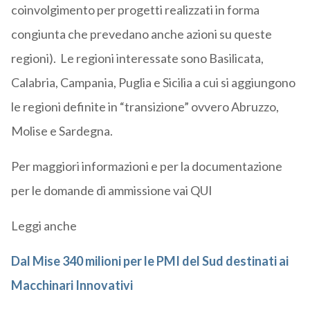
coinvolgimento per progetti realizzati in forma
congiunta che prevedano anche azioni su queste
regioni). Le regioni interessate sono Basilicata,
Calabria, Campania, Puglia e Sicilia a cui si aggiungono
le regioni definite in “transizione” ovvero Abruzzo,
Molise e Sardegna.
Per maggiori informazioni e per la documentazione
per le domande di ammissione vai QUI
Leggi anche
Dal Mise 340 milioni per le PMI del Sud destinati ai
Macchinari Innovativi