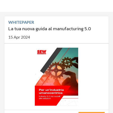
WHITEPAPER
La tua nuova guida al manufacturing 5.0
15 Apr 2024