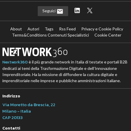
Seguici
About
Autori
Tags
Rss Feed
Privacy e Cookie Policy
Terms&Conditions Contenuti Specialistici
Cookie Center
Nextwork360
è il più grande network in Italia di testate e portali B2B
dedicati ai temi della Trasformazione Digitale e dell’Innovazione
Imprenditoriale. Ha la missione di diffondere la cultura digitale e
imprenditoriale nelle imprese e pubbliche amministrazioni italiane.
Indirizzo
Via Moretto da Brescia, 22
Milano - Italia
CAP 20133
Contatti