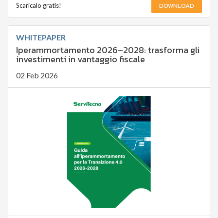
DOWNLOAD
Scaricalo gratis!
WHITEPAPER
Iperammortamento 2026–2028: trasforma gli
investimenti in vantaggio fiscale
02 Feb 2026