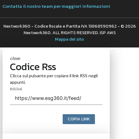
Contatta il nostro team per maggiori informazioni
Nextwork360 - Codice fiscale e Partita IVA 13868590962 - © 2026
Nextwork360. ALL RIGHTS RESERVED. ISP AWS
Mappa del sito
close
Codice Rss
Clicca sul pulsante per copiare il link RSS negli
appunti.
RSS link
COPIA LINK