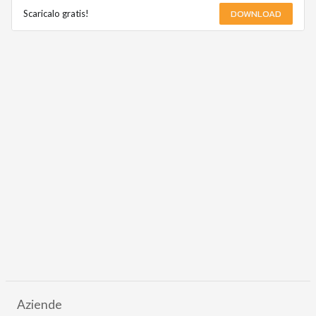
DOWNLOAD
Scaricalo gratis!
Aziende