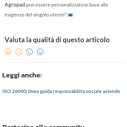
Agropad
può essere personalizzato in base alle
esigenze del singolo utente”.
Valuta la qualità di questo articolo
Leggi anche:
ISO 26000: linee guida responsabilità sociale aziende