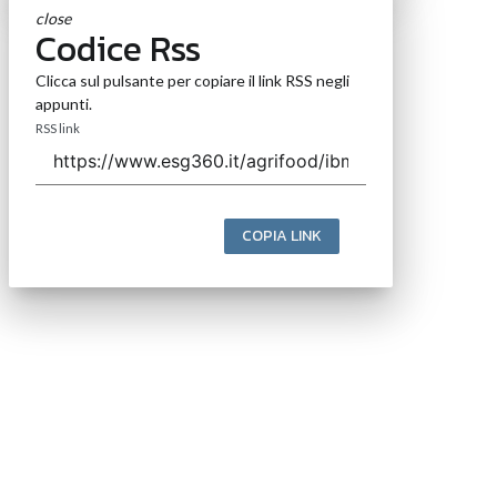
close
Codice Rss
Clicca sul pulsante per copiare il link RSS negli
appunti.
RSS link
COPIA LINK