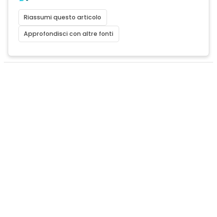
Riassumi questo articolo
Approfondisci con altre fonti