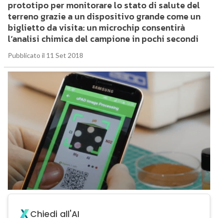
prototipo per monitorare lo stato di salute del
terreno grazie a un dispositivo grande come un
biglietto da visita: un microchip consentirà
l’analisi chimica del campione in pochi secondi
Pubblicato il 11 Set 2018
Chiedi all'AI