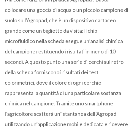
collocare una goccia di acqua o un piccolo campione di
suolo sull’Agropad, che è un dispositivo cartaceo
grande come un biglietto da visita: il chip
microfluidico nella scheda esegue un’analisi chimica
del campione restituendo i risultati in meno di 10
secondi. A questo punto una serie di cerchi sul retro
della scheda forniscono i risultati dei test
colorimetrici, dove il colore di ogni cerchio
rappresenta la quantità di una particolare sostanza
chimica nel campione. Tramite uno smartphone
l’agricoltore scatterà un’istantanea dell’Agropad
utilizzando un’applicazione mobile dedicata e ricevere