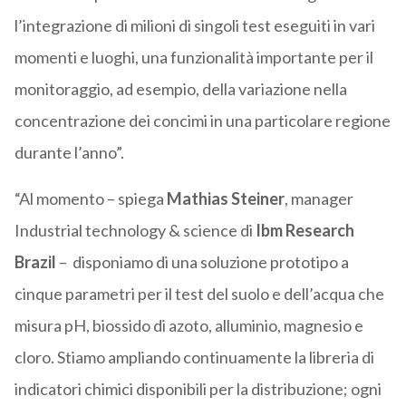
l’integrazione di milioni di singoli test eseguiti in vari
momenti e luoghi, una funzionalità importante per il
monitoraggio, ad esempio, della variazione nella
concentrazione dei concimi in una particolare regione
durante l’anno”.
“Al momento – spiega
Mathias Steiner
, manager
Industrial technology & science di
Ibm Research
Brazil
–
disponiamo di una soluzione prototipo a
cinque parametri per il test del suolo e dell’acqua che
misura pH, biossido di azoto, alluminio, magnesio e
cloro. Stiamo ampliando continuamente la libreria di
indicatori chimici disponibili per la distribuzione; ogni