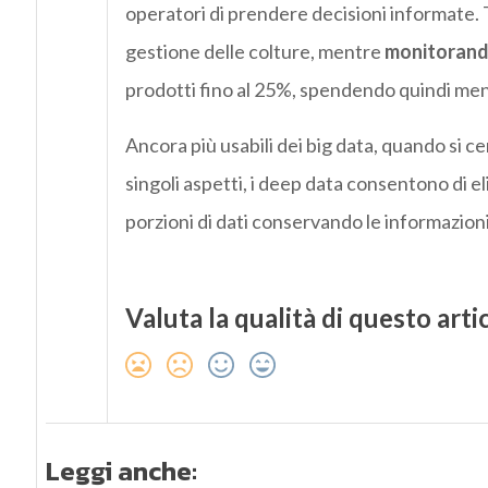
operatori di prendere decisioni informate. 
gestione delle colture, mentre
monitorando
prodotti fino al 25%, spendendo quindi men
Ancora più usabili dei big data, quando si 
singoli aspetti, i deep data consentono di e
porzioni di dati conservando le informazioni
Valuta la qualità di questo arti
Leggi anche: