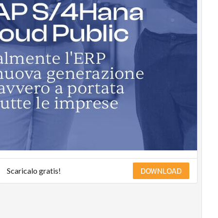
DOWNLOAD
Scaricalo gratis!