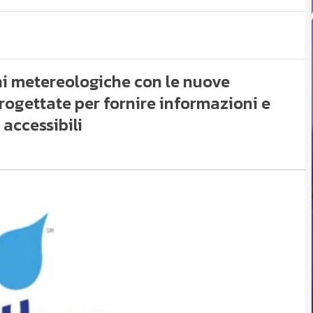
oni metereologiche con le nuove
ogettate per fornire informazioni e
 accessibili