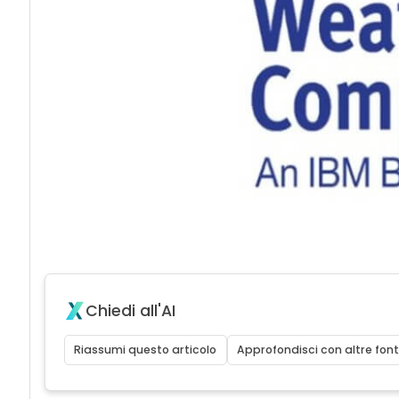
Chiedi all'AI
Riassumi questo articolo
Approfondisci con altre font