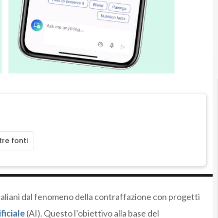
re fonti
italiani dal fenomeno della contraffazione con progetti
ficiale
(AI). Questo l’obiettivo alla base del