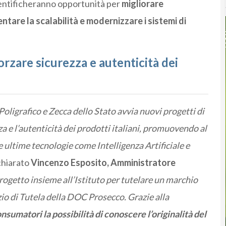
dentificheranno opportunità per
migliorare
entare la scalabilità e modernizzare i sistemi di
rzare sicurezza e autenticità dei
Poligrafico e Zecca dello Stato avvia nuovi progetti di
zza e l’autenticità dei prodotti italiani, promuovendo al
 ultime tecnologie come Intelligenza Artificiale e
chiarato
Vincenzo Esposito, Amministratore
rogetto insieme all’Istituto per tutelare un marchio
o di Tutela della DOC Prosecco. Grazie alla
onsumatori la possibilità di conoscere l’originalità del