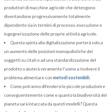
produttori di macchine agricole che detengono
diventandone progressivamente totalmente
dipendente sia in termini di processo, esecuzione e
ingegnerizzazione delle proprie attività agricole.
Questa spinta alla digitalizzazione porterà solo a
un aumento delle posizioni monopolistiche dei
soggetti su citati e ad una standardizzazione del
prodotto o aiuterà veramente l’uomo a risolvere il
problema alimentare con
metodi sostenibili.
Come potranno difendersi le piccole produzioni e
conseguentemente come e quanto la biodiversità del
pianeta sarà intaccata da questi modelli? Questa