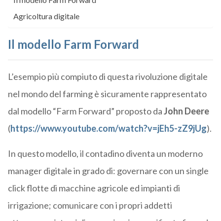
Agricoltura digitale
Il modello Farm Forward
L’esempio più compiuto di questa rivoluzione digitale
nel mondo del farming è sicuramente rappresentato
dal modello “Farm Forward” proposto da
John Deere
(
https://www.youtube.com/watch?v=jEh5-zZ9jUg
).
In questo modello, il contadino diventa un moderno
manager digitale in grado di: governare con un single
click flotte di macchine agricole ed impianti di
irrigazione; comunicare con i propri addetti