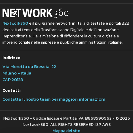
Nextwork360
è il più grande network in Italia di testate e portali B2B
dedicati ai temi della Trasformazione Digitale e dell’Innovazione
Imprenditoriale. Ha la missione di diffondere la cultura digitale e
imprenditoriale nelle imprese e pubbliche amministrazioni italiane.
Indirizzo
Via Moretto da Brescia, 22
Milano - Italia
CAP 20133
Contatti
Contatta il nostro team per maggiori informazioni
Nextwork360 - Codice fiscale e Partita IVA 13868590962 - © 2026
Nextwork360. ALL RIGHTS RESERVED. ISP AWS
Mappa del sito