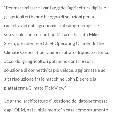
“Per massimizzare i vantaggi dell’agricoltura digitale
gli agricoltori hanno bisogno di soluzioni per la
raccolta dei dati agronomici sul campo semplici e
senza soluzione di continuità, ha dichiarato Mike
Stern, presidente e Chief Operating Officer di The
Climate Corporation. Come risultato di questo storico
accordo, gli agricoltori potranno contare sulla
soluzione di connettività più veloce, aggiornata e ad
alta risoluzione fra le macchine John Deere e la
piattaforma Climate FieldView.”
Le grandi architetture di gestione del dato promosse
dagli OEM, nate inizialmente in casa come strumento