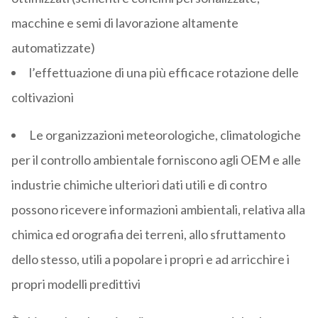
macchine e semi di lavorazione altamente
automatizzate)
l’effettuazione di una più efficace rotazione delle
coltivazioni
Le organizzazioni meteorologiche, climatologiche
per il controllo ambientale forniscono agli OEM e alle
industrie chimiche ulteriori dati utili e di contro
possono ricevere informazioni ambientali, relativa alla
chimica ed orografia dei terreni, allo sfruttamento
dello stesso, utili a popolare i propri e ad arricchire i
propri modelli predittivi