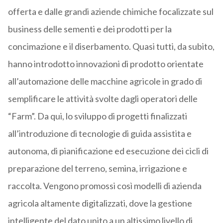
offerta e dalle grandi aziende chimiche focalizzate sul
business delle sementi e dei prodotti per la
concimazione e il diserbamento. Quasi tutti, da subito,
hanno introdotto innovazioni di prodotto orientate
all’automazione delle macchine agricole in grado di
semplificare le attività svolte dagli operatori delle
“Farm”. Da qui, lo sviluppo di progetti finalizzati
all’introduzione di tecnologie di guida assistita e
autonoma, di pianificazione ed esecuzione dei cicli di
preparazione del terreno, semina, irrigazione e
raccolta. Vengono promossi così modelli di azienda
agricola altamente digitalizzati, dove la gestione
intelligente del dato unito a un altissimo livello di