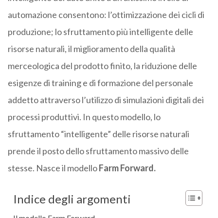
automazione consentono: l’ottimizzazione dei cicli di
produzione; lo sfruttamento più intelligente delle
risorse naturali, il miglioramento della qualità
merceologica del prodotto finito, la riduzione delle
esigenze di training e di formazione del personale
addetto attraverso l’utilizzo di simulazioni digitali dei
processi produttivi. In questo modello, lo
sfruttamento “intelligente” delle risorse naturali
prende il posto dello sfruttamento massivo delle
stesse. Nasce il modello
Farm Forward.
Indice degli argomenti
Il modello Farm Forward