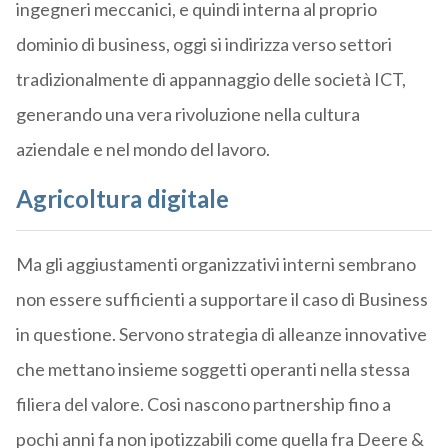
ingegneri meccanici, e quindi interna al proprio
dominio di business, oggi si indirizza verso settori
tradizionalmente di appannaggio delle società ICT,
generando una vera rivoluzione nella cultura
aziendale e nel mondo del lavoro.
Agricoltura digitale
Ma gli aggiustamenti organizzativi interni sembrano
non essere sufficienti a supportare il caso di Business
in questione. Servono strategia di alleanze innovative
che mettano insieme soggetti operanti nella stessa
filiera del valore. Cosi nascono partnership fino a
pochi anni fa non ipotizzabili come quella fra Deere &