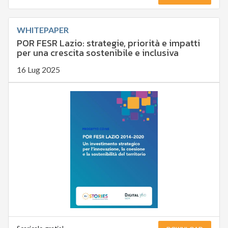
WHITEPAPER
POR FESR Lazio: strategie, priorità e impatti
per una crescita sostenibile e inclusiva
16 Lug 2025