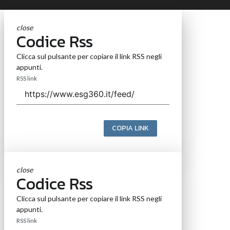
close
Codice Rss
Clicca sul pulsante per copiare il link RSS negli
appunti.
RSS link
COPIA LINK
close
Codice Rss
Clicca sul pulsante per copiare il link RSS negli
appunti.
RSS link