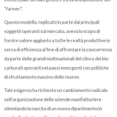
“farmer”.
Questo modello, replicato in parte dai principali
soggetti operanti sul mercato, aveva lo scopo di
fornire valore aggiunto a tutte le realtà produttive in
cerca di efficienza al fine di affrontare la concorrenza
da parte delle grandi multinazionali del cibo e dei bio
carburati operanti nei paesi emergenti con politiche
di sfruttamento massivo delle risorse.
Tale esigenza ha richiesto un cambiamento radicale
nell’organizzazione delle aziende manifatturiere
stimolando la nascita di un nuovo dipartimento in