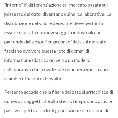
“interno” di differenziazione sul mercato basata sul
possesso del dato, diventano quindi collaborative. La
distribuzione del valore derivante deve pertanto
essere ospitato da nuovi soggetti industriali che
partendo dalla esperienza consolidata sul mercato,
facciano evolvere questa rete di domini di
informazione (data Lake) verso un modello
collaborativo che trova le sue remunerazioni in uno
scambio efficiente d royalties.
Pertanto accade che la filiera del dato si arricchisce di
numerosi soggetti che allo stesso tempo sono attivi e
passivi rispetto al ciclo di generazione e fruizione del