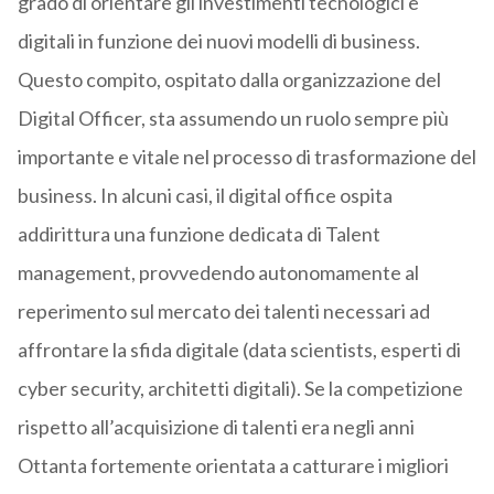
grado di orientare gli investimenti tecnologici e
digitali in funzione dei nuovi modelli di business.
Questo compito, ospitato dalla organizzazione del
Digital Officer, sta assumendo un ruolo sempre più
importante e vitale nel processo di trasformazione del
business. In alcuni casi, il digital office ospita
addirittura una funzione dedicata di Talent
management, provvedendo autonomamente al
reperimento sul mercato dei talenti necessari ad
affrontare la sfida digitale (data scientists, esperti di
cyber security, architetti digitali). Se la competizione
rispetto all’acquisizione di talenti era negli anni
Ottanta fortemente orientata a catturare i migliori