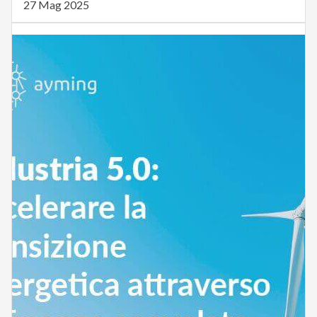
27 Mag 2025