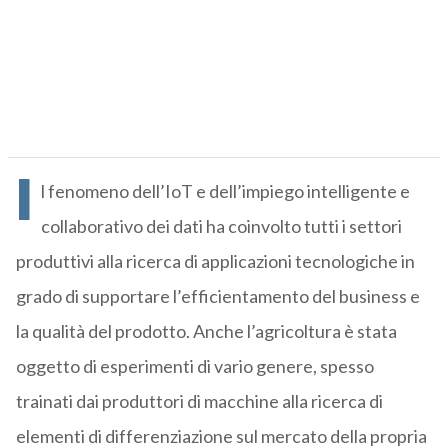
I
l fenomeno dell’IoT e dell’impiego intelligente e
collaborativo dei dati ha coinvolto tutti i settori
produttivi alla ricerca di applicazioni tecnologiche in
grado di supportare l’efficientamento del business e
la qualità del prodotto. Anche l’agricoltura è stata
oggetto di esperimenti di vario genere, spesso
trainati dai produttori di macchine alla ricerca di
elementi di differenziazione sul mercato della propria