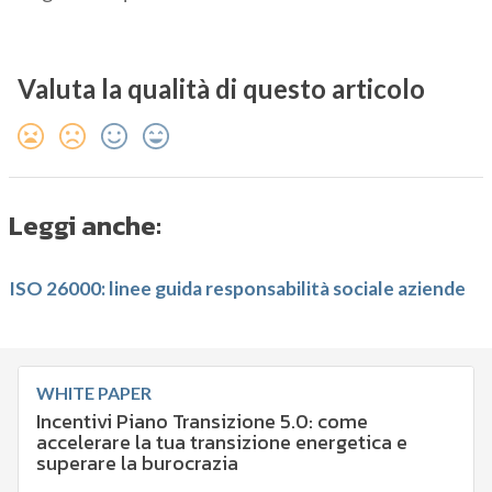
Valuta la qualità di questo articolo
Leggi anche:
ISO 26000: linee guida responsabilità sociale aziende
WHITE PAPER
Incentivi Piano Transizione 5.0: come
accelerare la tua transizione energetica e
superare la burocrazia