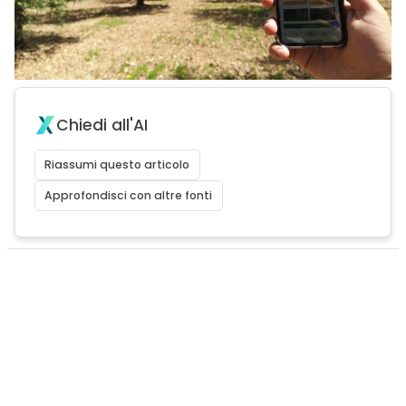
Chiedi all'AI
Riassumi questo articolo
Approfondisci con altre fonti