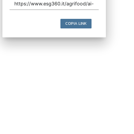
COPIA LINK