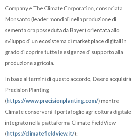
Company e The Climate Corporation, consociata
Monsanto (leader mondiali nella produzione di
sementa ora posseduta da Bayer) orientata allo
sviluppo di un ecosistema di market place digitali in
grado di coprire tutte le esigenze di supporto alla
produzione agricola.
In base ai termini di questo accordo, Deere acquisirà
Precision Planting
(
https://www.precisionplanting.com/
) mentre
Climate conserverà il portafoglio agricoltura digitale
integrato nella piattaforma Climate FieldView
(
https://climatefieldview.it/
):