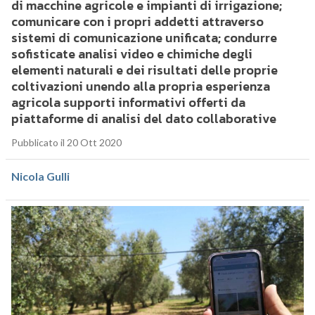
di macchine agricole e impianti di irrigazione;
comunicare con i propri addetti attraverso
sistemi di comunicazione unificata; condurre
sofisticate analisi video e chimiche degli
elementi naturali e dei risultati delle proprie
coltivazioni unendo alla propria esperienza
agricola supporti informativi offerti da
piattaforme di analisi del dato collaborative
Pubblicato il 20 Ott 2020
Nicola Gulli