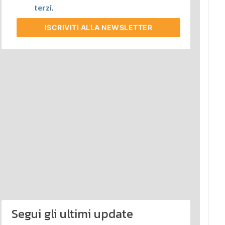
terzi
.
ISCRIVITI
ALLA NEWSLETTER
Segui gli ultimi update