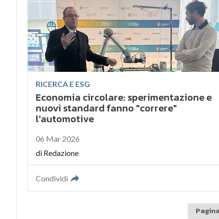
RICERCA E ESG
Economia circolare: sperimentazione e
nuovi standard fanno "correre"
l'automotive
06 Mar 2026
di
Redazione
Condividi
Pagina 