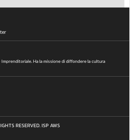
ter
 Imprenditoriale. Ha la missione di diffondere la cultura
 RIGHTS RESERVED. ISP AWS