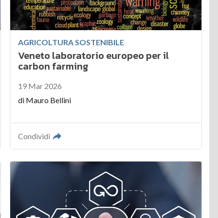
AGRICOLTURA SOSTENIBILE
Veneto laboratorio europeo per il
carbon farming
19 Mar 2026
di
Mauro Bellini
Condividi