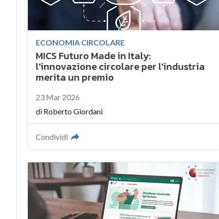
ECONOMIA CIRCOLARE
MICS Futuro Made in Italy:
l'innovazione circolare per l'industria
merita un premio
23 Mar 2026
di
Roberto Giordani
Condividi