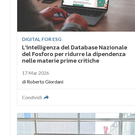
DIGITAL FOR ESG
L'intelligenza del Database Nazionale
del Fosforo per ridurre la dipendenza
nelle materie prime critiche
17 Mar 2026
di
Roberto Giordani
Condividi