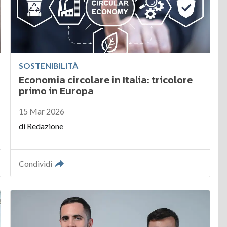
SOSTENIBILITÀ
Economia circolare in Italia: tricolore
primo in Europa
15 Mar 2026
di
Redazione
Condividi