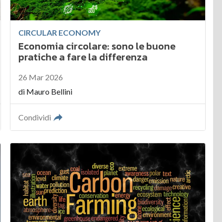
CIRCULAR ECONOMY
Economia circolare: sono le buone
pratiche a fare la differenza
26 Mar 2026
di
Mauro Bellini
Condividi