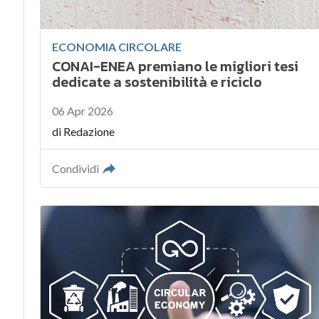
ECONOMIA CIRCOLARE
CONAI-ENEA premiano le migliori tesi
dedicate a sostenibilità e riciclo
06 Apr 2026
di
Redazione
Condividi