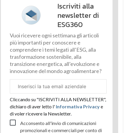
Iscriviti alla
newsletter di
ESG360
Vuoi ricevere ogni settimana gli articoli
più importanti per conoscere e
comprendere i temi legati all’ESG, alla
trasformazione sostenibile, alla
transizione energetica, all’evoluzione e
innovazione del mondo agroalimentare?
Email
aziendale
Cliccando su "ISCRIVITI ALLA NEWSLETTER",
dichiaro di aver letto l'
Informativa Privacy
e
di voler ricevere la Newsletter.
Acconsento all'invio di comunicazioni
promozionali e commerciali per conto di