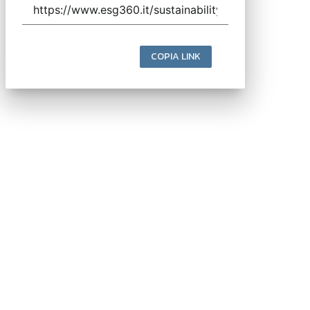
COPIA LINK