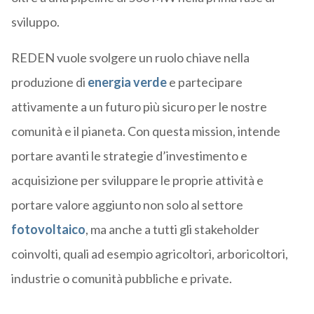
sviluppo.
REDEN vuole svolgere un ruolo chiave nella
produzione di
energia verde
e partecipare
attivamente a un futuro più sicuro per le nostre
comunità e il pianeta. Con questa mission, intende
portare avanti le strategie d’investimento e
acquisizione per sviluppare le proprie attività e
portare valore aggiunto non solo al settore
fotovoltaico
, ma anche a tutti gli stakeholder
coinvolti, quali ad esempio agricoltori, arboricoltori,
industrie o comunità pubbliche e private.