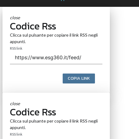
close
Codice Rss
Clicca sul pulsante per copiare il link RSS negli
appunti.
RSS link
COPIA LINK
close
Codice Rss
Clicca sul pulsante per copiare il link RSS negli
appunti.
RSS link