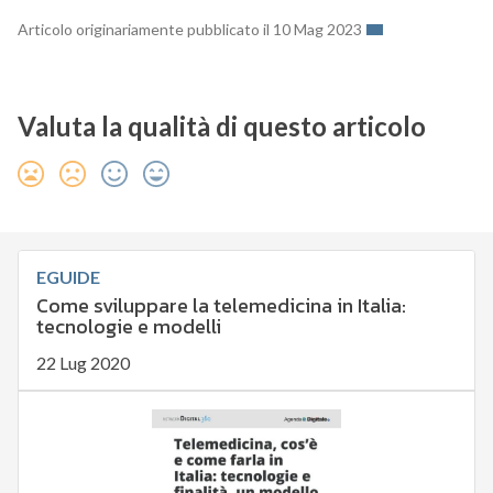
Articolo originariamente pubblicato il 10 Mag 2023
Valuta la qualità di questo articolo
EGUIDE
Come sviluppare la telemedicina in Italia:
tecnologie e modelli
22 Lug 2020