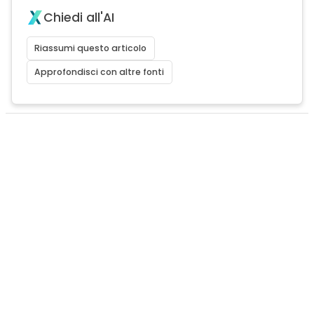
Chiedi all'AI
Riassumi questo articolo
Approfondisci con altre fonti