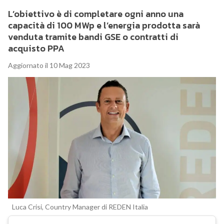
L’obiettivo è di completare ogni anno una
capacità di 100 MWp e l’energia prodotta sarà
venduta tramite bandi GSE o contratti di
acquisto PPA
Aggiornato il 10 Mag 2023
Luca Crisi, Country Manager di REDEN Italia