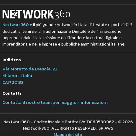
Nextwork360
è il più grande network in Italia di testate e portali B2B
dedicati ai temi della Trasformazione Digitale e dell’Innovazione
Imprenditoriale. Ha la missione di diffondere la cultura digitale e
imprenditoriale nelle imprese e pubbliche amministrazioni italiane.
Indirizzo
Via Moretto da Brescia, 22
Milano - Italia
CAP 20133
Contatti
Contatta il nostro team per maggiori informazioni
Nextwork360 - Codice fiscale e Partita IVA 13868590962 - © 2026
Nextwork360. ALL RIGHTS RESERVED. ISP AWS
Mappa del sito