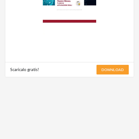
DOWNLOAD
Scaricalo gratis!