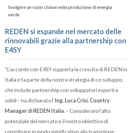
Svolgere un ruolo chiave nella produzione di energia
verde
REDEN si espande nel mercato delle
rinnovabili grazie alla partnership con
E4SY
“L’accordo con E4SY supporta la crescita di REDEN in
Italia e fa parte della nostra strategia di co-sviluppo,
che include partnership con sviluppatori esperti e
solidi – ha dichiarato l’
Ing. Luca Crisi, Country
Manager di REDEN Italia
. – Considerato l’alto
potenziale del mercato e il nostro obiettivo di
contribuire in modo significativo alla transizione