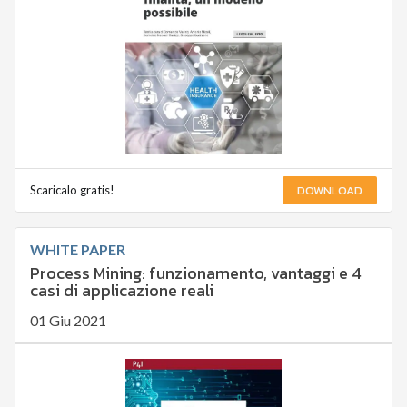
DOWNLOAD
Scaricalo gratis!
WHITE PAPER
Process Mining: funzionamento, vantaggi e 4
casi di applicazione reali
01 Giu 2021