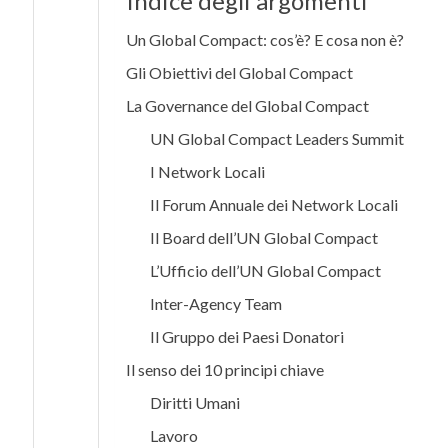
Indice degli argomenti
Un Global Compact: cos’è? E cosa non è?
Gli Obiettivi del Global Compact
La Governance del Global Compact
UN Global Compact Leaders Summit
I Network Locali
Il Forum Annuale dei Network Locali
Il Board dell’UN Global Compact
L’Ufficio dell’UN Global Compact
Inter-Agency Team
Il Gruppo dei Paesi Donatori
Il senso dei 10 principi chiave
Diritti Umani
Lavoro