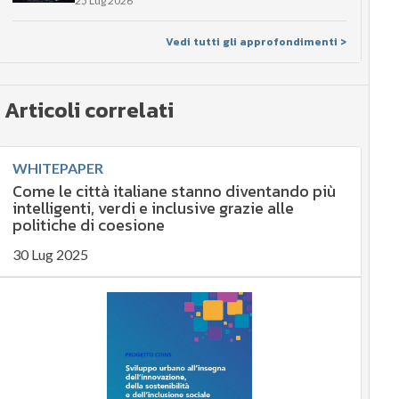
25 Lug 2026
Vedi tutti gli approfondimenti >
Articoli correlati
WHITEPAPER
Come le città italiane stanno diventando più
intelligenti, verdi e inclusive grazie alle
politiche di coesione
30 Lug 2025