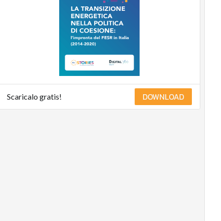
DOWNLOAD
Scaricalo gratis!