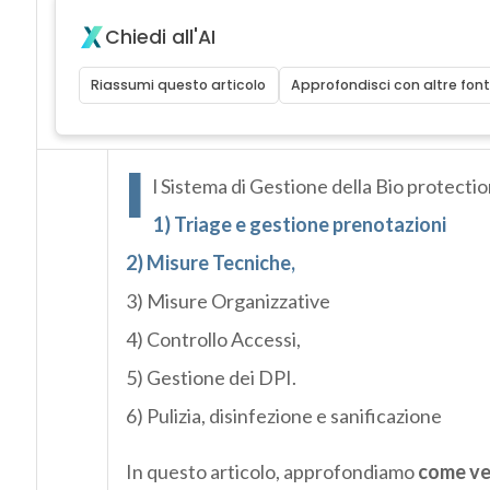
Chiedi all'AI
Riassumi questo articolo
Approfondisci con altre font
I
l Sistema di Gestione della Bio protection
1) Triage e gestione prenotazioni
2) Misure Tecniche,
3) Misure Organizzative
4) Controllo Accessi,
5) Gestione dei DPI.
6) Pulizia, disinfezione e sanificazione
In questo articolo, approfondiamo
come ven