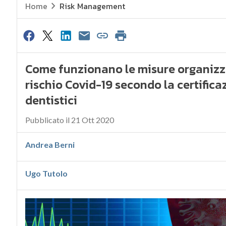
Home
Risk Management
Come funzionano le misure organizza
rischio Covid-19 secondo la certificaz
dentistici
Pubblicato il 21 Ott 2020
Andrea Berni
Ugo Tutolo