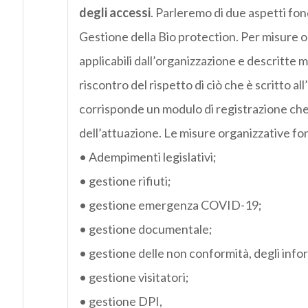
degli accessi
. Parleremo di due aspetti fon
Gestione della Bio protection. Per misure o
applicabili dall’organizzazione e descritt
riscontro del rispetto di ciò che è scritto a
corrisponde un modulo di registrazione che
dell’attuazione. Le misure organizzative 
• Adempimenti legislativi;
• gestione rifiuti;
• gestione emergenza COVID-19;
• gestione documentale;
• gestione delle non conformità, degli infort
• gestione visitatori;
• gestione DPI,