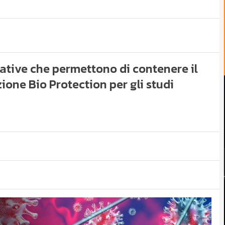
tive che permettono di contenere il
ione Bio Protection per gli studi