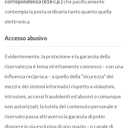
corrispondenza (616 c.p.)
che pacificamente
contempla la posta ordinaria tanto quanto quella
elettronica.
Accesso abusivo
Evidentemente, la protezione e la garanzia della
riservatezza è tema strettamente connesso – con una
influenza reciproca – a quello della “sicurezza” dei
mezzi e dei sistemi informatici rispetto a violazioni,
intrusioni, accessi fraudolenti ed abusivi o comunque
non autorizzati; la tutela del contenuto personale e
riservato passa attraverso la garanzia di poter
disporre in via esclusiva di uno spazio – o canale di