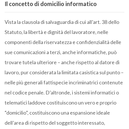
Il concetto di domicilio informatico
Vista la clausola di salvaguardia di cui all’art. 38 dello
Statuto, la libertà e dignità del lavoratore, nelle
componenti della riservatezza e confidenzialità delle
sue comunicazioni a terzi, anche informatiche, può
trovare tutela ulteriore – anche rispetto al datore di
lavoro, pur considerata la limitata casistica sul punto –
nelle più generali fattispecie incriminatrici contenute
nel codice penale. D’altronde, i sistemi informatici o
telematici laddove costituiscono un vero e proprio
“domicilio”, costituiscono una espansione ideale
dell’area di rispetto del soggetto interessato,