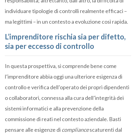
responsabilità; altrettanto, dall’altro, la difficoltà di
individuare tipologie di controlli realmente efficaci –
ma legittimi – in un contesto a evoluzione così rapida.
L’imprenditore rischia sia per difetto,
sia per eccesso di controllo
In questa prospettiva, si comprende bene come
l’imprenditore abbia oggi una ulteriore esigenza di
controllo e verifica dell’operato dei propri dipendenti
o collaboratori, connessa alla cura dell’integrità dei
sistemi informatici e alla prevenzione della
commissione di reati nel contesto aziendale. Basti
pensare alle esigenze di
compliance
scaturenti dal