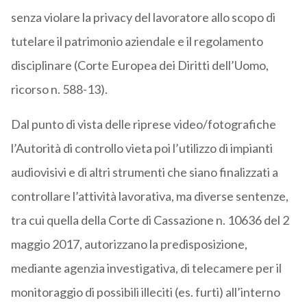
senza violare la privacy del lavoratore allo scopo di
tutelare il patrimonio aziendale e il regolamento
disciplinare (Corte Europea dei Diritti dell’Uomo,
ricorso n. 588-13).
Dal punto di vista delle riprese video/fotografiche
l’Autorità di controllo vieta poi l’utilizzo di impianti
audiovisivi e di altri strumenti che siano finalizzati a
controllare l’attività lavorativa, ma diverse sentenze,
tra cui quella della Corte di Cassazione n. 10636 del 2
maggio 2017, autorizzano la predisposizione,
mediante agenzia investigativa, di telecamere per il
monitoraggio di possibili illeciti (es. furti) all’interno