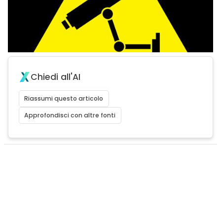
Chiedi all'AI
Riassumi questo articolo
Approfondisci con altre fonti