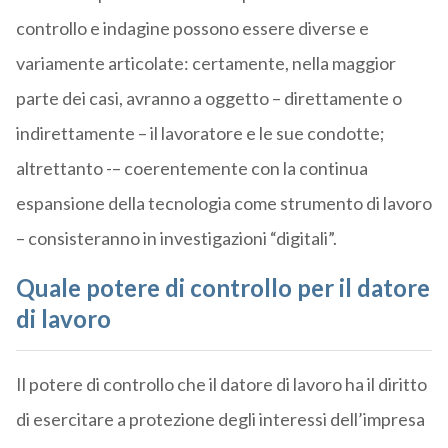
controllo e indagine possono essere diverse e
variamente articolate: certamente, nella maggior
parte dei casi, avranno a oggetto – direttamente o
indirettamente – il lavoratore e le sue condotte;
altrettanto -– coerentemente con la continua
espansione della tecnologia come strumento di lavoro
– consisteranno in investigazioni “digitali”.
Quale potere di controllo per il datore
di lavoro
Il potere di controllo che il datore di lavoro ha il diritto
di esercitare a protezione degli interessi dell’impresa