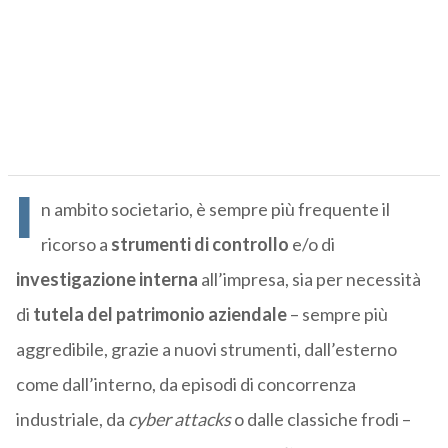
I
n ambito societario, è sempre più frequente il
ricorso a
strumenti di controllo
e/o di
investigazione
interna
all’impresa, sia per necessità
di
tutela del patrimonio aziendale
– sempre più
aggredibile, grazie a nuovi strumenti, dall’esterno
come dall’interno, da episodi di concorrenza
industriale, da
cyber attacks
o dalle classiche frodi –