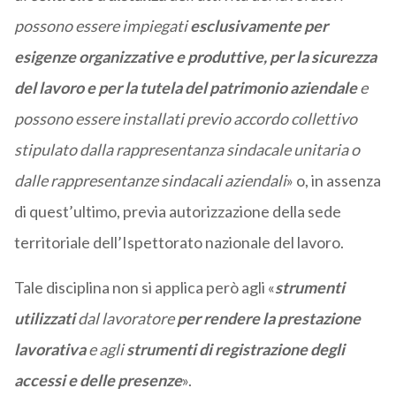
possono essere impiegati
esclusivamente per
esigenze organizzative e produttive, per la sicurezza
del lavoro e per la tutela del patrimonio aziendale
e
possono essere installati previo accordo collettivo
stipulato dalla rappresentanza sindacale unitaria o
dalle rappresentanze sindacali aziendali
» o, in assenza
di quest’ultimo, previa autorizzazione della sede
territoriale dell’Ispettorato nazionale del lavoro.
Tale disciplina non si applica però agli «
strumenti
utilizzati
dal lavoratore
per rendere la prestazione
lavorativa
e agli
strumenti di registrazione degli
accessi e delle presenze
».