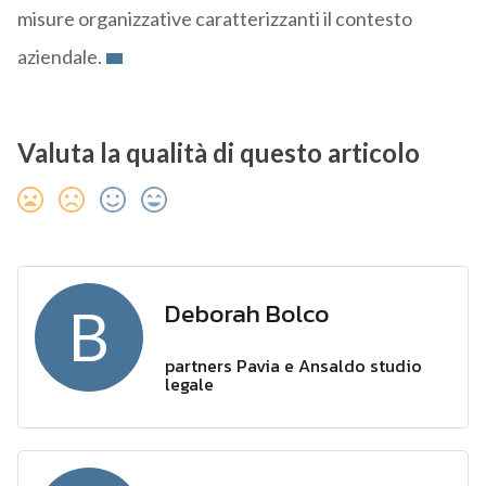
misure organizzative caratterizzanti il contesto
aziendale.
Valuta la qualità di questo articolo
Deborah Bolco
B
partners Pavia e Ansaldo studio
legale