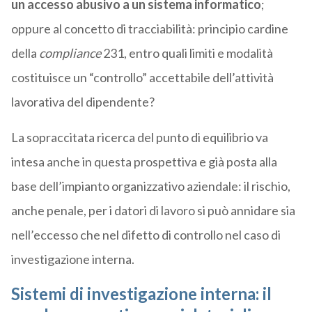
un accesso abusivo a un sistema informatico
;
oppure al concetto di tracciabilità: principio cardine
della
compliance
231, entro quali limiti e modalità
costituisce un “controllo” accettabile dell’attività
lavorativa del dipendente?
La sopraccitata ricerca del punto di equilibrio va
intesa anche in questa prospettiva e già posta alla
base dell’impianto organizzativo aziendale: il rischio,
anche penale, per i datori di lavoro si può annidare sia
nell’eccesso che nel difetto di controllo nel caso di
investigazione interna.
Sistemi di investigazione interna: il