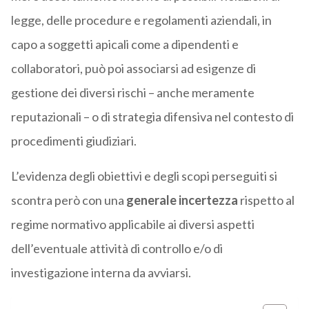
legge, delle procedure e regolamenti aziendali, in
capo a soggetti apicali come a dipendenti e
collaboratori, può poi associarsi ad esigenze di
gestione dei diversi rischi – anche meramente
reputazionali – o di strategia difensiva nel contesto di
procedimenti giudiziari.
L’evidenza degli obiettivi e degli scopi perseguiti si
scontra però con una
generale incertezza
rispetto al
regime normativo applicabile ai diversi aspetti
dell’eventuale attività di controllo e/o di
investigazione interna da avviarsi.