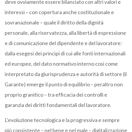
deve ovviamente essere bilanciato con altri valori e
interessi – con copertura anche costituzionale e
sovranazionale – quale il diritto della dignità
personale, alla riservatezza, alla libertà di espressione
e di comunicazione del dipendente e del lavoratore:
dalla esegesi dei principi di cui alle fonti internazionali
ed europee, del dato normativo interno cosi come
interpretato da giurisprudenza e autorità di settore (il
Garante) emerge il punto di equilibrio – peraltro non
proprio granitico – tra efficacia dei controlli e
garanzia dei diritti fondamentali del lavoratore.
L’evoluzione tecnologica e la progressiva e sempre
più consistente – nel bene e nel male – digitalizzazione