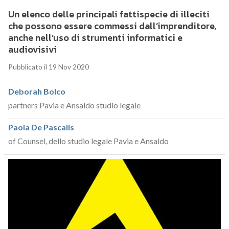
Un elenco delle principali fattispecie di illeciti
che possono essere commessi dall’imprenditore,
anche nell’uso di strumenti informatici e
audiovisivi
Pubblicato il 19 Nov 2020
Deborah Bolco
partners Pavia e Ansaldo studio legale
Paola De Pascalis
of Counsel, dello studio legale Pavia e Ansaldo