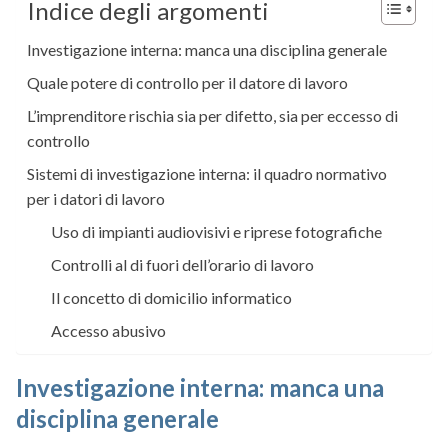
Indice degli argomenti
Investigazione interna: manca una disciplina generale
Quale potere di controllo per il datore di lavoro
L’imprenditore rischia sia per difetto, sia per eccesso di
controllo
Sistemi di investigazione interna: il quadro normativo
per i datori di lavoro
Uso di impianti audiovisivi e riprese fotografiche
Controlli al di fuori dell’orario di lavoro
Il concetto di domicilio informatico
Accesso abusivo
Investigazione interna: manca una
disciplina generale