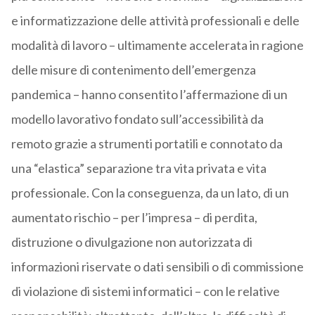
e informatizzazione delle attività professionali e delle
modalità di lavoro – ultimamente accelerata in ragione
delle misure di contenimento dell’emergenza
pandemica – hanno consentito l’affermazione di un
modello lavorativo fondato sull’accessibilità da
remoto grazie a strumenti portatili e connotato da
una “elastica” separazione tra vita privata e vita
professionale. Con la conseguenza, da un lato, di un
aumentato rischio – per l’impresa – di perdita,
distruzione o divulgazione non autorizzata di
informazioni riservate o dati sensibili o di commissione
di violazione di sistemi informatici – con le relative