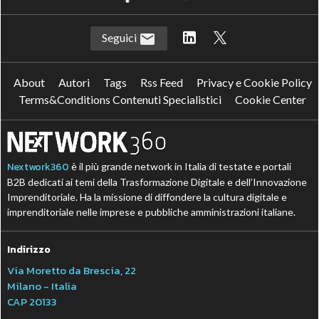
Seguici
About
Autori
Tags
Rss Feed
Privacy e Cookie Policy
Terms&Conditions Contenuti Specialistici
Cookie Center
Nextwork360
è il più grande network in Italia di testate e portali
B2B dedicati ai temi della Trasformazione Digitale e dell’Innovazione
Imprenditoriale. Ha la missione di diffondere la cultura digitale e
imprenditoriale nelle imprese e pubbliche amministrazioni italiane.
Indirizzo
Via Moretto da Brescia, 22
Milano - Italia
CAP 20133