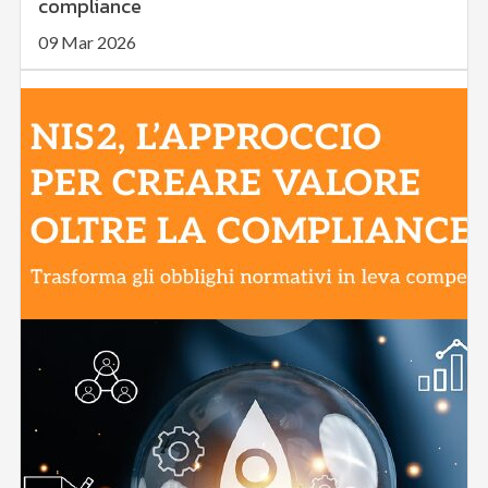
compliance
09 Mar 2026