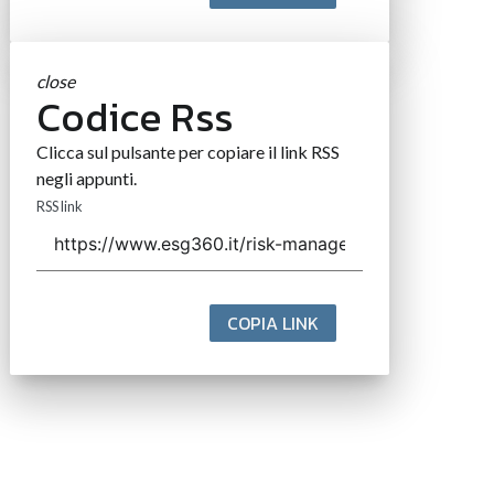
close
Codice Rss
Clicca sul pulsante per copiare il link RSS
negli appunti.
RSS link
COPIA LINK