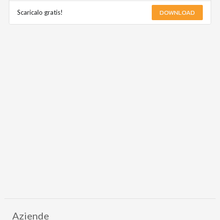
DOWNLOAD
Scaricalo gratis!
Aziende