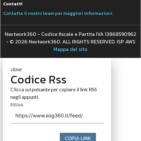
Contatti
Contatta il nostro team per maggiori informazioni
Nextwork360 - Codice fiscale e Partita IVA 13868590962
- © 2026 Nextwork360. ALL RIGHTS RESERVED. ISP AWS
Mappa del sito
close
Codice Rss
Clicca sul pulsante per copiare il link RSS
negli appunti.
RSS link
COPIA LINK