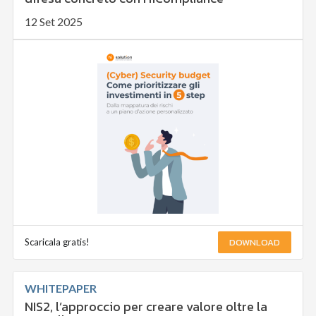
12 Set 2025
DOWNLOAD
Scaricala gratis!
WHITEPAPER
NIS2, l’approccio per creare valore oltre la