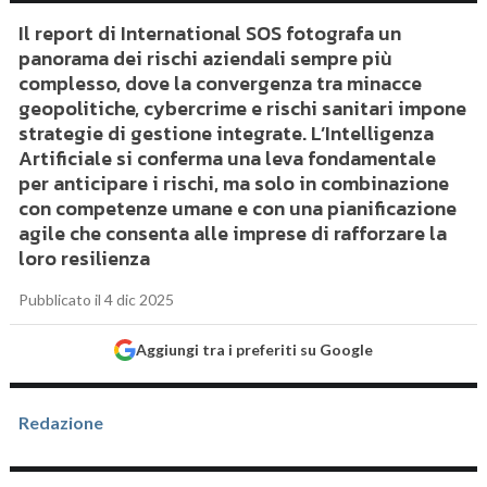
Il report di International SOS fotografa un
panorama dei rischi aziendali sempre più
complesso, dove la convergenza tra minacce
geopolitiche, cybercrime e rischi sanitari impone
strategie di gestione integrate. L’Intelligenza
Artificiale si conferma una leva fondamentale
per anticipare i rischi, ma solo in combinazione
con competenze umane e con una pianificazione
agile che consenta alle imprese di rafforzare la
loro resilienza
Pubblicato il 4 dic 2025
Aggiungi tra i preferiti su Google
Redazione