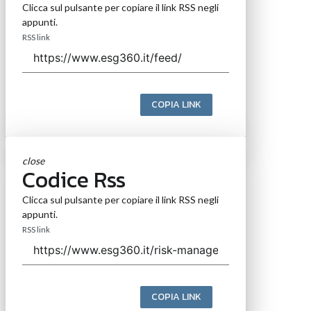
Clicca sul pulsante per copiare il link RSS negli
appunti.
RSS link
COPIA LINK
close
Codice Rss
Clicca sul pulsante per copiare il link RSS negli
appunti.
RSS link
COPIA LINK