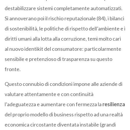
destabilizzare sistemi completamente automatizzati.
Si annoverano poi il rischio reputazionale (84), i bilanci
di sostenibilità, le politiche di rispetto dell’ambiente e i
diritti umani alla lotta alla corruzione, temi molto cari
al nuovo identikit del consumatore: particolarmente
sensibile e pretenzioso di trasparenza su questo
fronte.
Questo connubio di condizioni impone alle aziende di
valutare attentamente e con continuità
l’adeguatezza e aumentare con fermezza la
resilienza
del proprio modello di business rispetto ad una realtà
economica circostante diventata instabile (grandi