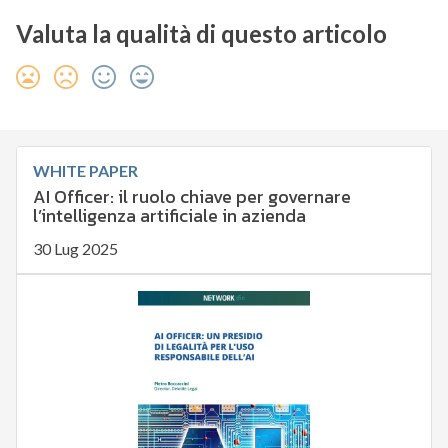
Valuta la qualità di questo articolo
WHITE PAPER
AI Officer: il ruolo chiave per governare
l’intelligenza artificiale in azienda
30 Lug 2025