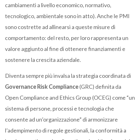
cambiamenti a livello economico, normativo,
tecnologico, ambientale sono in atto). Anche le PMI
sono costrette ad allinearsi a queste misure di
comportamento: del resto, per loro rappresenta un
valore aggiunto al fine di ottenere finanziamenti e
sostenere la crescita aziendale.
Diventa sempre più invalsa la strategia coordinata di
Governance Risk Compliance
(GRC) definita da
Open Compliance and Ethics Group (OCEG) come “un
sistema di persone, processi e tecnologia che
consente ad un’organizzazione” di armonizzare
l’adempimento di regole gestionali, la conformità a