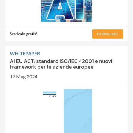
DOWNLOAD
Scaricalo gratis!
WHITEPAPER
AI EU ACT: standard ISO/IEC 42001 e nuovi
framework per le aziende europee
17 Mag 2024