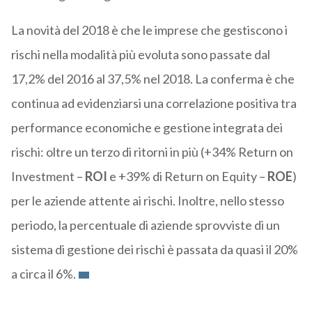
La novità del 2018 è che le imprese che gestiscono i
rischi nella modalità più evoluta sono passate dal
17,2% del 2016 al 37,5% nel 2018. La conferma è che
continua ad evidenziarsi una correlazione positiva tra
performance economiche e gestione integrata dei
rischi: oltre un terzo di ritorni in più (+34% Return on
Investment –
ROI
e +39% di Return on Equity –
ROE
)
per le aziende attente ai rischi. Inoltre, nello stesso
periodo, la percentuale di aziende sprovviste di un
sistema di gestione dei rischi è passata da quasi il 20%
a circa il 6%.