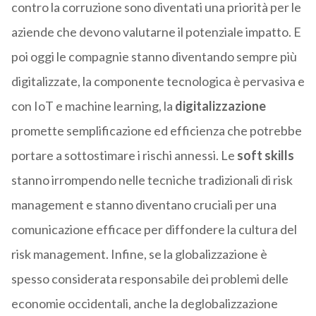
contro la corruzione sono diventati una priorità per le
aziende che devono valutarne il potenziale impatto. E
poi oggi le compagnie stanno diventando sempre più
digitalizzate, la componente tecnologica è pervasiva e
con IoT e machine learning, la
digitalizzazione
promette semplificazione ed efficienza che potrebbe
portare a sottostimare i rischi annessi. Le
soft skills
stanno irrompendo nelle tecniche tradizionali di risk
management e stanno diventano cruciali per una
comunicazione efficace per diffondere la cultura del
risk management. Infine, se la globalizzazione è
spesso considerata responsabile dei problemi delle
economie occidentali, anche la deglobalizzazione