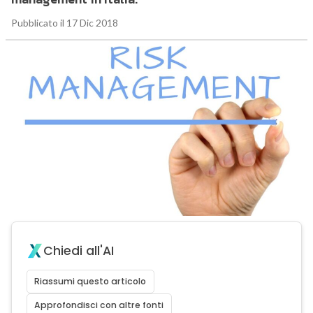
Pubblicato il 17 Dic 2018
Chiedi all'AI
Riassumi questo articolo
Approfondisci con altre fonti