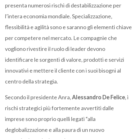
presenta numerosi rischi di destabilizzazione per
l’intera economia mondiale. Specializzazione,
flessibilità e agilità sono e saranno gli elementi chiave
per competere nel mercato. Le compagnie che
vogliono rivestire il ruolo di leader devono
identificare le sorgenti di valore, prodotti e servizi
innovativi e mettere il cliente con i suoi bisogni al
centro della strategia.
Secondo il presidente Anra,
Alessandro De Felice
, i
rischi strategici più fortemente avvertiti dalle
imprese sono proprio quelli legati “alla
deglobalizzazione e alla paura di un nuovo