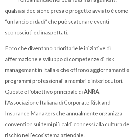
qualsiasi decisione presa o progetto avviato è come
“un lancio di dadi” che può scatenare eventi
sconosciuti ed inaspettati.
Ecco che diventano prioritarie le iniziative di
affermazione e sviluppo di competenze di risk
management in Italia e che offrono aggiornamenti e
programmi professionali a membri e interlocutori.
Questo è l’obiettivo principale di
ANRA
,
l’Associazione Italiana di Corporate Risk and
Insurance Managers che annualmente organizza
convention sui temi più caldi connessi alla cultura del
rischio nell’ecosistema aziendale.