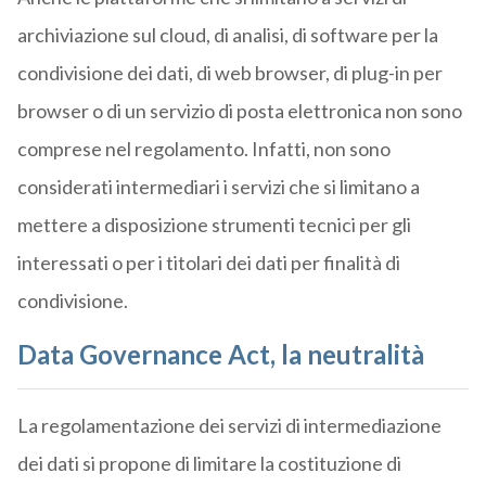
archiviazione sul cloud, di analisi, di software per la
condivisione dei dati, di web browser, di plug-in per
browser o di un servizio di posta elettronica non sono
comprese nel regolamento. Infatti, non sono
considerati intermediari i servizi che si limitano a
mettere a disposizione strumenti tecnici per gli
interessati o per i titolari dei dati per finalità di
condivisione.
Data Governance Act, la neutralità
La regolamentazione dei servizi di intermediazione
dei dati si propone di limitare la costituzione di