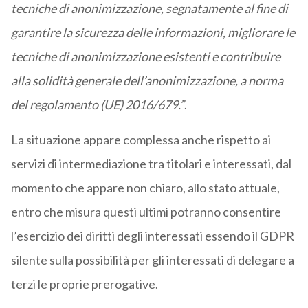
tecniche di anonimizzazione, segnatamente al fine di
garantire la sicurezza delle informazioni, migliorare le
tecniche di anonimizzazione esistenti e contribuire
alla solidità generale dell’anonimizzazione, a norma
del regolamento (UE) 2016/679.”
.
La situazione appare complessa anche rispetto ai
servizi di intermediazione tra titolari e interessati, dal
momento che appare non chiaro, allo stato attuale,
entro che misura questi ultimi potranno consentire
l’esercizio dei diritti degli interessati essendo il GDPR
silente sulla possibilità per gli interessati di delegare a
terzi le proprie prerogative.