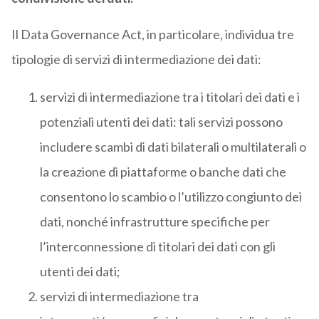
Il Data Governance Act, in particolare, individua tre
tipologie di servizi di intermediazione dei dati:
servizi di intermediazione tra i titolari dei dati e i
potenziali utenti dei dati: tali servizi possono
includere scambi di dati bilaterali o multilaterali o
la creazione di piattaforme o banche dati che
consentono lo scambio o l’utilizzo congiunto dei
dati, nonché infrastrutture specifiche per
l’interconnessione di titolari dei dati con gli
utenti dei dati;
servizi di intermediazione tra