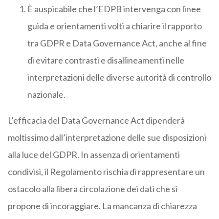
È auspicabile che l’EDPB intervenga con linee
guida e orientamenti volti a chiarire il rapporto
tra GDPR e Data Governance Act, anche al fine
di evitare contrasti e disallineamenti nelle
interpretazioni delle diverse autorità di controllo
nazionale.
L’efficacia del Data Governance Act dipenderà
moltissimo dall’interpretazione delle sue disposizioni
alla luce del GDPR. In assenza di orientamenti
condivisi, il Regolamento rischia di rappresentare un
ostacolo alla libera circolazione dei dati che si
propone di incoraggiare. La mancanza di chiarezza