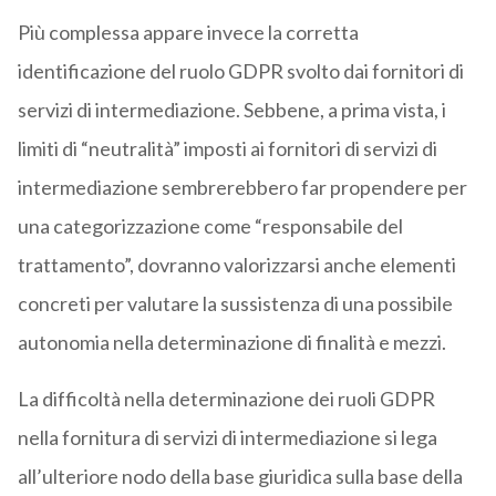
Più complessa appare invece la corretta
identificazione del ruolo GDPR svolto dai fornitori di
servizi di intermediazione. Sebbene, a prima vista, i
limiti di “neutralità” imposti ai fornitori di servizi di
intermediazione sembrerebbero far propendere per
una categorizzazione come “responsabile del
trattamento”, dovranno valorizzarsi anche elementi
concreti per valutare la sussistenza di una possibile
autonomia nella determinazione di finalità e mezzi.
La difficoltà nella determinazione dei ruoli GDPR
nella fornitura di servizi di intermediazione si lega
all’ulteriore nodo della base giuridica sulla base della