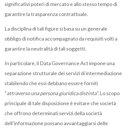
significativi poteri di mercato e allo stesso tempo di
garantire la trasparenza contrattuale.
La disciplina di tali figure si basa su un generale
obbligo di notifica accompagnato da requisiti volti a
garantire la neutralità di tali soggetti.
In particolare, il Data Governance Act impone una
separazione strutturale dei servizi di intermediazione
stabilendo che essi debbano essere forniti
“
attraverso una persona giuridica distinta”.
Lo scopo
principale di tale disposizione è evitare che società
che offrono determinati servizi della società
dell’informazione possano avvantaggiarsi delle