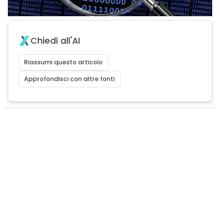
Chiedi all'AI
Riassumi questo articolo
Approfondisci con altre fonti