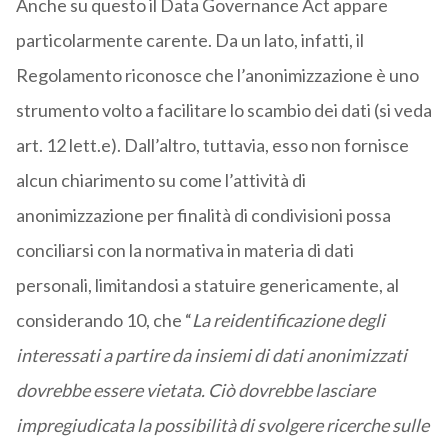
Anche su questo il Data Governance Act appare
particolarmente carente. Da un lato, infatti, il
Regolamento riconosce che l’anonimizzazione è uno
strumento volto a facilitare lo scambio dei dati (si veda
art. 12 lett.e). Dall’altro, tuttavia, esso non fornisce
alcun chiarimento su come l’attività di
anonimizzazione per finalità di condivisioni possa
conciliarsi con la normativa in materia di dati
personali, limitandosi a statuire genericamente, al
considerando 10, che “
La reidentificazione degli
interessati a partire da insiemi di dati anonimizzati
dovrebbe essere vietata. Ciò dovrebbe lasciare
impregiudicata la possibilità di svolgere ricerche sulle