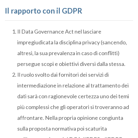
Il rapporto con il GDPR
Il Data Governance Act nel lasciare
impregiudicata la disciplina privacy (sancendo,
altresì, la sua prevalenza in caso di conflitti)
persegue scopi e obiettivi diversi dalla stessa.
Il ruolo svolto dai fornitori dei servizi di
intermediazione in relazione al trattamento dei
dati sarà con ragionevole certezza uno dei temi
più complessi che gli operatori si troveranno ad
affrontare. Nella propria opinione congiunta
sulla proposta normativa poi scaturita