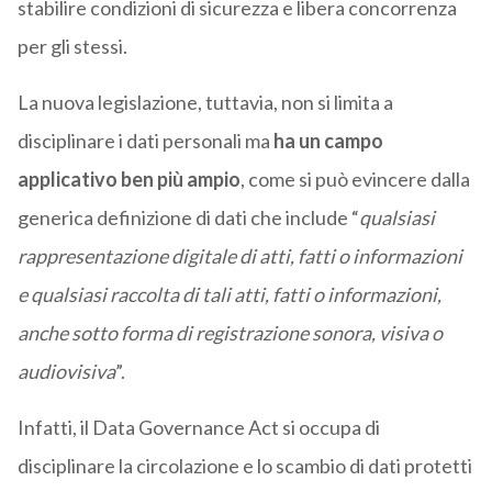
stabilire condizioni di sicurezza e libera concorrenza
per gli stessi.
La nuova legislazione, tuttavia, non si limita a
disciplinare i dati personali ma
ha un campo
applicativo ben più ampio
, come si può evincere dalla
generica definizione di dati che include “
qualsiasi
rappresentazione digitale di atti, fatti o informazioni
e qualsiasi raccolta di tali atti, fatti o informazioni,
anche sotto forma di registrazione sonora, visiva o
audiovisiva
”.
Infatti, il Data Governance Act si occupa di
disciplinare la circolazione e lo scambio di dati protetti