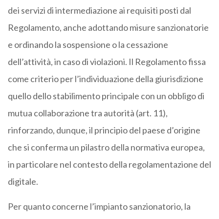
dei servizi di intermediazione ai requisiti posti dal
Regolamento, anche adottando misure sanzionatorie
e ordinando la sospensione o la cessazione
dell’attività, in caso di violazioni. Il Regolamento fissa
come criterio per l’individuazione della giurisdizione
quello dello stabilimento principale con un obbligo di
mutua collaborazione tra autorità (art. 11),
rinforzando, dunque, il principio del paese d’origine
che si conferma un pilastro della normativa europea,
in particolare nel contesto della regolamentazione del
digitale.
Per quanto concerne l’impianto sanzionatorio, la