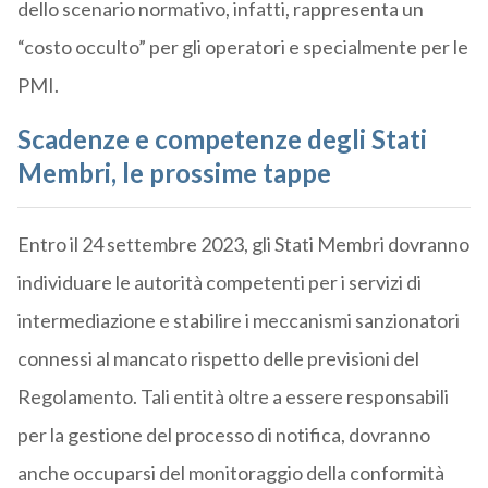
dello scenario normativo, infatti, rappresenta un
“costo occulto” per gli operatori e specialmente per le
PMI.
Scadenze e competenze degli Stati
Membri, le prossime tappe
Entro il 24 settembre 2023, gli Stati Membri dovranno
individuare le autorità competenti per i servizi di
intermediazione e stabilire i meccanismi sanzionatori
connessi al mancato rispetto delle previsioni del
Regolamento. Tali entità oltre a essere responsabili
per la gestione del processo di notifica, dovranno
anche occuparsi del monitoraggio della conformità