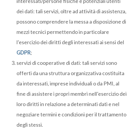
interessati/persone fisiche e potenziali utenti
dei dati: tali servizi, oltre ad attività di assistenza,
possono comprendere la messa a disposizione di
mezzi tecnici permettendo in particolare
l’esercizio dei diritti degli interessati ai sensi del
GDPR
;
servizi di cooperative di dati: tali servizi sono
offerti da una struttura organizzativa costituita
da interessati, imprese individuali o da PMI, al
fine di assistere i propri membri nell’esercizio dei
loro diritti in relazione a determinati dati e nel
negoziare termini e condizioni per il trattamento
degli stessi.