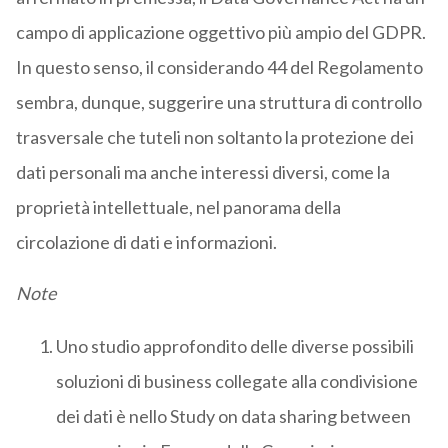
campo di applicazione oggettivo più ampio del GDPR.
In questo senso, il considerando 44 del Regolamento
sembra, dunque, suggerire una struttura di controllo
trasversale che tuteli non soltanto la protezione dei
dati personali ma anche interessi diversi, come la
proprietà intellettuale, nel panorama della
circolazione di dati e informazioni.
Note
Uno studio approfondito delle diverse possibili
soluzioni di business collegate alla condivisione
dei dati è nello Study on data sharing between