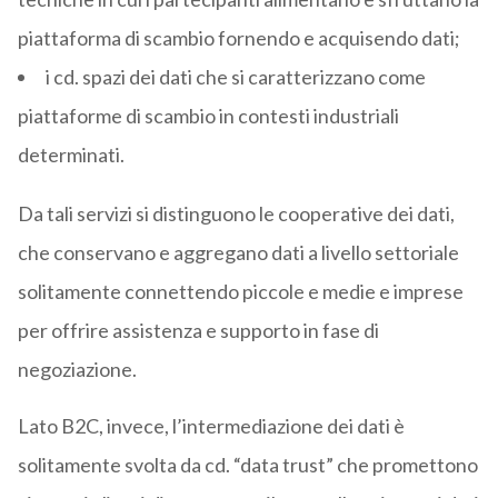
piattaforma di scambio fornendo e acquisendo dati;
i cd. spazi dei dati che si caratterizzano come
piattaforme di scambio in contesti industriali
determinati.
Da tali servizi si distinguono le cooperative dei dati,
che conservano e aggregano dati a livello settoriale
solitamente connettendo piccole e medie e imprese
per offrire assistenza e supporto in fase di
negoziazione.
Lato B2C, invece, l’intermediazione dei dati è
solitamente svolta da cd. “data trust” che promettono