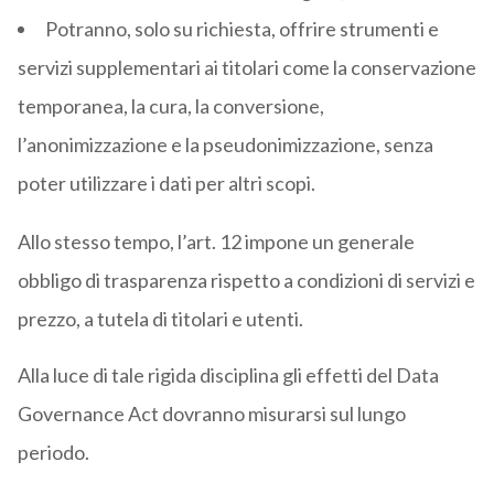
Potranno, solo su richiesta, offrire strumenti e
servizi supplementari ai titolari come la conservazione
temporanea, la cura, la conversione,
l’anonimizzazione e la pseudonimizzazione, senza
poter utilizzare i dati per altri scopi.
Allo stesso tempo, l’art. 12 impone un generale
obbligo di trasparenza rispetto a condizioni di servizi e
prezzo, a tutela di titolari e utenti.
Alla luce di tale rigida disciplina gli effetti del Data
Governance Act dovranno misurarsi sul lungo
periodo.