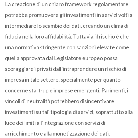
La creazione di un chiaro framework regolamentare
potrebbe promuovere gli investimenti in servizi volti a
intermediare lo scambio dei dati, creando un clima di
fiducia nella loro affidabilità. Tuttavia, il rischio è che
una normativa stringente con sanzioni elevate come
quella approvata dal Legislatore europeo possa
scoraggiare i privati dall’intraprendere un rischio di
impresa in tale settore, specialmente per quanto
concerne start-up e imprese emergenti. Parimenti, i
vincoli di neutralità potrebbero disincentivare
investimenti su tali tipologie di servizi, soprattutto alla
luce dei limiti all’integrazione con servizi di
arricchimento e alla monetizzazione dei dati.