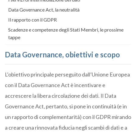
Data Governance Act, la neutralità
Il rapporto con il GDPR
Scadenze e competenze degli Stati Membri, le prossime
tappe
Data Governance, obiettivi e scopo
L’obiettivo principale perseguito dall’Unione Europea
con il Data Governance Act è incentivare e
accrescere la libera circolazione dei dati. Il Data
Governance Act, pertanto, si pone in continuità (e in
un rapporto di complementarità) con il GDPR mirando
a creare una rinnovata fiducia negli scambi di dati e a