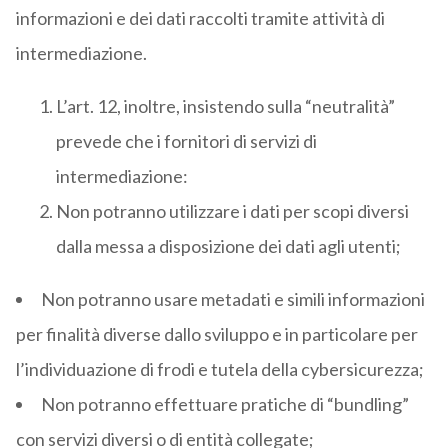
informazioni e dei dati raccolti tramite attività di
intermediazione.
L’art. 12, inoltre, insistendo sulla “neutralità”
prevede che i fornitori di servizi di
intermediazione:
Non potranno utilizzare i dati per scopi diversi
dalla messa a disposizione dei dati agli utenti;
Non potranno usare metadati e simili informazioni
per finalità diverse dallo sviluppo e in particolare per
l’individuazione di frodi e tutela della cybersicurezza;
Non potranno effettuare pratiche di “bundling”
con servizi diversi o di entità collegate;