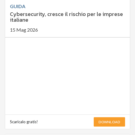
GUIDA
Cybersecurity, cresce il rischio per le imprese
italiane
15 Mag 2026
DOWNLOAD
Scaricalo gratis!