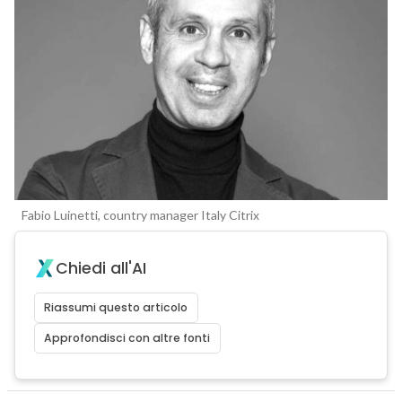
Fabio Luinetti, country manager Italy Citrix
Chiedi all'AI
Riassumi questo articolo
Approfondisci con altre fonti