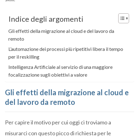
Indice degli argomenti
Gli effetti della migrazione al cloud e del lavoro da
remoto
L’automazione dei processi più ripetitivi libera il tempo
per il reskilling
Intelligenza Artificiale al servizio di una maggiore
focalizzazione sugli obiettivi a valore
Gli effetti della migrazione al cloud e
del lavoro da remoto
Per capire il motivo per cui oggi ci troviamo a
misurarci con questo picco di richiesta per le