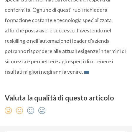
conformità. Ognuno di questi ruoli richiederà
formazione costante e tecnologia specializzata
affinché possa avere successo. Investendo nel
reskilling e nell’automazione i leader d’azienda
potranno rispondere alle attuali esigenze in termini di
sicurezza e permettere agli esperti di ottenere i
risultati migliori negli anni a venire.
Valuta la qualità di questo articolo