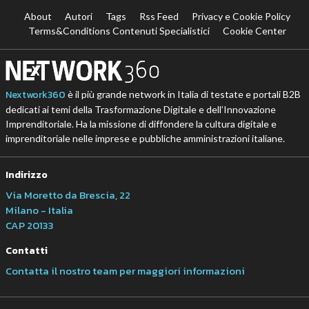
About
Autori
Tags
Rss Feed
Privacy e Cookie Policy
Terms&Conditions Contenuti Specialistici
Cookie Center
Nextwork360
è il più grande network in Italia di testate e portali B2B
dedicati ai temi della Trasformazione Digitale e dell’Innovazione
Imprenditoriale. Ha la missione di diffondere la cultura digitale e
imprenditoriale nelle imprese e pubbliche amministrazioni italiane.
Indirizzo
Via Moretto da Brescia, 22
Milano - Italia
CAP 20133
Contatti
Contatta il nostro team per maggiori informazioni