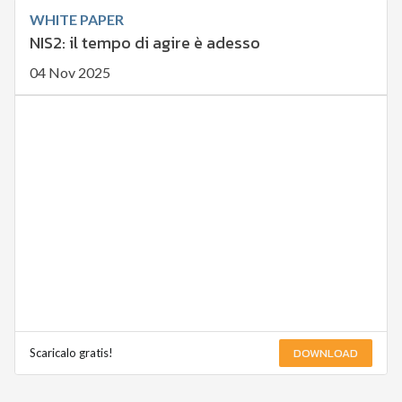
WHITE PAPER
NIS2: il tempo di agire è adesso
04 Nov 2025
DOWNLOAD
Scaricalo gratis!