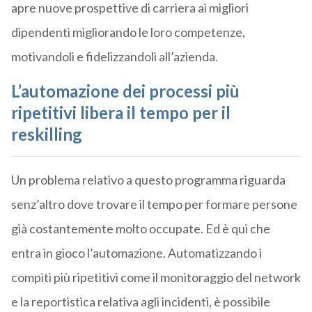
apre nuove prospettive di carriera ai migliori
dipendenti migliorando le loro competenze,
motivandoli e fidelizzandoli all’azienda.
L’automazione dei processi più
ripetitivi libera il tempo per il
reskilling
Un problema relativo a questo programma riguarda
senz’altro dove trovare il tempo per formare persone
già costantemente molto occupate. Ed è qui che
entra in gioco l’automazione. Automatizzando i
compiti più ripetitivi come il monitoraggio del network
e la reportistica relativa agli incidenti, è possibile