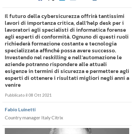
Il futuro della cybersicurezza offrirà tantissimi
lavori di importanza critica, dall’help desk per i
lavoratori agli specialisti di informatica forense
agli esperti di conformità. Ognuno di questi ruoli
richiederà formazione costante e tecnologia
specializzata affinché possa avere successo.
Investendo nel reskilling e nell’automazione le
aziende potranno rispondere alle attuali
esigenze in termini di sicurezza e permettere agli
esperti di ottenere i risultati migliori negli anni a
venire
Pubblicato il 08 Ott 2021
Fabio Luinetti
Country manager Italy Citrix