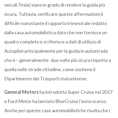
veicoli Tesla) siano in grado di rendere la guida più
sicura. Tuttavia, verificare queste affermazioni è
difficile nonostante il rapporto trimestrale redatto
dalla casa automobilistica dato che non fornisce un
quadro completo e si riferisce a dati di utilizzo di
Autopilot principalmente per la guida in autostrada
che è – generalmente- due volte più sicura rispetto a
quella nelle strade cittadine, come sostiene il
Dipartimento dei Trasporti statunitense.
General Motors
ha introdotto Super Cruise nel 2017
e Ford Motor ha lanciato BlueCruise l’anno scorso.
Anche per queste case automobilistiche risulta che i