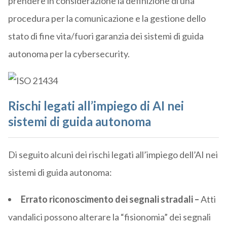
prendere in considerazione la definizione di una
procedura per la comunicazione e la gestione dello
stato di fine vita/fuori garanzia dei sistemi di guida
autonoma per la cybersecurity.
Rischi legati all’impiego di AI nei
sistemi di guida autonoma
Di seguito alcuni dei rischi legati all’impiego dell’AI nei
sistemi di guida autonoma:
Errato riconoscimento dei segnali stradali –
Atti
vandalici possono alterare la “fisionomia” dei segnali