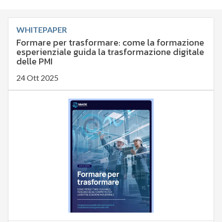
WHITEPAPER
Formare per trasformare: come la formazione
esperienziale guida la trasformazione digitale
delle PMI
24 Ott 2025