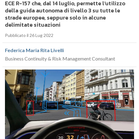
ECE R-157 che, dal 14 luglio, permette l’utilizzo
della guida autonoma di livello 3 su tutte le
strade europee, seppure solo in alcune
delimitate situazioni
Pubblicato il 26 Lug 2022
Federica Maria Rita Livelli
Business Continuity & Risk Management Consultant