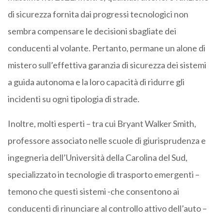
di sicurezza fornita dai progressi tecnologici non
sembra compensare le decisioni sbagliate dei
conducenti al volante. Pertanto, permane un alone di
mistero sull’effettiva garanzia di sicurezza dei sistemi
a guida autonoma e la loro capacità di ridurre gli
incidenti su ogni tipologia di strade.
Inoltre, molti esperti – tra cui Bryant Walker Smith,
professore associato nelle scuole di giurisprudenza e
ingegneria dell’Università della Carolina del Sud,
specializzato in tecnologie di trasporto emergenti –
temono che questi sistemi -che consentono ai
conducenti di rinunciare al controllo attivo dell’auto –