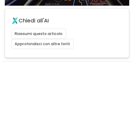
Chiedi all'AI
Riassumi questo articolo
Approfondisci con altre fonti