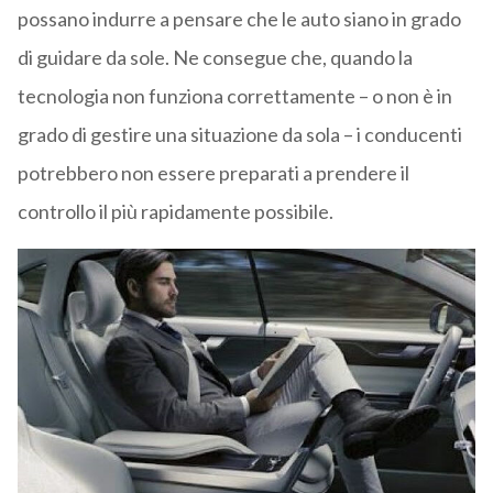
possano indurre a pensare che le auto siano in grado
di guidare da sole. Ne consegue che, quando la
tecnologia non funziona correttamente – o non è in
grado di gestire una situazione da sola – i conducenti
potrebbero non essere preparati a prendere il
controllo il più rapidamente possibile.