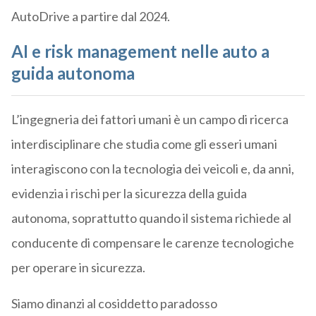
AutoDrive a partire dal 2024.
AI e risk management nelle auto a
guida autonoma
L’ingegneria dei fattori umani è un campo di ricerca
interdisciplinare che studia come gli esseri umani
interagiscono con la tecnologia dei veicoli e, da anni,
evidenzia i rischi per la sicurezza della guida
autonoma, soprattutto quando il sistema richiede al
conducente di compensare le carenze tecnologiche
per operare in sicurezza.
Siamo dinanzi al cosiddetto paradosso