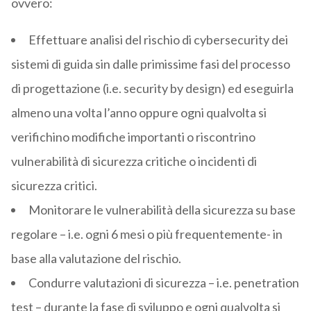
ovvero:
Effettuare analisi del rischio di cybersecurity dei
sistemi di guida sin dalle primissime fasi del processo
di progettazione (i.e. security by design) ed eseguirla
almeno una volta l’anno oppure ogni qualvolta si
verifichino modifiche importanti o riscontrino
vulnerabilità di sicurezza critiche o incidenti di
sicurezza critici.
Monitorare le vulnerabilità della sicurezza su base
regolare – i.e. ogni 6 mesi o più frequentemente- in
base alla valutazione del rischio.
Condurre valutazioni di sicurezza – i.e. penetration
test – durante la fase di sviluppo e ogni qualvolta si