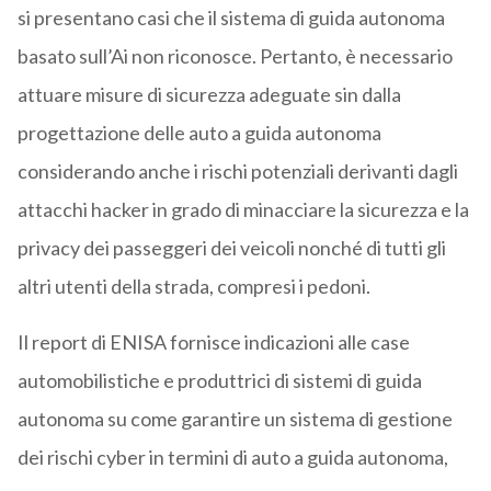
si presentano casi che il sistema di guida autonoma
basato sull’Ai non riconosce. Pertanto, è necessario
attuare misure di sicurezza adeguate sin dalla
progettazione delle auto a guida autonoma
considerando anche i rischi potenziali derivanti dagli
attacchi hacker in grado di minacciare la sicurezza e la
privacy dei passeggeri dei veicoli nonché di tutti gli
altri utenti della strada, compresi i pedoni.
Il report di ENISA fornisce indicazioni alle case
automobilistiche e produttrici di sistemi di guida
autonoma su come garantire un sistema di gestione
dei rischi cyber in termini di auto a guida autonoma,