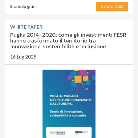
DOWNLOAD
Scaricalo gratis!
WHITE PAPER
Puglia 2014–2020: come gli investimenti FESR
hanno trasformato il territorio tra
innovazione, sostenibilità e inclusione
16 Lug 2025