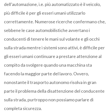
dell’automazione, i.e. più automatizzato è il veicolo,
più difficile è per gli esseri umani utilizzarlo
correttamente. Numerose ricerche confermano che,
sebbene le case automobilistiche avvertano i
conducenti di tenere le mani sul volante e gli occhi
sulla strada mentre i sistemi sono attivi, è difficile per
gli esseri umani continuare a prestare attenzione al
compito da svolgere quando una macchina sta
facendo la maggior parte del lavoro. Ovvero,
nonostante il trasporto autonomo risolva in gran
parte il problema della disattenzione del conducente
sulla strada, purtroppo non possiamo parlare di
completa sicurezza.