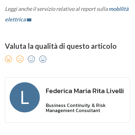
Leggi anche il servizio relativo al report sulla
mobilità
elettrica
Valuta la qualità di questo articolo
Federica Maria Rita Livelli
L
Business Continuity & Risk
Management Consultant