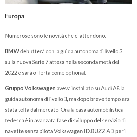
Europa
Numerose sono le novità che ci attendono.
BMW
debutterà con la guida autonoma di livello 3
sulla nuova Serie 7 attesa nella seconda metà del
2022 e sarà offerta come optional.
Gruppo Volkswagen
aveva installato su Audi A8 la
guida autonoma di livello 3, ma dopo breve tempo era
stata tolta dal mercato. Ora la casa automobilistica
tedesca è in avanzata fase di sviluppo del servizio di
navette senza pilota Volkswagen ID.BUZZ AD per i