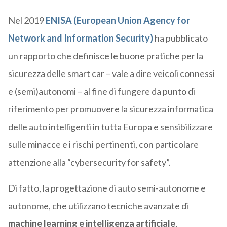
Nel 2019
ENISA (European Union Agency for
Network and Information Security)
ha pubblicato
un rapporto che definisce le buone pratiche per la
sicurezza delle smart car – vale a dire veicoli connessi
e (semi)autonomi – al fine di fungere da punto di
riferimento per promuovere la sicurezza informatica
delle auto intelligenti in tutta Europa e sensibilizzare
sulle minacce e i rischi pertinenti, con particolare
attenzione alla “cybersecurity for safety”.
Di fatto, la progettazione di auto semi-autonome e
autonome, che utilizzano tecniche avanzate di
machine learning e intelligenza artificiale
,