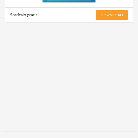
DOWNLOAD
Scaricalo gratis!