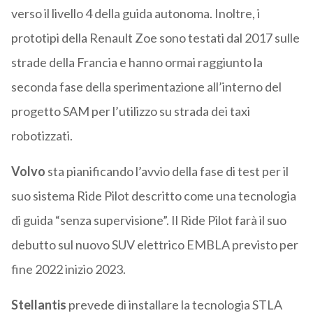
verso il livello 4 della guida autonoma. Inoltre, i
prototipi della Renault Zoe sono testati dal 2017 sulle
strade della Francia e hanno ormai raggiunto la
seconda fase della sperimentazione all’interno del
progetto SAM per l’utilizzo su strada dei taxi
robotizzati.
Volvo
sta pianificando l’avvio della fase di test per il
suo sistema Ride Pilot descritto come una tecnologia
di guida “senza supervisione”. Il Ride Pilot farà il suo
debutto sul nuovo SUV elettrico EMBLA previsto per
fine 2022 inizio 2023.
Stellantis
prevede di installare la tecnologia STLA