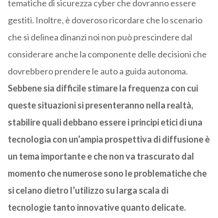
tematiche di sicurezza cyber che dovranno essere
gestiti. Inoltre, è doveroso ricordare che lo scenario
che si delinea dinanzi noi non può prescindere dal
considerare anche la componente delle decisioni che
dovrebbero prendere le auto a guida autonoma.
Sebbene sia difficile stimare la frequenza con cui
queste situazioni si presenteranno nella realtà,
stabilire quali debbano essere i principi etici di una
tecnologia con un’ampia prospettiva di diffusione è
un tema importante e che non va trascurato dal
momento che numerose sono le problematiche che
si celano dietro l’utilizzo su larga scala di
tecnologie tanto innovative quanto delicate.