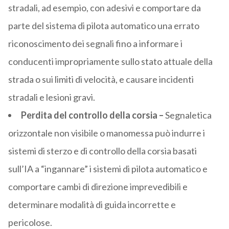
stradali, ad esempio, con adesivi e comportare da
parte del sistema di pilota automatico una errato
riconoscimento dei segnali fino a informare i
conducenti impropriamente sullo stato attuale della
strada o sui limiti di velocità, e causare incidenti
stradali e lesioni gravi.
Perdita del controllo della corsia –
Segnaletica
orizzontale non visibile o manomessa può indurre i
sistemi di sterzo e di controllo della corsia basati
sull’IA a “ingannare” i sistemi di pilota automatico e
comportare cambi di direzione imprevedibili e
determinare modalità di guida incorrette e
pericolose.