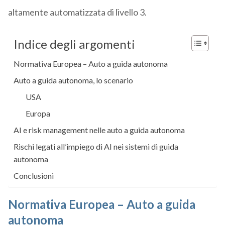
altamente automatizzata di livello 3.
Indice degli argomenti
Normativa Europea – Auto a guida autonoma
Auto a guida autonoma, lo scenario
USA
Europa
AI e risk management nelle auto a guida autonoma
Rischi legati all’impiego di AI nei sistemi di guida
autonoma
Conclusioni
Normativa Europea – Auto a guida
autonoma