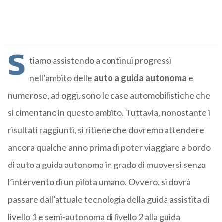
S
tiamo assistendo a continui progressi
nell’ambito delle
auto a guida autonoma
e
numerose, ad oggi, sono le case automobilistiche che
si cimentano in questo ambito. Tuttavia, nonostante i
risultati raggiunti, si ritiene che dovremo attendere
ancora qualche anno prima di poter viaggiare a bordo
di auto a guida autonoma in grado di muoversi senza
l’intervento di un pilota umano. Ovvero, si dovrà
passare dall’attuale tecnologia della guida assistita di
livello 1 e semi-autonoma di livello 2 alla guida