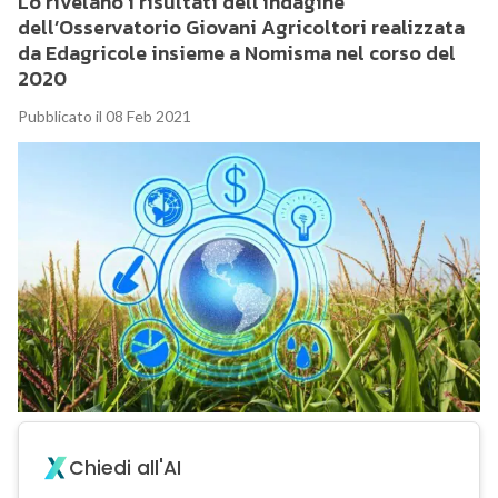
Lo rivelano i risultati dell’indagine
dell’Osservatorio Giovani Agricoltori realizzata
da Edagricole insieme a Nomisma nel corso del
2020
Pubblicato il 08 Feb 2021
Chiedi all'AI