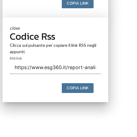
COPIA LINK
close
Codice Rss
Clicca sul pulsante per copiare il link RSS negli
appunti.
RSS link
COPIA LINK