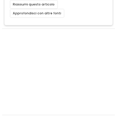
Riassumi questo articolo
Approfondisci con altre fonti