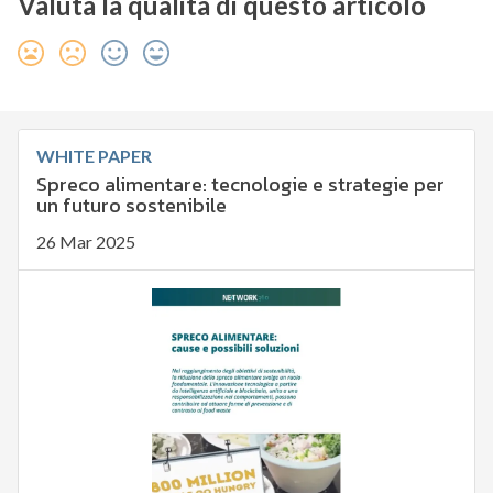
Valuta la qualità di questo articolo
WHITE PAPER
Spreco alimentare: tecnologie e strategie per
un futuro sostenibile
26 Mar 2025