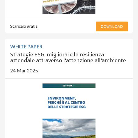
DOWNLOAD
Scaricalo gratis!
WHITE PAPER
Strategie ESG: migliorare la resilienza
aziendale attraverso l'attenzione all'ambiente
24 Mar 2025