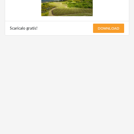
DOWNLOAD
Scaricalo gratis!