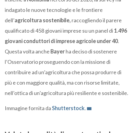
indagato le nuove tecnologie e le frontiere
dell’
agricoltura sostenibile,
raccogliendo il parere
qualificato di 458 giovani imprese su un panel di
1.496
giovani conduttori di imprese agricole under 40
.
Questa volta anche
Bayer
ha deciso di sostenere
l’Osservatorio proseguendo con la missione di
contribuire ad un’agricoltura che possa produrre di
più e con maggiore qualità, ma con risorse limitate,
nell’ottica di un’agricoltura più resiliente e sostenibile.
Immagine fornita da
Shutterstock
.