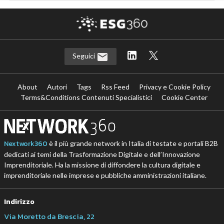
Seguici
About
Autori
Tags
Rss Feed
Privacy e Cookie Policy
Terms&Conditions Contenuti Specialistici
Cookie Center
Nextwork360
è il più grande network in Italia di testate e portali B2B
dedicati ai temi della Trasformazione Digitale e dell’Innovazione
Imprenditoriale. Ha la missione di diffondere la cultura digitale e
imprenditoriale nelle imprese e pubbliche amministrazioni italiane.
Indirizzo
Via Moretto da Brescia, 22