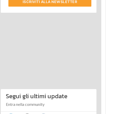
ISCRIVITI
ALLA NEWSLETTER
Segui gli ultimi update
Entra nella community