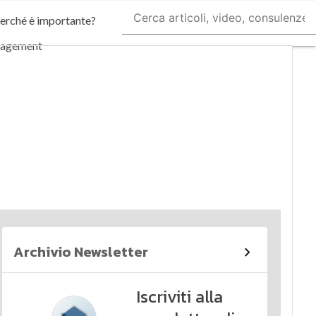
perché è importante?
nagement
imi articoli
Archivio Newsletter
Iscriviti alla