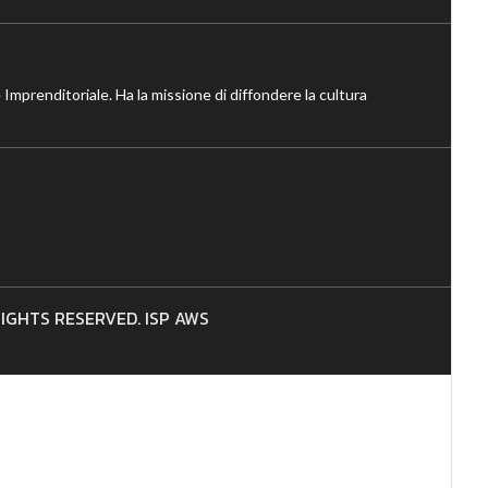
 Imprenditoriale. Ha la missione di diffondere la cultura
 RIGHTS RESERVED. ISP AWS