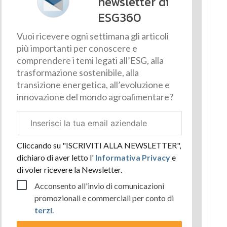
newsletter di
ESG360
Vuoi ricevere ogni settimana gli articoli
più importanti per conoscere e
comprendere i temi legati all’ESG, alla
trasformazione sostenibile, alla
transizione energetica, all’evoluzione e
innovazione del mondo agroalimentare?
Email
aziendale
Cliccando su "ISCRIVITI ALLA NEWSLETTER",
dichiaro di aver letto l'
Informativa Privacy
e
di voler ricevere la Newsletter.
Acconsento all'invio di comunicazioni
promozionali e commerciali per conto di
terzi
.