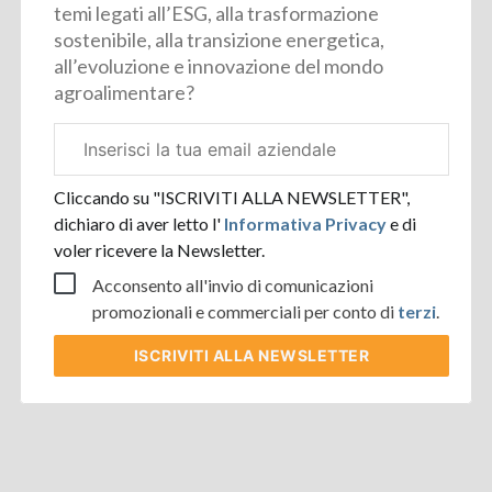
temi legati all’ESG, alla trasformazione
sostenibile, alla transizione energetica,
all’evoluzione e innovazione del mondo
agroalimentare?
Email
aziendale
Cliccando su "ISCRIVITI ALLA NEWSLETTER",
dichiaro di aver letto l'
Informativa Privacy
e di
voler ricevere la Newsletter.
Acconsento all'invio di comunicazioni
promozionali e commerciali per conto di
terzi
.
ISCRIVITI
ALLA NEWSLETTER