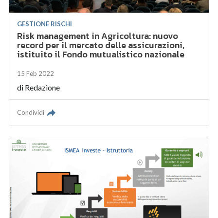
GESTIONE RISCHI
Risk management in Agricoltura: nuovo
record per il mercato delle assicurazioni,
istituito il Fondo mutualistico nazionale
15 Feb 2022
di
Redazione
Condividi