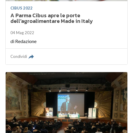
CIBUS 2022
A Parma Cibus apre le porte
dell'agroalimentare Made in Italy
04 Mag 2022
di
Redazione
Condividi