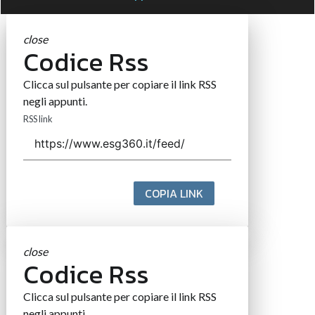
close
Codice Rss
Clicca sul pulsante per copiare il link RSS
negli appunti.
RSS link
COPIA LINK
close
Codice Rss
Clicca sul pulsante per copiare il link RSS
negli appunti.