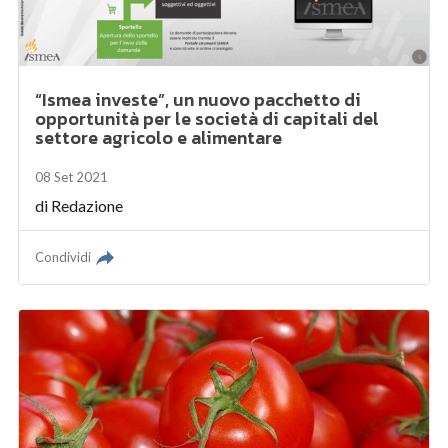
“Ismea investe”, un nuovo pacchetto di
opportunità per le società di capitali del
settore agricolo e alimentare
08 Set 2021
di
Redazione
Condividi