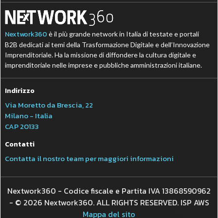
Nextwork360
è il più grande network in Italia di testate e portali
B2B dedicati ai temi della Trasformazione Digitale e dell’Innovazione
Imprenditoriale. Ha la missione di diffondere la cultura digitale e
imprenditoriale nelle imprese e pubbliche amministrazioni italiane.
Indirizzo
Via Moretto da Brescia, 22
Milano - Italia
CAP 20133
Contatti
Contatta il nostro team per maggiori informazioni
Nextwork360 - Codice fiscale e Partita IVA 13868590962
- © 2026 Nextwork360. ALL RIGHTS RESERVED. ISP AWS
Mappa del sito