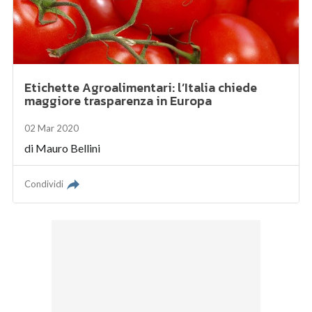
Etichette Agroalimentari: l’Italia chiede
maggiore trasparenza in Europa
02 Mar 2020
di
Mauro Bellini
Condividi