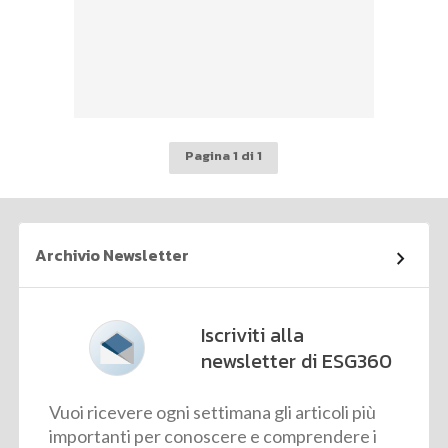
Pagina 1 di 1
Archivio Newsletter
Iscriviti alla
newsletter di ESG360
Vuoi ricevere ogni settimana gli articoli più
importanti per conoscere e comprendere i