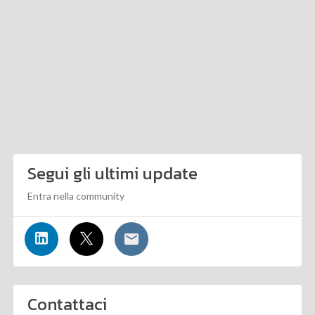
Segui gli ultimi update
Entra nella community
Contattaci