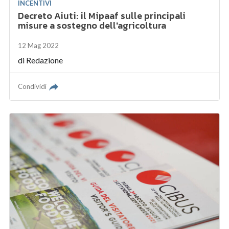
INCENTIVI
Decreto Aiuti: il Mipaaf sulle principali
misure a sostegno dell'agricoltura
12 Mag 2022
di
Redazione
Condividi