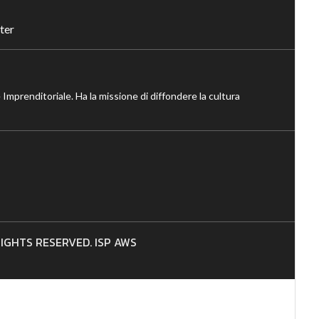
ter
 Imprenditoriale. Ha la missione di diffondere la cultura
 RIGHTS RESERVED. ISP AWS