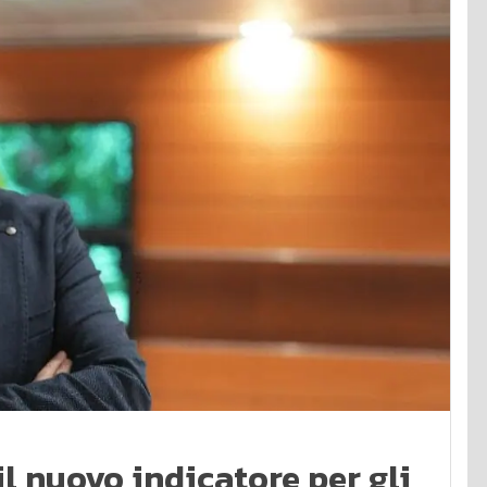
il nuovo indicatore per gli