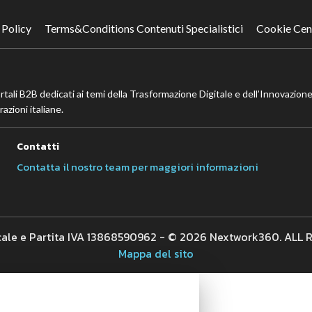
 Policy
Terms&Conditions Contenuti Specialistici
Cookie Cen
ortali B2B dedicati ai temi della Trasformazione Digitale e dell’Innovazione
azioni italiane.
Contatti
Contatta il nostro team per maggiori informazioni
cale e Partita IVA 13868590962 - © 2026 Nextwork360. ALL
Mappa del sito