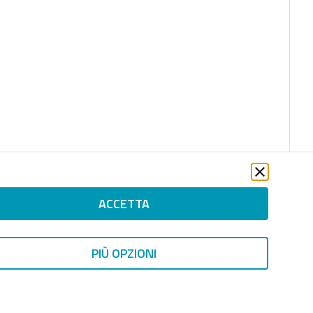
ACCETTA
PIÙ OPZIONI