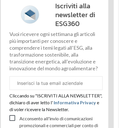
Iscriviti alla
newsletter di
ESG360
Vuoi ricevere ogni settimana gli articoli
più importanti per conoscere e
comprendere i temi legati all’ESG, alla
trasformazione sostenibile, alla
transizione energetica, all’evoluzione e
innovazione del mondo agroalimentare?
Email
aziendale
Cliccando su "ISCRIVITI ALLA NEWSLETTER",
dichiaro di aver letto l'
Informativa Privacy
e
di voler ricevere la Newsletter.
Acconsento all'invio di comunicazioni
promozionali e commerciali per conto di