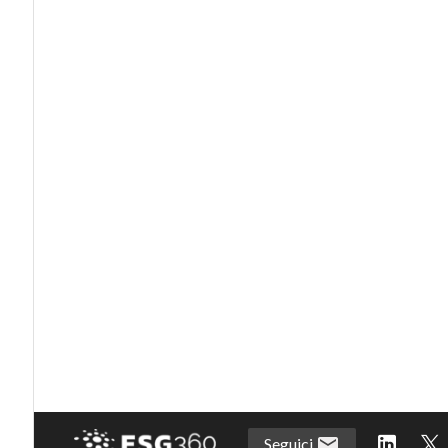
Seguici