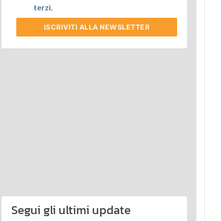
terzi
.
ISCRIVITI
ALLA NEWSLETTER
Segui gli ultimi update