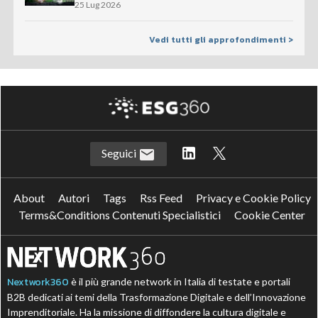
25 Lug 2026
Vedi tutti gli approfondimenti >
Seguici
About
Autori
Tags
Rss Feed
Privacy e Cookie Policy
Terms&Conditions Contenuti Specialistici
Cookie Center
Nextwork360
è il più grande network in Italia di testate e portali
B2B dedicati ai temi della Trasformazione Digitale e dell’Innovazione
Imprenditoriale. Ha la missione di diffondere la cultura digitale e