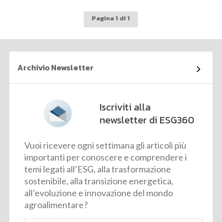
Pagina 1 di 1
Archivio Newsletter
Iscriviti alla
newsletter di ESG360
Vuoi ricevere ogni settimana gli articoli più
importanti per conoscere e comprendere i
temi legati all’ESG, alla trasformazione
sostenibile, alla transizione energetica,
all’evoluzione e innovazione del mondo
agroalimentare?