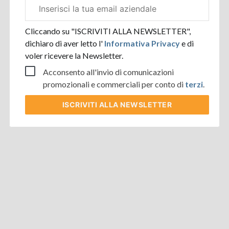
Email
aziendale
Cliccando su "ISCRIVITI ALLA NEWSLETTER",
dichiaro di aver letto l'
Informativa Privacy
e di
voler ricevere la Newsletter.
Acconsento all'invio di comunicazioni
promozionali e commerciali per conto di
terzi
.
ISCRIVITI
ALLA NEWSLETTER