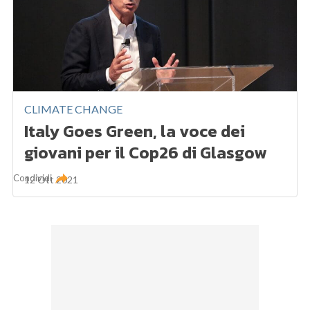
CLIMATE CHANGE
Italy Goes Green, la voce dei
giovani per il Cop26 di Glasgow
Condividi
12 Ott 2021