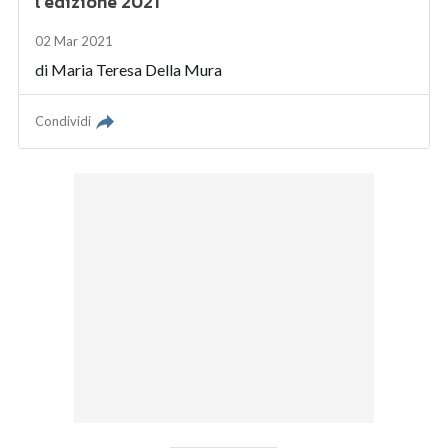
l'edizione 2021
02 Mar 2021
di
Maria Teresa Della Mura
Condividi