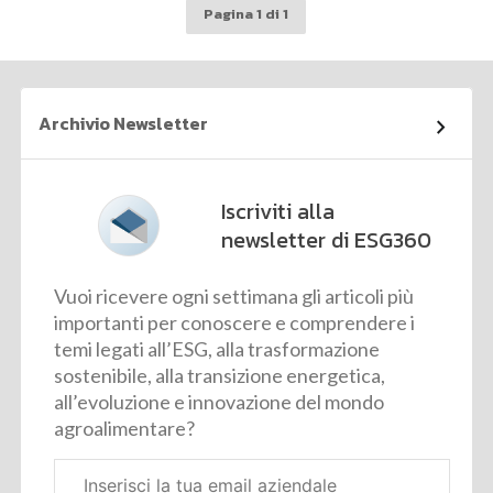
Pagina 1 di 1
Archivio Newsletter
Iscriviti alla
newsletter di ESG360
Vuoi ricevere ogni settimana gli articoli più
importanti per conoscere e comprendere i
temi legati all’ESG, alla trasformazione
sostenibile, alla transizione energetica,
all’evoluzione e innovazione del mondo
agroalimentare?
Email