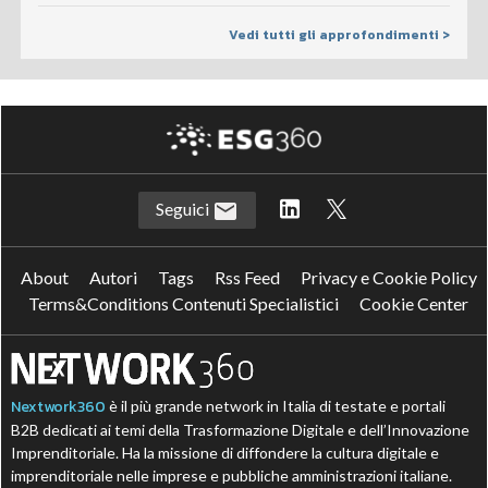
Vedi tutti gli approfondimenti >
Seguici
About
Autori
Tags
Rss Feed
Privacy e Cookie Policy
Terms&Conditions Contenuti Specialistici
Cookie Center
Nextwork360
è il più grande network in Italia di testate e portali
B2B dedicati ai temi della Trasformazione Digitale e dell’Innovazione
Imprenditoriale. Ha la missione di diffondere la cultura digitale e
imprenditoriale nelle imprese e pubbliche amministrazioni italiane.