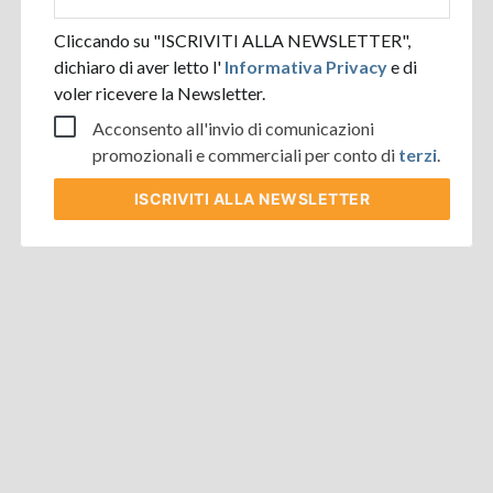
aziendale
Cliccando su "ISCRIVITI ALLA NEWSLETTER",
dichiaro di aver letto l'
Informativa Privacy
e di
voler ricevere la Newsletter.
Acconsento all'invio di comunicazioni
promozionali e commerciali per conto di
terzi
.
ISCRIVITI
ALLA NEWSLETTER