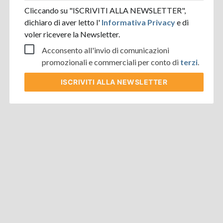
Cliccando su "ISCRIVITI ALLA NEWSLETTER",
dichiaro di aver letto l'
Informativa Privacy
e di
voler ricevere la Newsletter.
Acconsento all'invio di comunicazioni
promozionali e commerciali per conto di
terzi
.
ISCRIVITI
ALLA NEWSLETTER