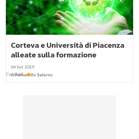
Corteva e Università di Piacenza
alleate sulla formazione
04 Set 2019
Condividi
di
Antonello Salerno