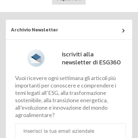
Archivio Newsletter
Iscriviti alla
newsletter di ESG360
Vuoi ricevere ogni settimana gli articoli più
importanti per conoscere e comprendere i
temi legati all’ESG, alla trasformazione
sostenibile, alla transizione energetica,
all’evoluzione e innovazione del mondo
agroalimentare?
Email
aziendale