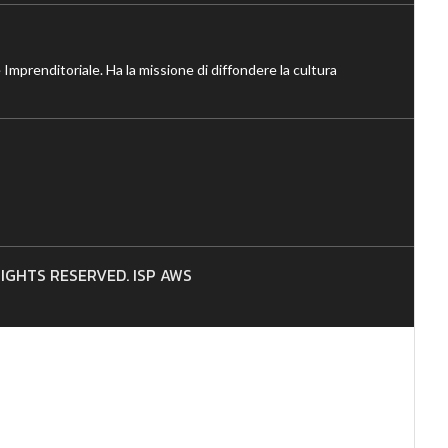
 Imprenditoriale. Ha la missione di diffondere la cultura
 RIGHTS RESERVED. ISP AWS