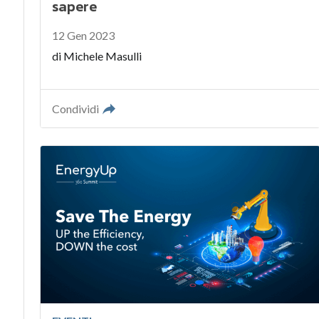
sapere
12 Gen 2023
di
Michele Masulli
Condividi