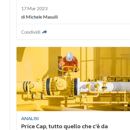
17 Mar 2023
di
Michele Masulli
Condividi
ANALISI
Price Cap, tutto quello che c'è da