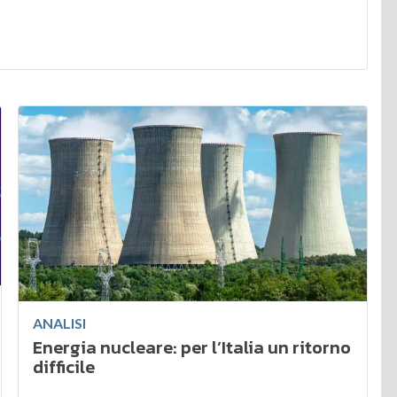
ANALISI
Energia nucleare: per l’Italia un ritorno
difficile