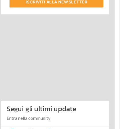
ISCRIVITI
ALLA NEWSLETTER
Segui gli ultimi update
Entra nella community