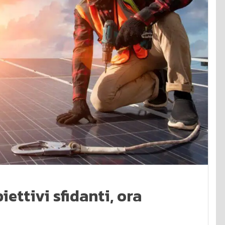
ettivi sfidanti, ora