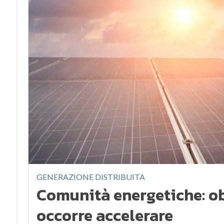
GENERAZIONE DISTRIBUITA
Comunità energetiche: obi
occorre accelerare