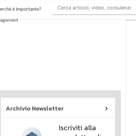
perché è importante?
nagement
imi articoli
Archivio Newsletter
Iscriviti alla