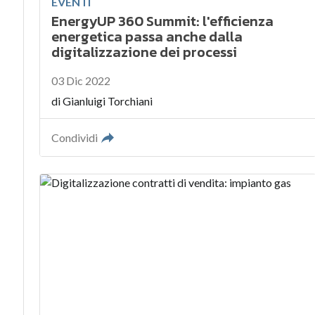
EVENTI
EnergyUP 360 Summit: l'efficienza
energetica passa anche dalla
digitalizzazione dei processi
03 Dic 2022
di
Gianluigi Torchiani
Condividi