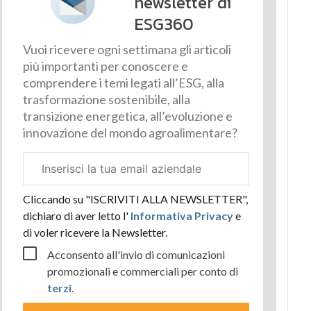
newsletter di
ESG360
Vuoi ricevere ogni settimana gli articoli
più importanti per conoscere e
comprendere i temi legati all’ESG, alla
trasformazione sostenibile, alla
transizione energetica, all’evoluzione e
innovazione del mondo agroalimentare?
Email
aziendale
Cliccando su "ISCRIVITI ALLA NEWSLETTER",
dichiaro di aver letto l'
Informativa Privacy
e
di voler ricevere la Newsletter.
Acconsento all'invio di comunicazioni
promozionali e commerciali per conto di
terzi
.