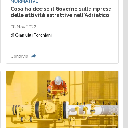
NORMATIVE
Cosa ha deciso il Governo sulla ripresa
delle attività estrattive nell’Adriatico
08 Nov 2022
di
Gianluigi Torchiani
Condividi