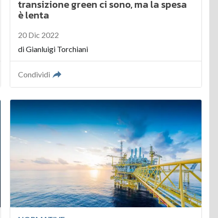
transizione green ci sono, ma la spesa
è lenta
20 Dic 2022
di
Gianluigi Torchiani
Condividi