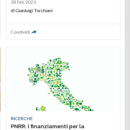
28 Feb 2023
di
Gianluigi Torchiani
Condividi
RICERCHE
PNRR: i finanziamenti per la