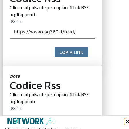
Clicca sul pulsante per copiare il link RSS
negli appunti.
RSS link
COPIA LINK
close
Codice Rss
Clicca sul pulsante per copiare il link RSS
negli appunti.
RSS link