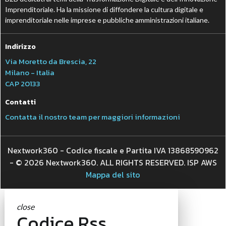
Imprenditoriale. Ha la missione di diffondere la cultura digitale e
imprenditoriale nelle imprese e pubbliche amministrazioni italiane.
Indirizzo
Via Moretto da Brescia, 22
Milano - Italia
CAP 20133
Contatti
Contatta il nostro team per maggiori informazioni
Nextwork360 - Codice fiscale e Partita IVA 13868590962
- © 2026 Nextwork360. ALL RIGHTS RESERVED. ISP AWS
Mappa del sito
close
Codice Rss