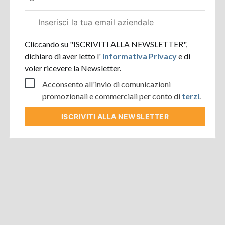
Email
aziendale
Cliccando su "ISCRIVITI ALLA NEWSLETTER",
dichiaro di aver letto l'
Informativa Privacy
e di
voler ricevere la Newsletter.
Acconsento all'invio di comunicazioni
promozionali e commerciali per conto di
terzi
.
ISCRIVITI
ALLA NEWSLETTER