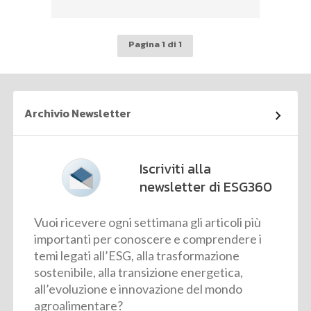
Pagina 1 di 1
Archivio Newsletter
Iscriviti alla
newsletter di ESG360
Vuoi ricevere ogni settimana gli articoli più
importanti per conoscere e comprendere i
temi legati all’ESG, alla trasformazione
sostenibile, alla transizione energetica,
all’evoluzione e innovazione del mondo
agroalimentare?