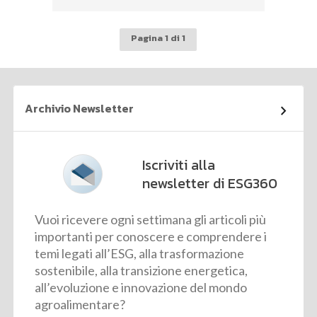
Pagina 1 di 1
Archivio Newsletter
Iscriviti alla
newsletter di ESG360
Vuoi ricevere ogni settimana gli articoli più
importanti per conoscere e comprendere i
temi legati all’ESG, alla trasformazione
sostenibile, alla transizione energetica,
all’evoluzione e innovazione del mondo
agroalimentare?