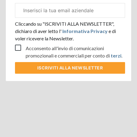
Email
aziendale
Cliccando su "ISCRIVITI ALLA NEWSLETTER",
dichiaro di aver letto l'
Informativa Privacy
e di
voler ricevere la Newsletter.
Acconsento all'invio di comunicazioni
promozionali e commerciali per conto di
terzi
.
ISCRIVITI
ALLA NEWSLETTER