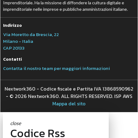
Imprenditoriale. Ha la missione di diffondere la cultura digitale e
imprenditoriale nelle imprese e pubbliche amministrazioni italiane.
Indirizzo
Via Moretto da Brescia, 22
Milano - Italia
CAP 20133
Contatti
Contatta il nostro team per maggiori informazioni
Nextwork360 - Codice fiscale e Partita IVA 13868590962
- © 2026 Nextwork360. ALL RIGHTS RESERVED. ISP AWS
Mappa del sito
close
Codice Rss