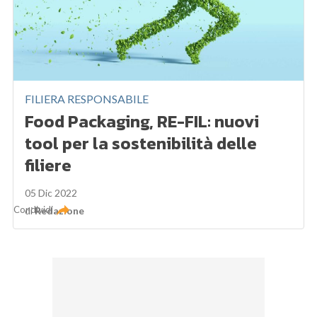
FILIERA RESPONSABILE
Food Packaging, RE-FIL: nuovi
tool per la sostenibilità delle
filiere
05 Dic 2022
Condividi
di
Redazione