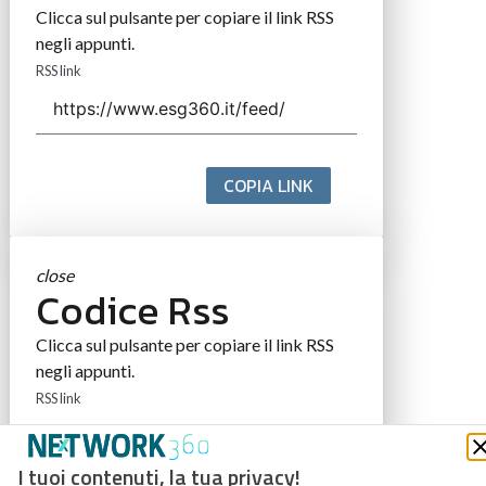
Clicca sul pulsante per copiare il link RSS
negli appunti.
RSS link
COPIA LINK
close
Codice Rss
Clicca sul pulsante per copiare il link RSS
negli appunti.
RSS link
I tuoi contenuti, la tua privacy!