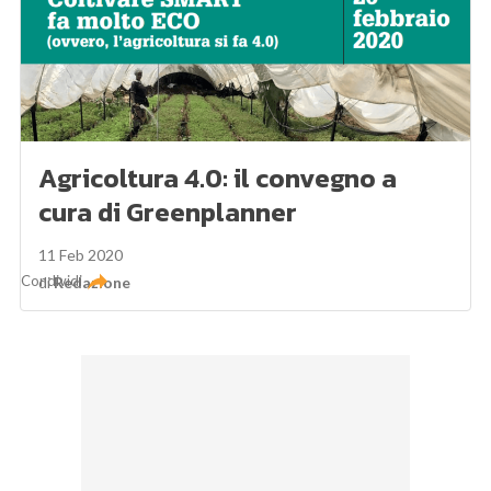
Agricoltura 4.0: il convegno a
cura di Greenplanner
11 Feb 2020
Condividi
di
Redazione