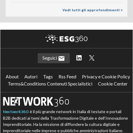
Vedi tutti gli approfondimenti >
Seguici
About
Autori
Tags
Rss Feed
Privacy e Cookie Policy
Terms&Conditions Contenuti Specialistici
Cookie Center
Nextwork360
è il più grande network in Italia di testate e portali
B2B dedicati ai temi della Trasformazione Digitale e dell’Innovazione
Imprenditoriale. Ha la missione di diffondere la cultura digitale e
imprenditoriale nelle imprese e pubbliche amministrazioni italiane.