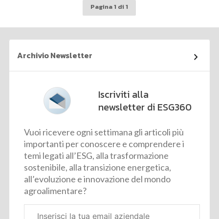
Pagina 1 di 1
Archivio Newsletter
Iscriviti alla
newsletter di ESG360
Vuoi ricevere ogni settimana gli articoli più
importanti per conoscere e comprendere i
temi legati all’ESG, alla trasformazione
sostenibile, alla transizione energetica,
all’evoluzione e innovazione del mondo
agroalimentare?
Email