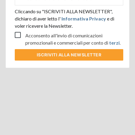
aziendale
Cliccando su "ISCRIVITI ALLA NEWSLETTER",
dichiaro di aver letto l'
Informativa Privacy
e di
voler ricevere la Newsletter.
Acconsento all'invio di comunicazioni
promozionali e commerciali per conto di
terzi
.
ISCRIVITI
ALLA NEWSLETTER