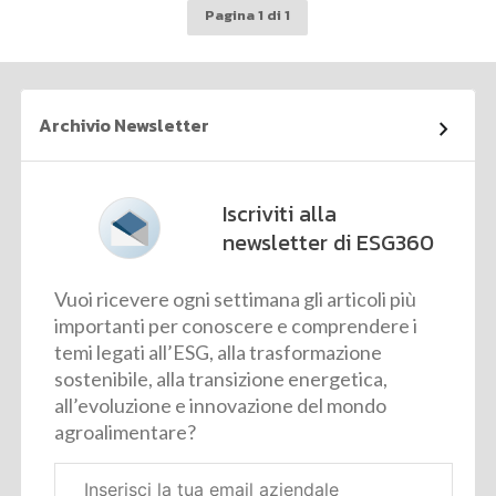
Pagina 1 di 1
Archivio Newsletter
Iscriviti alla
newsletter di ESG360
Vuoi ricevere ogni settimana gli articoli più
importanti per conoscere e comprendere i
temi legati all’ESG, alla trasformazione
sostenibile, alla transizione energetica,
all’evoluzione e innovazione del mondo
agroalimentare?
Email