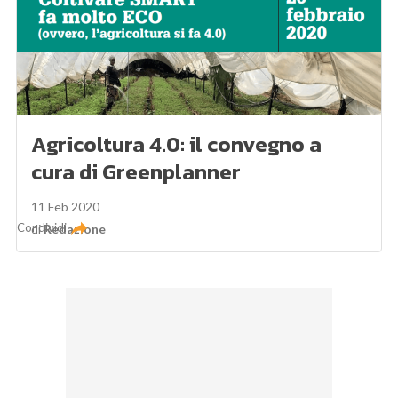
Agricoltura 4.0: il convegno a
cura di Greenplanner
11 Feb 2020
Condividi
di
Redazione