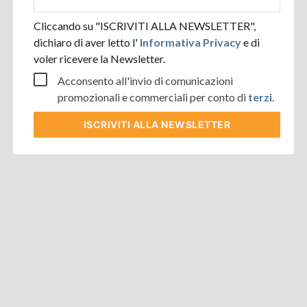
aziendale
Cliccando su "ISCRIVITI ALLA NEWSLETTER",
dichiaro di aver letto l'
Informativa Privacy
e di
voler ricevere la Newsletter.
Acconsento all'invio di comunicazioni
promozionali e commerciali per conto di
terzi
.
ISCRIVITI
ALLA NEWSLETTER