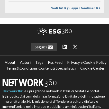
Vedi tutti gli approfondimenti >
Seguici
About
Autori
Tags
Rss Feed
Privacy e Cookie Policy
Terms&Conditions Contenuti Specialistici
Cookie Center
Nextwork360
è il più grande network in Italia di testate e portali
B2B dedicati ai temi della Trasformazione Digitale e dell’Innovazione
Imprenditoriale. Ha la missione di diffondere la cultura digitale e
imprenditoriale nelle imprese e pubbliche amministrazioni italiane.