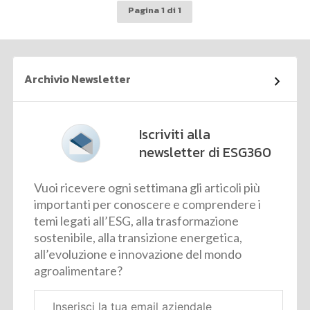
Pagina 1 di 1
Archivio Newsletter
Iscriviti alla
newsletter di ESG360
Vuoi ricevere ogni settimana gli articoli più
importanti per conoscere e comprendere i
temi legati all’ESG, alla trasformazione
sostenibile, alla transizione energetica,
all’evoluzione e innovazione del mondo
agroalimentare?
Email