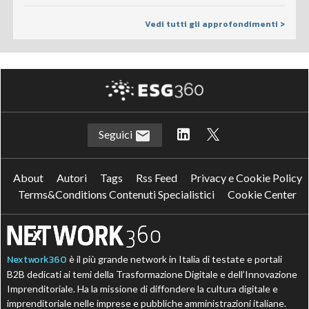
Vedi tutti gli approfondimenti >
Seguici
About
Autori
Tags
Rss Feed
Privacy e Cookie Policy
Terms&Conditions Contenuti Specialistici
Cookie Center
Nextwork360
è il più grande network in Italia di testate e portali
B2B dedicati ai temi della Trasformazione Digitale e dell’Innovazione
Imprenditoriale. Ha la missione di diffondere la cultura digitale e
imprenditoriale nelle imprese e pubbliche amministrazioni italiane.