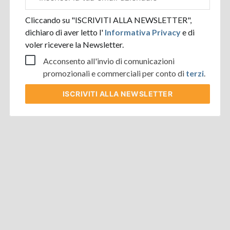
aziendale
Cliccando su "ISCRIVITI ALLA NEWSLETTER",
dichiaro di aver letto l'
Informativa Privacy
e di
voler ricevere la Newsletter.
Acconsento all'invio di comunicazioni
promozionali e commerciali per conto di
terzi
.
ISCRIVITI
ALLA NEWSLETTER